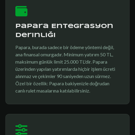
Papara Entegrasyon
Derinliği
Papara, burada sadece bir ödeme yöntemi değil,
ana finansal omurgadır. Minimum yatırım 50 TL,
maksimum günlük limit 25.000 TL'dir. Papara
üzerinden yapılan yatırımlarda hiçbir işlem ücreti
alınmaz ve çekimler 90 saniyeden uzun sürmez.
Özel bir özellik: Papara bakiyenizle doğrudan
canlı rulet masalarına katılabilirsiniz.