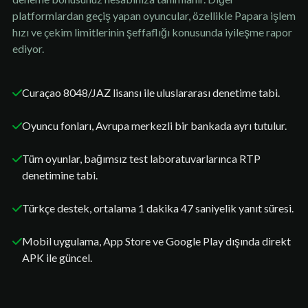
platformlardan geçiş yapan oyuncular, özellikle Papara işlem
hızı ve çekim limitlerinin şeffaflığı konusunda iyileşme rapor
ediyor.
Curaçao 8048/JAZ lisansı ile uluslararası denetime tabi.
Oyuncu fonları, Avrupa merkezli bir bankada ayrı tutulur.
Tüm oyunlar, bağımsız test laboratuvarlarınca RTP
denetimine tabi.
Türkçe destek, ortalama 1 dakika 47 saniyelik yanıt süresi.
Mobil uygulama, App Store ve Google Play dışında direkt
APK ile güncel.