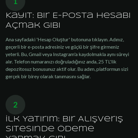
1
Kayıt: Bir E-posta Hesabı
Açmak Gibi
Ana sayfadaki 'Hesap Oluştur' butonuna tıklayın. Adınız,
geçerli bir e-posta adresiniz ve güçlü bir şifre girmeniz
yeterli. Bu, Gmail veya Instagram'a kaydolmakla aynı süreyi
alır. Telefon numaranızı doğruladığınız anda, 25 TL'lik
depozitosuz bonusunuz aktif olur. Bu adım, platformun sizi
gerçek bir birey olarak tanımasını sağlar.
2
İlk Yatırım: Bir Alışveriş
Sitesinde Ödeme