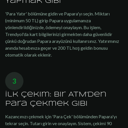
Yapmak Gibi
'Para Yatır' bölümüne gidin ve Papara'yı seçin. Miktarı
(minimum 50 TL) girip Papara uygulamanıza
yönlendirildiğinizde, ödemeyi onaylayın. Bu işlem,
Trendyol'da kart bilgilerinizi girmekten daha güvenlidir
çünkü doğrudan Papara arayüzünü kullanırsınız. Yatırımınız
anında hesabınıza geçer ve 200 TL hoş geldin bonusu
otomatik olarak eklenir.
3
İlk Çekim: Bir ATM'den
Para Çekmek Gibi
Kazancınızı çekmek için 'Para Çek' bölümünden Papara'yı
tekrar seçin. Tutarı girin ve onaylayın. Sistem, çekimi 90