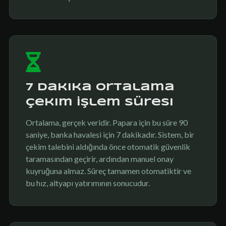
7 Dakika Ortalama
Çekim İşlem Süresi
Ortalama, gerçek veridir. Papara için bu süre 90
saniye, banka havalesi için 7 dakikadır. Sistem, bir
çekim talebini aldığında önce otomatik güvenlik
taramasından geçirir, ardından manuel onay
kuyruğuna almaz. Süreç tamamen otomatiktir ve
bu hız, altyapı yatırımının sonucudur.