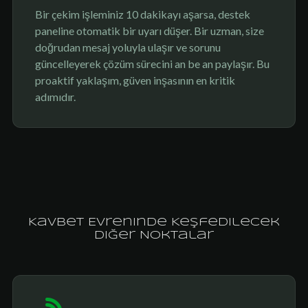
Bir çekim işleminiz 10 dakikayı aşarsa, destek
paneline otomatik bir uyarı düşer. Bir uzman, size
doğrudan mesaj yoluyla ulaşır ve sorunu
güncelleyerek çözüm sürecini an be an paylaşır. Bu
proaktif yaklaşım, güven inşasının en kritik
adımıdır.
Kavbet Evreninde Keşfedilecek
Diğer Noktalar