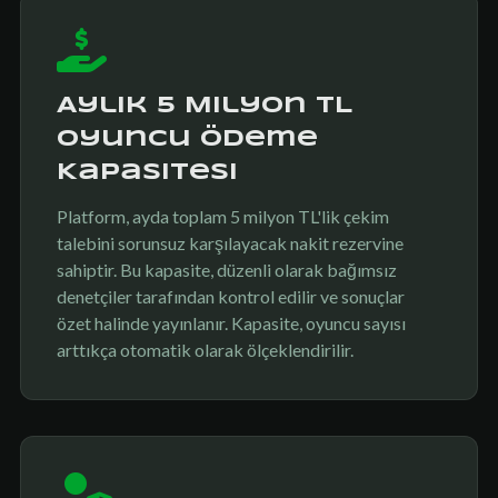
Aylık 5 Milyon TL
Oyuncu Ödeme
Kapasitesi
Platform, ayda toplam 5 milyon TL'lik çekim
talebini sorunsuz karşılayacak nakit rezervine
sahiptir. Bu kapasite, düzenli olarak bağımsız
denetçiler tarafından kontrol edilir ve sonuçlar
özet halinde yayınlanır. Kapasite, oyuncu sayısı
arttıkça otomatik olarak ölçeklendirilir.