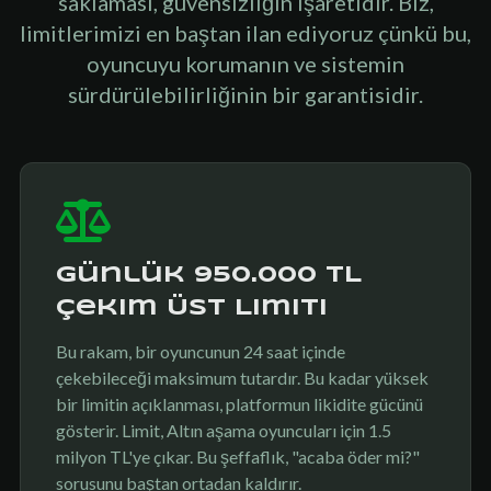
saklaması, güvensizliğin işaretidir. Biz,
limitlerimizi en baştan ilan ediyoruz çünkü bu,
oyuncuyu korumanın ve sistemin
sürdürülebilirliğinin bir garantisidir.
Günlük 950.000 TL
Çekim Üst Limiti
Bu rakam, bir oyuncunun 24 saat içinde
çekebileceği maksimum tutardır. Bu kadar yüksek
bir limitin açıklanması, platformun likidite gücünü
gösterir. Limit, Altın aşama oyuncuları için 1.5
milyon TL'ye çıkar. Bu şeffaflık, "acaba öder mi?"
sorusunu baştan ortadan kaldırır.