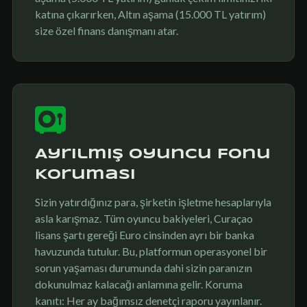
katına çıkarırken, Altın aşama (15.000 TL yatırım)
size özel finans danışmanı atar.
Ayrılmış Oyuncu Fonu
Koruması
Sizin yatırdığınız para, şirketin işletme hesaplarıyla
asla karışmaz. Tüm oyuncu bakiyeleri, Curaçao
lisans şartı gereği Euro cinsinden ayrı bir banka
havuzunda tutulur. Bu, platformun operasyonel bir
sorun yaşaması durumunda dahi sizin paranızın
dokunulmaz kalacağı anlamına gelir. Koruma
kanıtı: Her ay bağımsız denetçi raporu yayınlanır.