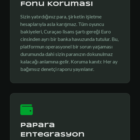
Fonu Koruması
Sizin yatırdığınız para, şirketin işletme
hesaplarıyla asla karışmaz. Tüm oyuncu
bakiyeleri, Curaçao lisans şartı gereği Euro
cinsinden ayrı bir banka havuzunda tutulur. Bu,
platformun operasyonel bir sorun yaşaması
durumunda dahi sizin paranızın dokunulmaz
kalacağı anlamına gelir. Koruma kanıtı: Her ay
bağımsız denetçi raporu yayınlanır.
Papara
Entegrasyon