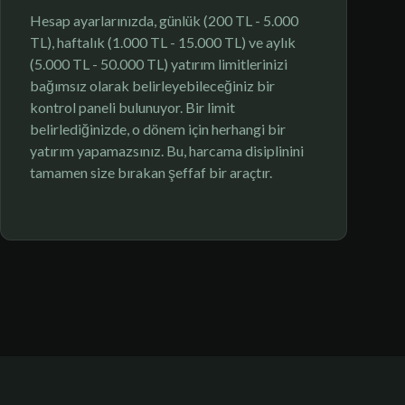
Hesap ayarlarınızda, günlük (200 TL - 5.000
TL), haftalık (1.000 TL - 15.000 TL) ve aylık
(5.000 TL - 50.000 TL) yatırım limitlerinizi
bağımsız olarak belirleyebileceğiniz bir
kontrol paneli bulunuyor. Bir limit
belirlediğinizde, o dönem için herhangi bir
yatırım yapamazsınız. Bu, harcama disiplinini
tamamen size bırakan şeffaf bir araçtır.