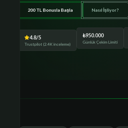
200 TL Bonusla Başla
Nasıl İşliyor?
₺950.000
4.8/5
Günlük Çekim Limiti
Trustpilot (2.4K inceleme)