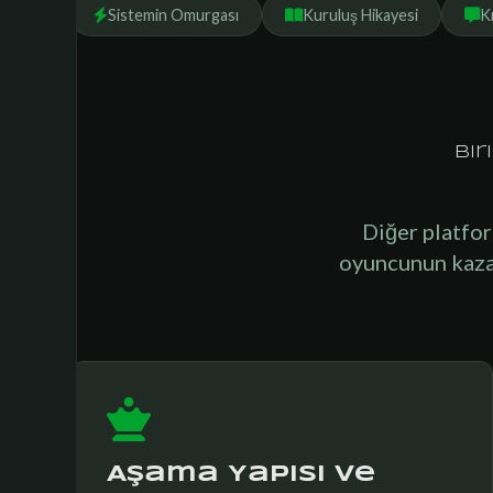
Sayfa İçeriği
Sistemin Omurgası
Kuruluş Hikayesi
K
Bir
Diğer platfor
oyuncunun kazan
Aşama Yapısı ve