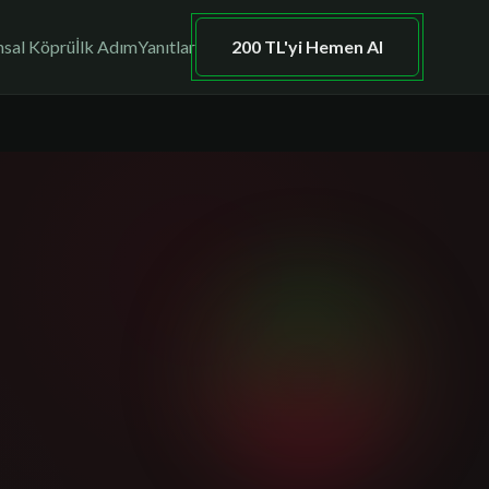
nsal Köprü
İlk Adım
Yanıtlar
200 TL'yi Hemen Al