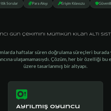
ritik Sorular
Para Akışı
Erişim Kılavuzu
Güvenli
inci Gün Çekimini Mümkün Kılan Altı Si
mlarda haftalar süren doğrulama süreçleri burada
cına ulaşamamasıydı. Çözüm, her bir özelliği bu 
üzere tasarlanmış bir altyapı.
Ayrılmış Oyuncu