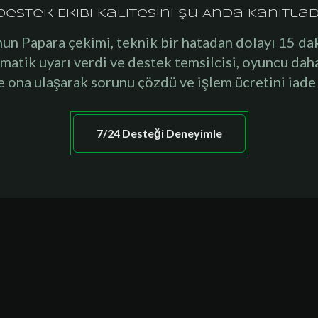
Destek Ekibi Kalitesini Şu Anda Kanıtlad
un Papara çekimi, teknik bir hatadan dolayı 15 dak
matik uyarı verdi ve destek temsilcisi, oyuncu da
 ona ulaşarak sorunu çözdü ve işlem ücretini iade 
7/24 Desteği Deneyimle