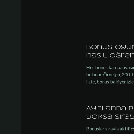
Bonus oyun
nasıl öğren
Her bonus kampanyasının
bulunur. Örneğin, 200 TL
liste, bonus bakiyeniz
Aynı anda b
yoksa sıray
Bonuslar sırayla aktifl