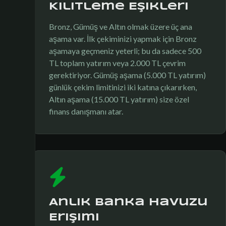
Kilitleme Eşikleri
Bronz, Gümüş ve Altın olmak üzere üç ana
aşama var. İlk çekiminizi yapmak için Bronz
aşamaya geçmeniz yeterli; bu da sadece 500
TL toplam yatırım veya 2.000 TL çevrim
gerektiriyor. Gümüş aşama (5.000 TL yatırım)
günlük çekim limitinizi iki katına çıkarırken,
Altın aşama (15.000 TL yatırım) size özel
finans danışmanı atar.
Anlık Banka Havuzu
Erişimi