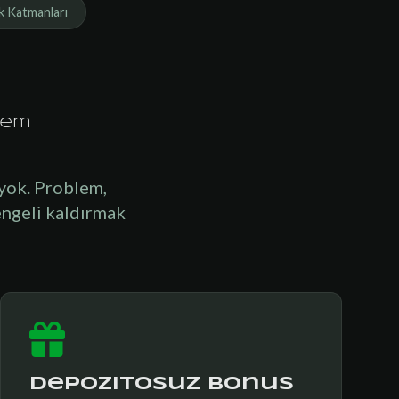
k Katmanları
stem
 yok. Problem,
engeli kaldırmak
Depozitosuz Bonus