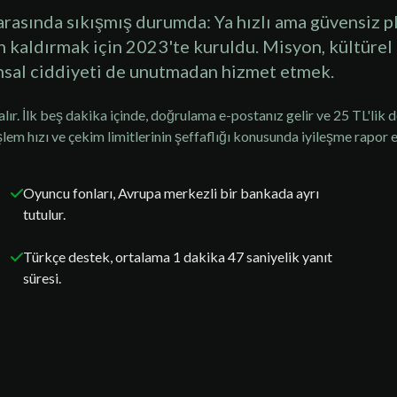
 arasında sıkışmış durumda: Ya hızlı ama güvensiz p
n kaldırmak için 2023'te kuruldu. Misyon, kültürel
ansal ciddiyeti de unutmadan hizmet etmek.
ır. İlk beş dakika içinde, doğrulama e-postanız gelir ve 25 TL'lik
lem hızı ve çekim limitlerinin şeffaflığı konusunda iyileşme rapor e
Oyuncu fonları, Avrupa merkezli bir bankada ayrı
tutulur.
Türkçe destek, ortalama 1 dakika 47 saniyelik yanıt
süresi.