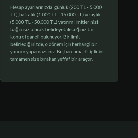
Hesap ayarlarınızda, günlük (200 TL - 5.000
TL), haftalık (1.000 TL - 15.000 TL) ve aylık
(5.000 TL - 50.000 TL) yatırım limitlerinizi
bağımsız olarak belirleyebileceğiniz bir
kontrol paneli bulunuyor. Bir limit
belirlediğinizde, o dönem için herhangi bir
yatırım yapamazsınız. Bu, harcama disiplinini
tamamen size bırakan şeffaf bir araçtır.