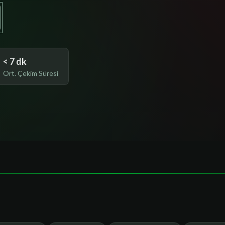
< 7 dk
Ort. Çekim Süresi