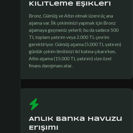
Kilitleme Eşikleri
Bronz, Gümüş ve Altın olmak üzere üç ana
aşama var. İlk çekiminizi yapmak için Bronz
aşamaya geçmeniz yeterli; bu da sadece 500
TL toplam yatırım veya 2.000 TL çevrim
gerektiriyor. Gümüş aşama (5.000 TL yatırım)
günlük çekim limitinizi iki katına çıkarırken,
Altın aşama (15.000 TL yatırım) size özel
finans danışmanı atar.
Anlık Banka Havuzu
Erişimi