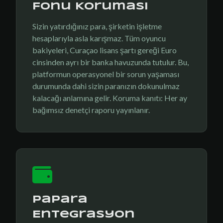
Fonu Koruması
Sizin yatırdığınız para, şirketin işletme
hesaplarıyla asla karışmaz. Tüm oyuncu
bakiyeleri, Curaçao lisans şartı gereği Euro
cinsinden ayrı bir banka havuzunda tutulur. Bu,
platformun operasyonel bir sorun yaşaması
durumunda dahi sizin paranızın dokunulmaz
kalacağı anlamına gelir. Koruma kanıtı: Her ay
bağımsız denetçi raporu yayınlanır.
Papara
Entegrasyon