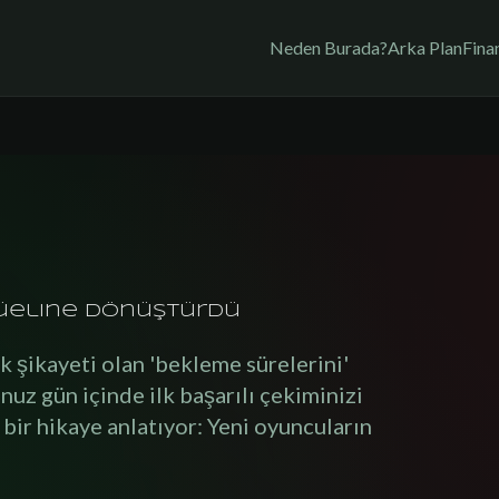
Neden Burada?
Arka Plan
Fina
Ritüeline Dönüştürdü
k şikayeti olan 'bekleme sürelerini'
z gün içinde ilk başarılı çekiminizi
bir hikaye anlatıyor: Yeni oyuncuların