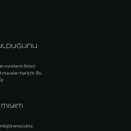
tulduğunu
 oyunların listesi
 masaları hariçtir. Bu
r.
 miyim
nleştiremezsiniz.