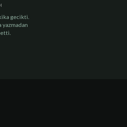
ı
ika gecikti.
ha yazmadan
etti.