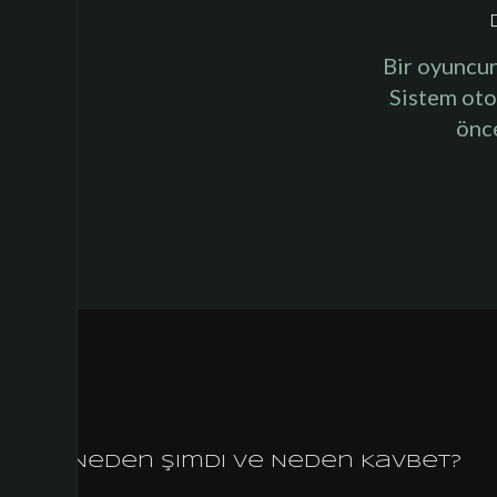
Bir oyuncun
Sistem oto
önce
Neden Şimdi ve Neden Kavbet?