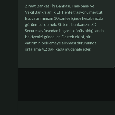
Ziraat Bankası, İş Bankası, Halkbank ve
VakıfBank'a anlık EFT entegrasyonu mevcut.
Bu, yatırımınızın 10 saniye içinde hesabınızda
görünmesi demek. Sistem, bankanızın 3D
Secure sayfasından başarılı dönüş aldığı anda
bakiyenizi günceller. Destek ekibi, bir
yatırımın beklemeye alınması durumunda
ortalama 4,2 dakikada müdahale eder.