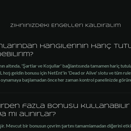
Zihninizdeki Engelleri Kaldıralım
larından hangilerinin hariç tu
ebilirim?
 altında, 'Şartlar ve Koşullar' bağlantısında tamamen hariç tutulan
 hoş geldin bonusu için NetEnt'in 'Dead or Alive' slotu ve tüm rulet
le oynamaya başlamadan önce her zaman kontrol panelinizde görünü
irden fazla bonusu kullanabilir
a mı alınırlar?
eşir. Mevcut bir bonusun çevrim şartını tamamlamadan diğerini etki