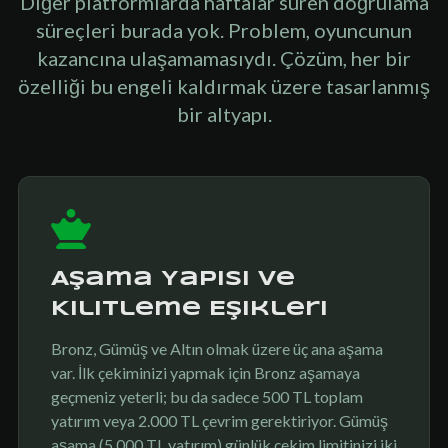
Diğer platformlarda haftalar süren doğrulama
süreçleri burada yok. Problem, oyuncunun
kazancına ulaşamamasıydı. Çözüm, her bir
özelliği bu engeli kaldırmak üzere tasarlanmış
bir altyapı.
Aşama Yapısı ve
Kilitleme Eşikleri
Bronz, Gümüş ve Altın olmak üzere üç ana aşama
var. İlk çekiminizi yapmak için Bronz aşamaya
geçmeniz yeterli; bu da sadece 500 TL toplam
yatırım veya 2.000 TL çevrim gerektiriyor. Gümüş
aşama (5.000 TL yatırım) günlük çekim limitinizi iki