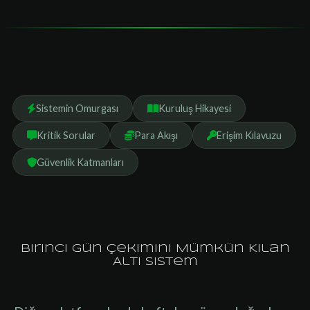
Sayfa İçeriği
Sistemin Omurgası
Kuruluş Hikayesi
Kritik Sorular
Para Akışı
Erişim Kılavuzu
Güvenlik Katmanları
Birinci Gün Çekimini Mümkün Kılan
Altı Sistem