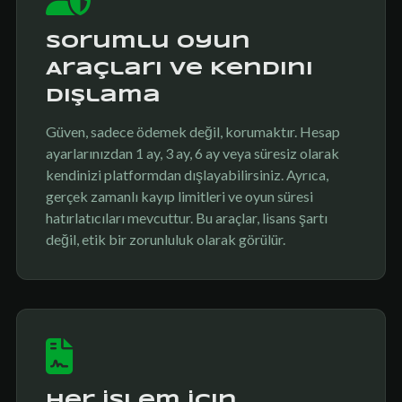
Sorumlu Oyun
Araçları ve Kendini
Dışlama
Güven, sadece ödemek değil, korumaktır. Hesap
ayarlarınızdan 1 ay, 3 ay, 6 ay veya süresiz olarak
kendinizi platformdan dışlayabilirsiniz. Ayrıca,
gerçek zamanlı kayıp limitleri ve oyun süresi
hatırlatıcıları mevcuttur. Bu araçlar, lisans şartı
değil, etik bir zorunluluk olarak görülür.
Her İşlem İçin