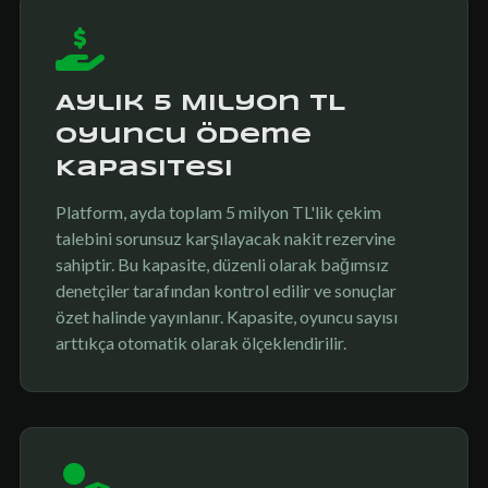
Aylık 5 Milyon TL
Oyuncu Ödeme
Kapasitesi
Platform, ayda toplam 5 milyon TL'lik çekim
talebini sorunsuz karşılayacak nakit rezervine
sahiptir. Bu kapasite, düzenli olarak bağımsız
denetçiler tarafından kontrol edilir ve sonuçlar
özet halinde yayınlanır. Kapasite, oyuncu sayısı
arttıkça otomatik olarak ölçeklendirilir.