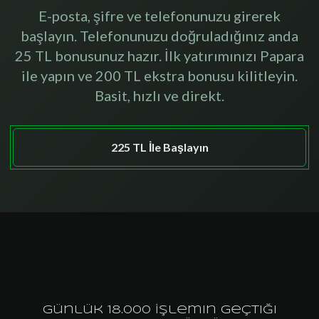
E-posta, şifre ve telefonunuzu girerek
başlayın. Telefonunuzu doğruladığınız anda
25 TL bonusunuz hazır. İlk yatırımınızı Papara
ile yapın ve 200 TL ekstra bonusu kilitleyin.
Basit, hızlı ve direkt.
225 TL İle Başlayın
Günlük 18.000 İşlemin Geçtiği