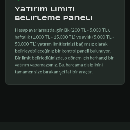
Yatırım Limiti
Belirleme Paneli
Hesap ayarlarınızda, günlük (200 TL - 5.000 TL),
haftalık (1.000 TL - 15.000 TL) ve aylık (5.000 TL -
50.000 TL) yatırım limitlerinizi bağımsız olarak
belirleyebileceğiniz bir kontrol paneli bulunuyor.
Bir limit belirlediğinizde, o dönem için herhangi bir
yatırım yapamazsınız. Bu, harcama disiplinini
tamamen size bırakan şeffaf bir araçtır.