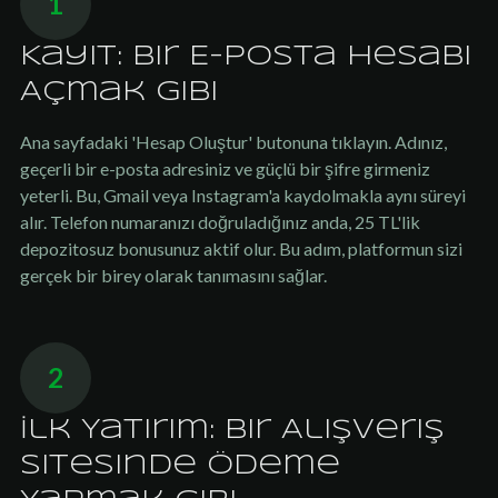
1
Kayıt: Bir E-posta Hesabı
Açmak Gibi
Ana sayfadaki 'Hesap Oluştur' butonuna tıklayın. Adınız,
geçerli bir e-posta adresiniz ve güçlü bir şifre girmeniz
yeterli. Bu, Gmail veya Instagram'a kaydolmakla aynı süreyi
alır. Telefon numaranızı doğruladığınız anda, 25 TL'lik
depozitosuz bonusunuz aktif olur. Bu adım, platformun sizi
gerçek bir birey olarak tanımasını sağlar.
2
İlk Yatırım: Bir Alışveriş
Sitesinde Ödeme