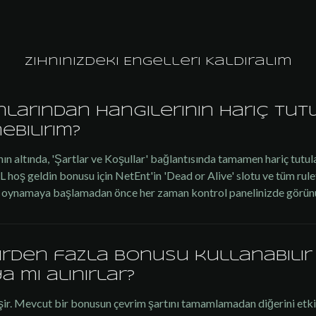
Zihninizdeki Engelleri Kaldıralım
larından hangilerinin hariç tu
ebilirim?
 altında, 'Şartlar ve Koşullar' bağlantısında tamamen hariç tutulan
 hoş geldin bonusu için NetEnt'in 'Dead or Alive' slotu ve tüm rulet
le oynamaya başlamadan önce her zaman kontrol panelinizde görünü
irden fazla bonusu kullanabilir
a mı alınırlar?
eşir. Mevcut bir bonusun çevrim şartını tamamlamadan diğerini etki