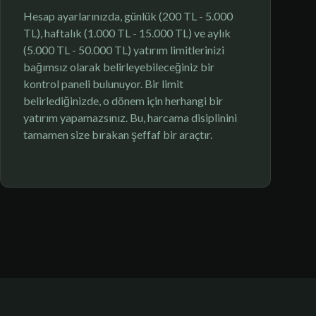
Hesap ayarlarınızda, günlük (200 TL - 5.000
TL), haftalık (1.000 TL - 15.000 TL) ve aylık
(5.000 TL - 50.000 TL) yatırım limitlerinizi
bağımsız olarak belirleyebileceğiniz bir
kontrol paneli bulunuyor. Bir limit
belirlediğinizde, o dönem için herhangi bir
yatırım yapamazsınız. Bu, harcama disiplinini
tamamen size bırakan şeffaf bir araçtır.