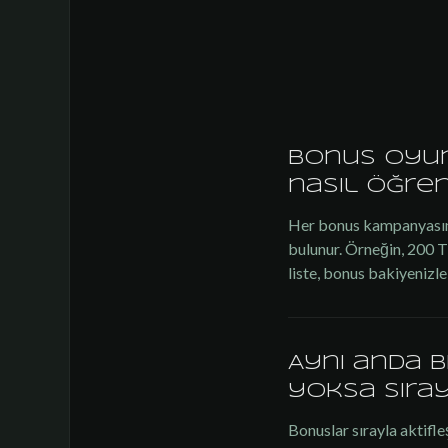
Bonus oyun
nasıl öğren
Her bonus kampanyasının
bulunur. Örneğin, 200 TL
liste, bonus bakiyeniz
Aynı anda b
yoksa sıray
Bonuslar sırayla aktifl