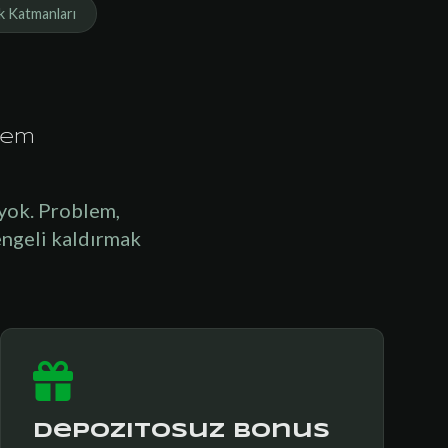
k Katmanları
stem
 yok. Problem,
engeli kaldırmak
Depozitosuz Bonus