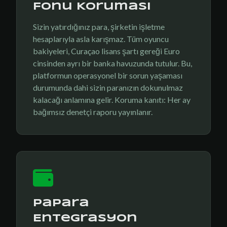
Fonu Koruması
Sizin yatırdığınız para, şirketin işletme
hesaplarıyla asla karışmaz. Tüm oyuncu
bakiyeleri, Curaçao lisans şartı gereği Euro
cinsinden ayrı bir banka havuzunda tutulur. Bu,
platformun operasyonel bir sorun yaşaması
durumunda dahi sizin paranızın dokunulmaz
kalacağı anlamına gelir. Koruma kanıtı: Her ay
bağımsız denetçi raporu yayınlanır.
Papara
Entegrasyon