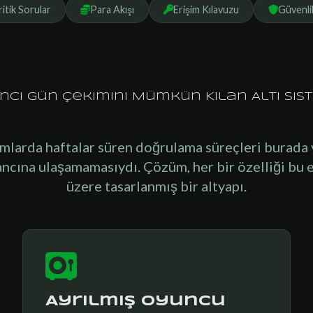
ritik Sorular
Para Akışı
Erişim Kılavuzu
Güvenli
inci Gün Çekimini Mümkün Kılan Altı Si
mlarda haftalar süren doğrulama süreçleri burada
cına ulaşamamasıydı. Çözüm, her bir özelliği bu 
üzere tasarlanmış bir altyapı.
Ayrılmış Oyuncu