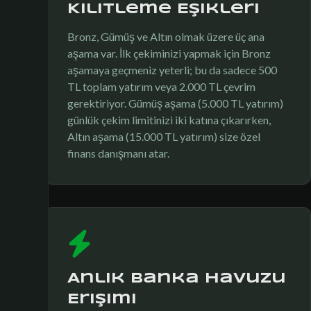
Kilitleme Eşikleri
Bronz, Gümüş ve Altın olmak üzere üç ana
aşama var. İlk çekiminizi yapmak için Bronz
aşamaya geçmeniz yeterli; bu da sadece 500
TL toplam yatırım veya 2.000 TL çevrim
gerektiriyor. Gümüş aşama (5.000 TL yatırım)
günlük çekim limitinizi iki katına çıkarırken,
Altın aşama (15.000 TL yatırım) size özel
finans danışmanı atar.
Anlık Banka Havuzu
Erişimi