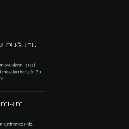
tulduğunu
 oyunların listesi
 masaları hariçtir. Bu
r.
 miyim
nleştiremezsiniz.