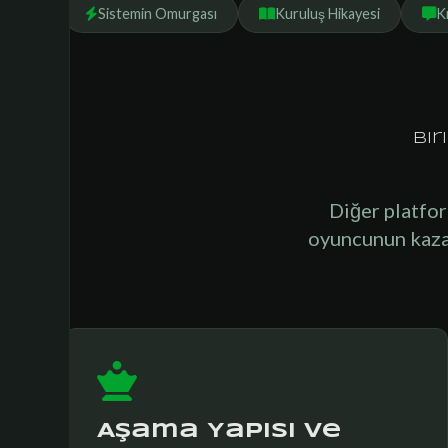
Sayfa İçeriği
Sistemin Omurgası
Kuruluş Hikayesi
K
Bir
Diğer platfor
oyuncunun kazan
Aşama Yapısı ve