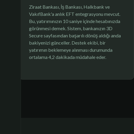
Ziraat Bankası, İş Bankası, Halkbank ve
VakıfBank'a anlık EFT entegrasyonu mevcut.
Bu, yatırımınızın 10 saniye içinde hesabınızda
görünmesi demek. Sistem, bankanızın 3D
Secure sayfasından başarılı dönüş aldığı anda
bakiyenizi günceller. Destek ekibi, bir
yatırımın beklemeye alınması durumunda
ortalama 4,2 dakikada müdahale eder.