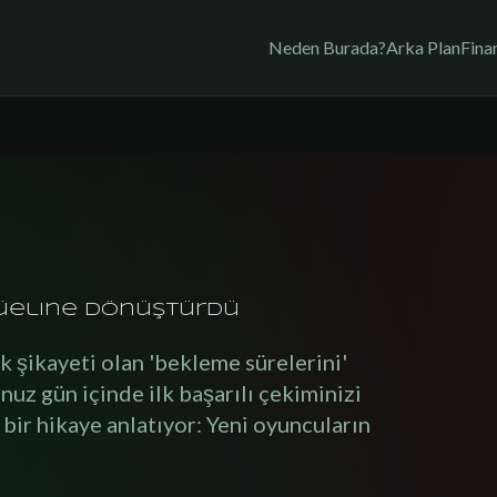
Neden Burada?
Arka Plan
Fina
Ritüeline Dönüştürdü
k şikayeti olan 'bekleme sürelerini'
z gün içinde ilk başarılı çekiminizi
bir hikaye anlatıyor: Yeni oyuncuların