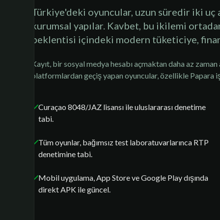
Türkiye'deki oyuncular, uzun süredir iki uç
kurumsal yapılar. Kavbet, bu ikilemi ortada
beklentisi içindeki modern tüketiciye, fin
Kayıt, bir sosyal medya hesabı açmaktan daha az zaman al
platformlardan geçiş yapan oyuncular, özellikle Papara iş
Curaçao 8048/JAZ lisansı ile uluslararası denetime
tabi.
Tüm oyunlar, bağımsız test laboratuvarlarınca RTP
denetimine tabi.
Mobil uygulama, App Store ve Google Play dışında
direkt APK ile güncel.