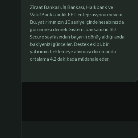
Ziraat Bankası, İş Bankası, Halkbank ve
VakıfBank'a anlık EFT entegrasyonu mevcut.
Bu, yatırımınızın 10 saniye içinde hesabınızda
görünmesi demek. Sistem, bankanızın 3D
Secure sayfasından başarılı dönüş aldığı anda
bakiyenizi günceller. Destek ekibi, bir
yatırımın beklemeye alınması durumunda
ortalama 4,2 dakikada müdahale eder.