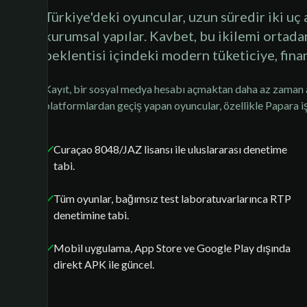
Türkiye'deki oyuncular, uzun süredir iki uç
kurumsal yapılar. Kavbet, bu ikilemi ortada
beklentisi içindeki modern tüketiciye, fin
Kayıt, bir sosyal medya hesabı açmaktan daha az zaman al
platformlardan geçiş yapan oyuncular, özellikle Papara iş
Curaçao 8048/JAZ lisansı ile uluslararası denetime
tabi.
Tüm oyunlar, bağımsız test laboratuvarlarınca RTP
denetimine tabi.
Mobil uygulama, App Store ve Google Play dışında
direkt APK ile güncel.