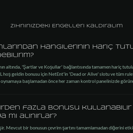
Zihninizdeki Engelleri Kaldıralım
larından hangilerinin hariç tu
ebilirim?
 altında, 'Şartlar ve Koşullar' bağlantısında tamamen hariç tutulan
 hoş geldin bonusu için NetEnt'in 'Dead or Alive' slotu ve tüm rulet
le oynamaya başlamadan önce her zaman kontrol panelinizde görünü
irden fazla bonusu kullanabilir
a mı alınırlar?
eşir. Mevcut bir bonusun çevrim şartını tamamlamadan diğerini etki