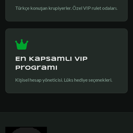
Türkçe konuşan krupiyerler. Özel VIP rulet odaları.
En Kapsamlı VIP
Programı
Kişisel hesap yöneticisi. Lüks hediye seçenekleri.