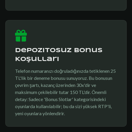
Depozitosuz Bonus
Koşulları
Telefon numaranızı doğruladığınızda tetiklenen 25
TL'lik bir deneme bonusu sunuyoruz. Bu bonusun
çevrim şartı, kazanç üzerinden 30x'dir ve
maksimum çekilebilir tutar 150 TL'dir. Önemli
detay: Sadece 'Bonus Slotlar' kategorisindeki
oyunlarda kullanılabilir; bu da sizi yüksek RTP'li,
yeni oyunlara yönlendirir.