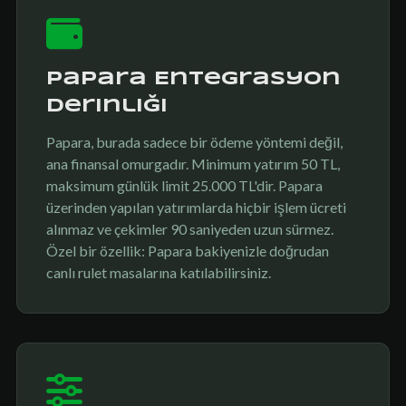
Papara Entegrasyon
Derinliği
Papara, burada sadece bir ödeme yöntemi değil,
ana finansal omurgadır. Minimum yatırım 50 TL,
maksimum günlük limit 25.000 TL'dir. Papara
üzerinden yapılan yatırımlarda hiçbir işlem ücreti
alınmaz ve çekimler 90 saniyeden uzun sürmez.
Özel bir özellik: Papara bakiyenizle doğrudan
canlı rulet masalarına katılabilirsiniz.