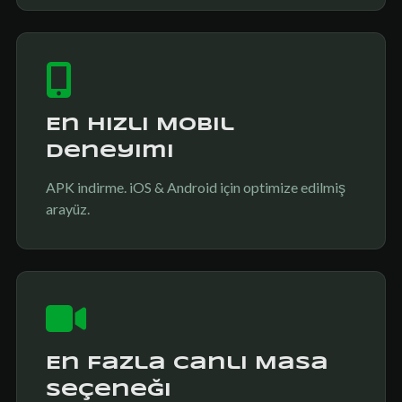
En Hızlı Mobil
Deneyimi
APK indirme. iOS & Android için optimize edilmiş
arayüz.
En Fazla Canlı Masa
Seçeneği