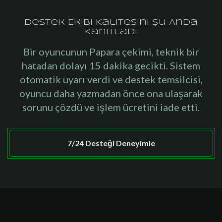
Destek Ekibi Kalitesini Şu Anda
Kanıtladı
Bir oyuncunun Papara çekimi, teknik bir
hatadan dolayı 15 dakika gecikti. Sistem
otomatik uyarı verdi ve destek temsilcisi,
oyuncu daha yazmadan önce ona ulaşarak
sorunu çözdü ve işlem ücretini iade etti.
7/24 Desteği Deneyimle