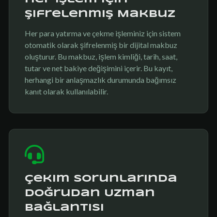
Şifrelenmiş Makbuz
Her para yatırma ve çekme işleminiz için sistem
otomatik olarak şifrelenmiş bir dijital makbuz
oluşturur. Bu makbuz, işlem kimliği, tarih, saat,
tutar ve net bakiye değişimini içerir. Bu kayıt,
herhangi bir anlaşmazlık durumunda bağımsız
kanıt olarak kullanılabilir.
Çekim Sorunlarında
Doğrudan Uzman
Bağlantısı