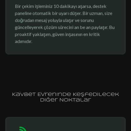
Bir çekim işleminiz 10 dakikayı aşarsa, destek
paneline otomatik bir uyarı düşer. Bir uzman, size
doğrudan mesaj yoluyla ulaşır ve sorunu
güncelleyerek çözüm sürecini an be an paylaşır. Bu
proaktif yaklaşım, güven inşasının en kritik
adımıdır.
Kavbet Evreninde Keşfedilecek
Diğer Noktalar