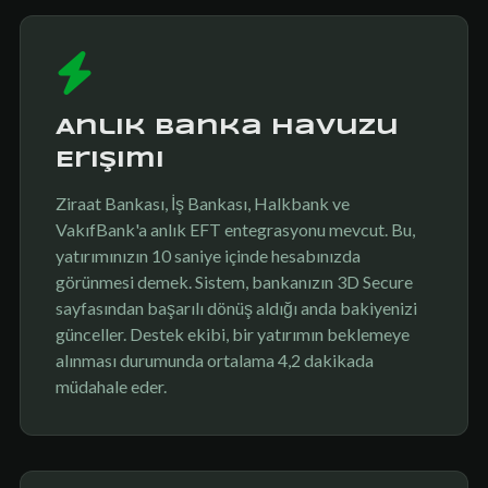
Anlık Banka Havuzu
Erişimi
Ziraat Bankası, İş Bankası, Halkbank ve
VakıfBank'a anlık EFT entegrasyonu mevcut. Bu,
yatırımınızın 10 saniye içinde hesabınızda
görünmesi demek. Sistem, bankanızın 3D Secure
sayfasından başarılı dönüş aldığı anda bakiyenizi
günceller. Destek ekibi, bir yatırımın beklemeye
alınması durumunda ortalama 4,2 dakikada
müdahale eder.