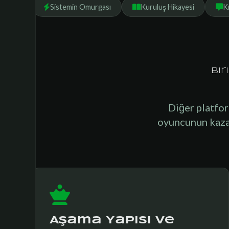
Sayfa İçeriği
Sistemin Omurgası
Kuruluş Hikayesi
K
Bir
Diğer platfor
oyuncunun kazan
Aşama Yapısı ve