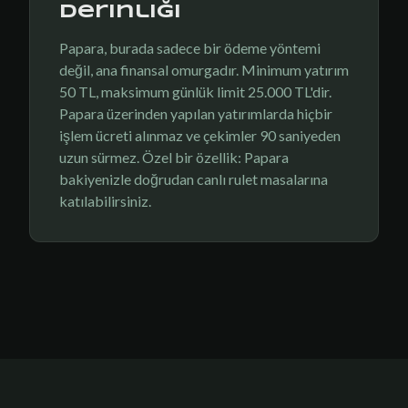
Derinliği
Papara, burada sadece bir ödeme yöntemi
değil, ana finansal omurgadır. Minimum yatırım
50 TL, maksimum günlük limit 25.000 TL'dir.
Papara üzerinden yapılan yatırımlarda hiçbir
işlem ücreti alınmaz ve çekimler 90 saniyeden
uzun sürmez. Özel bir özellik: Papara
bakiyenizle doğrudan canlı rulet masalarına
katılabilirsiniz.