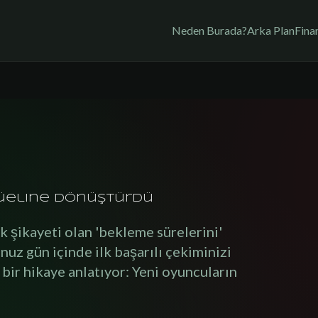
Neden Burada?
Arka Plan
Fina
Ritüeline Dönüştürdü
k şikayeti olan 'bekleme sürelerini'
z gün içinde ilk başarılı çekiminizi
bir hikaye anlatıyor: Yeni oyuncuların