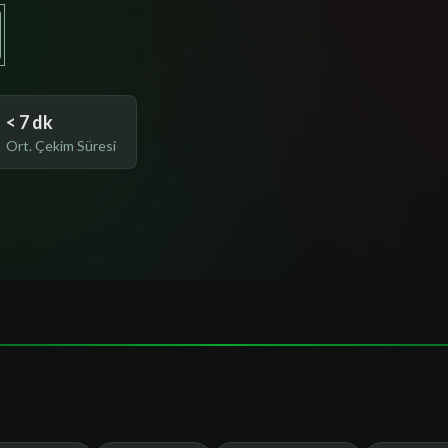
< 7 dk
Ort. Çekim Süresi