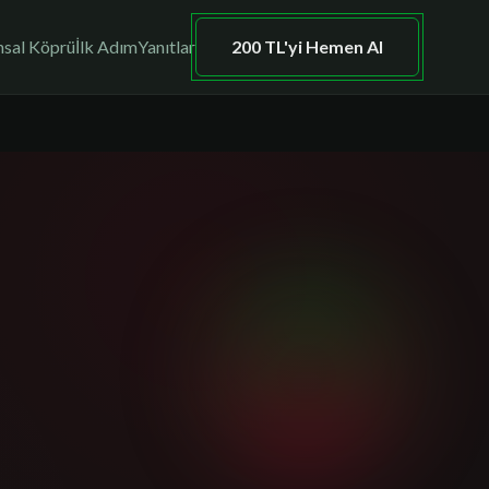
nsal Köprü
İlk Adım
Yanıtlar
200 TL'yi Hemen Al