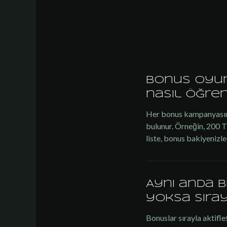
Bonus oyun
nasıl öğren
Her bonus kampanyasının
bulunur. Örneğin, 200 TL
liste, bonus bakiyeniz
Aynı anda b
yoksa sıray
Bonuslar sırayla aktifl