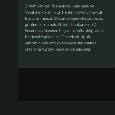
Ziraat Bankası, İş Bankası, Halkbank ve
VakıfBank'a anlık EFT entegrasyonu mevcut.
Bu, yatırımınızın 10 saniye içinde hesabınızda
görünmesi demek. Sistem, bankanızın 3D
Secure sayfasından başarılı dönüş aldığı anda
bakiyenizi günceller. Destek ekibi, bir
yatırımın beklemeye alınması durumunda
ortalama 4,2 dakikada müdahale eder.