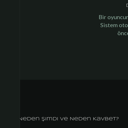
Bir oyuncun
Sistem oto
önce
Neden Şimdi ve Neden Kavbet?