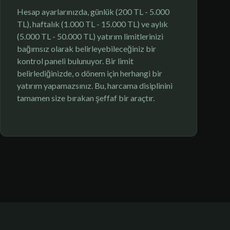
Hesap ayarlarınızda, günlük (200 TL - 5.000
TL), haftalık (1.000 TL - 15.000 TL) ve aylık
(5.000 TL - 50.000 TL) yatırım limitlerinizi
bağımsız olarak belirleyebileceğiniz bir
kontrol paneli bulunuyor. Bir limit
belirlediğinizde, o dönem için herhangi bir
yatırım yapamazsınız. Bu, harcama disiplinini
tamamen size bırakan şeffaf bir araçtır.