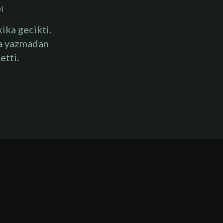
ı
ika gecikti.
ha yazmadan
etti.