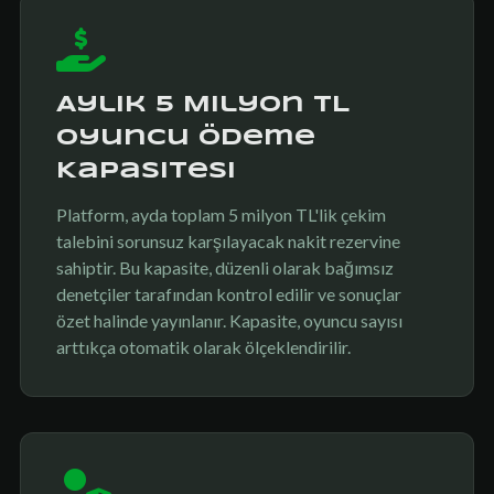
Aylık 5 Milyon TL
Oyuncu Ödeme
Kapasitesi
Platform, ayda toplam 5 milyon TL'lik çekim
talebini sorunsuz karşılayacak nakit rezervine
sahiptir. Bu kapasite, düzenli olarak bağımsız
denetçiler tarafından kontrol edilir ve sonuçlar
özet halinde yayınlanır. Kapasite, oyuncu sayısı
arttıkça otomatik olarak ölçeklendirilir.