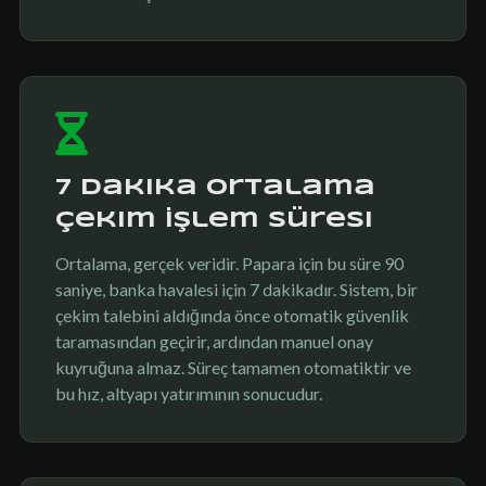
7 Dakika Ortalama
Çekim İşlem Süresi
Ortalama, gerçek veridir. Papara için bu süre 90
saniye, banka havalesi için 7 dakikadır. Sistem, bir
çekim talebini aldığında önce otomatik güvenlik
taramasından geçirir, ardından manuel onay
kuyruğuna almaz. Süreç tamamen otomatiktir ve
bu hız, altyapı yatırımının sonucudur.