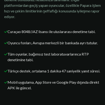
platformlardan geçiş yapan oyuncular, özellikle Papara işlem
hızı ve çekim limitlerinin şeffaflığı konusunda iyileşme rapor
ediyor.
Curaçao 8048/JAZ lisansı ile uluslararası denetime tabi.
Oyuncu fonları, Avrupa merkezli bir bankada ayrı tutulur.
Tüm oyunlar, bağımsız test laboratuvarlarınca RTP
denetimine tabi.
Türkçe destek, ortalama 1 dakika 47 saniyelik yanıt süresi.
Mobil uygulama, App Store ve Google Play dışında direkt
APK ile güncel.