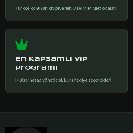
Türkçe konuşan krupiyerler. Özel VIP rulet odaları.
En Kapsamlı VIP
Programı
Kişisel hesap yöneticisi. Lüks hediye seçenekleri.