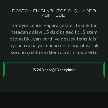
Destek Ekibi Kalitesini Şu Anda
Kanıtladı
Bir oyuncunun Papara çekimi, teknik bir
hatadan dolayı 15 dakika gecikti. Sistem
otomatik uyarı verdi ve destek temsilcisi,
oyuncu daha yazmadan önce ona ulaşarak
sorunu çözdü ve işlem ücretini iade etti.
7/24 Desteği Deneyimle