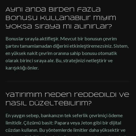
Aynı anda birden fazla
bonusu kullanabilir miyim
yoksa sıraya mı alınırlar?
Bonuslar sırayla aktifleşir. Mevcut bir bonusun çevrim
şartını tamamlamadan diğerini etkinleştiremezsiniz. Sistem,
en yüksek nakit çevrim oranına sahip bonusu otomatik
olarak birinci sıraya alır. Bu, stratejinizi netleştirir ve
karışıklığı önler.
Yatırımım neden reddedildi ve
nasıl düzeltebilirim?
En yaygın sebep, bankanızın tek seferlik çevrimiçi ödeme
limitidir. Çözümü basit: Papara veya Jeton gibi bir dijital
cüzdan kullanın. Bu yöntemlerde limitler daha yüksektir ve