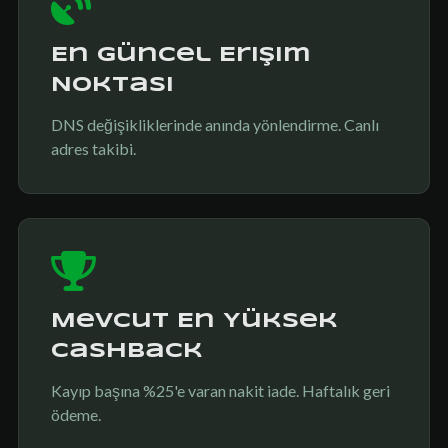
En Güncel Erişim
Noktası
DNS değişikliklerinde anında yönlendirme. Canlı
adres takibi.
Mevcut En Yüksek
Cashback
Kayıp başına %25'e varan nakit iade. Haftalık geri
ödeme.