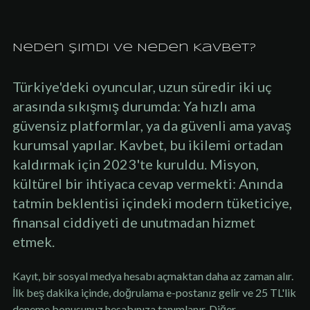
Neden Şimdi ve Neden Kavbet?
Türkiye'deki oyuncular, uzun süredir iki uç
arasında sıkışmış durumda: Ya hızlı ama
güvensiz platformlar, ya da güvenli ama yavaş
kurumsal yapılar. Kavbet, bu ikilemi ortadan
kaldırmak için 2023'te kuruldu. Misyon,
kültürel bir ihtiyaca cevap vermekti: Anında
tatmin beklentisi içindeki modern tüketiciye,
finansal ciddiyeti de unutmadan hizmet
etmek.
Kayıt, bir sosyal medya hesabı açmaktan daha az zaman alır.
İlk beş dakika içinde, doğrulama e-postanız gelir ve 25 TL'lik
deneme bonusunuz hesabınıza tanımlanır. Diğer