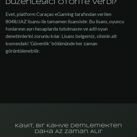
düzenleyici otorite verdi?
Evet, platform Curaçao eGaming tarafından verilen
8048/JAZ lisansı ile tamamen lisanslıdır. Bu lisans, oyuncu
fonlarının ayrı hesaplarda tutulmasını ve adil oyun
denetimlerini zorunlu kılar. Lisans belgemiz, sitenin alt
kısmındaki 'Güvenlik' bölümünde her zaman
görüntülenebilir.
Kayıt, Bir Kahve Demlemekten
Daha Az Zaman Alır