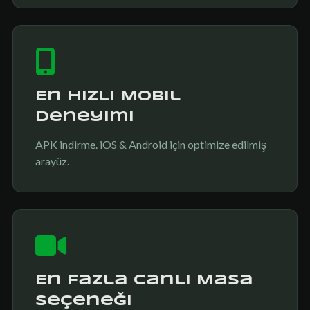
En Hızlı Mobil
Deneyimi
APK indirme. iOS & Android için optimize edilmiş
arayüz.
En Fazla Canlı Masa
Seçeneği