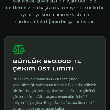
saklaması, güvensizliğin işaretidir. Biz,
limitlerimizi en baştan ilan ediyoruz çünkü bu,
oyuncuyu korumanın ve sistemin
sürdürülebilirliğinin bir garantisidir.
Günlük 950.000 TL
Çekim Üst Limiti
Bu rakam, bir oyuncunun 24 saat içinde
çekebileceği maksimum tutardır. Bu kadar yüksek
bir limitin açıklanması, platformun likidite gücünü
gösterir. Limit, Altın aşama oyuncuları için 1.5
milyon TL'ye çıkar. Bu şeffaflık, "acaba öder mi?"
sorusunu baştan ortadan kaldırır.