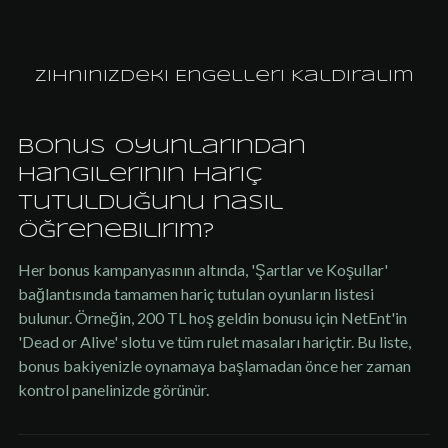
Zihninizdeki Engelleri Kaldıralım
Bonus oyunlarından
hangilerinin hariç
tutulduğunu nasıl
öğrenebilirim?
Her bonus kampanyasının altında, 'Şartlar ve Koşullar'
bağlantısında tamamen hariç tutulan oyunların listesi
bulunur. Örneğin, 200 TL hoş geldin bonusu için NetEnt'in
'Dead or Alive' slotu ve tüm rulet masaları hariçtir. Bu liste,
bonus bakiyenizle oynamaya başlamadan önce her zaman
kontrol panelinizde görünür.