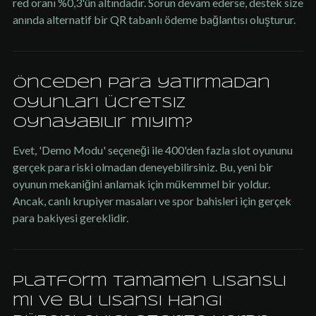
red oranı %0,3'ün altındadır. Sorun devam ederse, destek size
anında alternatif bir QR tabanlı ödeme bağlantısı oluşturur.
Önceden para yatırmadan
oyunları ücretsiz
oynayabilir miyim?
Evet, 'Demo Modu' seçeneği ile 400'den fazla slot oyununu
gerçek para riski olmadan deneyebilirsiniz. Bu, yeni bir
oyunun mekaniğini anlamak için mükemmel bir yoldur.
Ancak, canlı krupiyer masaları ve spor bahisleri için gerçek
para bakiyesi gereklidir.
Platform tamamen lisanslı
mı ve bu lisansı hangi