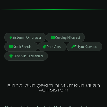
Sayfa İçeriği
Sistemin Omurgası
Kuruluş Hikayesi
Kritik Sorular
Para Akışı
Erişim Kılavuzu
Güvenlik Katmanları
Birinci Gün Çekimini Mümkün Kılan
Altı Sistem