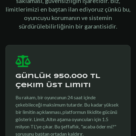
saklaması, güvensizliğin işaretidir. Biz,
limitlerimizi en baştan ilan ediyoruz çünkü bu,
oyuncuyu korumanın ve sistemin
sürdürülebilirliğinin bir garantisidir.
Günlük 950.000 TL
Çekim Üst Limiti
Bu rakam, bir oyuncunun 24 saat içinde
çekebileceği maksimum tutardır. Bu kadar yüksek
bir limitin açıklanması, platformun likidite gücünü
gösterir. Limit, Altın aşama oyuncuları için 1.5
milyon TL'ye çıkar. Bu şeffaflık, "acaba öder mi?"
sorusunu baştan ortadan kaldırır.