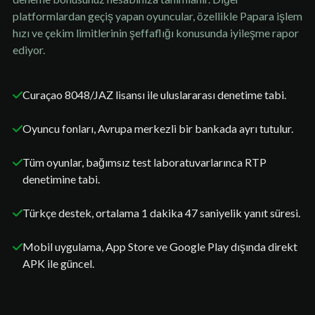
platformlardan geçiş yapan oyuncular, özellikle Papara işlem
hızı ve çekim limitlerinin şeffaflığı konusunda iyileşme rapor
ediyor.
Curaçao 8048/JAZ lisansı ile uluslararası denetime tabi.
Oyuncu fonları, Avrupa merkezli bir bankada ayrı tutulur.
Tüm oyunlar, bağımsız test laboratuvarlarınca RTP
denetimine tabi.
Türkçe destek, ortalama 1 dakika 47 saniyelik yanıt süresi.
Mobil uygulama, App Store ve Google Play dışında direkt
APK ile güncel.