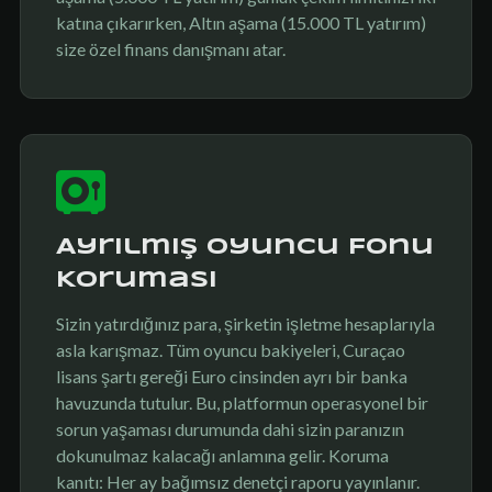
katına çıkarırken, Altın aşama (15.000 TL yatırım)
size özel finans danışmanı atar.
Ayrılmış Oyuncu Fonu
Koruması
Sizin yatırdığınız para, şirketin işletme hesaplarıyla
asla karışmaz. Tüm oyuncu bakiyeleri, Curaçao
lisans şartı gereği Euro cinsinden ayrı bir banka
havuzunda tutulur. Bu, platformun operasyonel bir
sorun yaşaması durumunda dahi sizin paranızın
dokunulmaz kalacağı anlamına gelir. Koruma
kanıtı: Her ay bağımsız denetçi raporu yayınlanır.