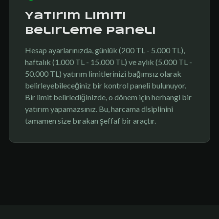
Yatırım Limiti
Belirleme Paneli
Hesap ayarlarınızda, günlük (200 TL - 5.000 TL),
haftalık (1.000 TL - 15.000 TL) ve aylık (5.000 TL -
50.000 TL) yatırım limitlerinizi bağımsız olarak
belirleyebileceğiniz bir kontrol paneli bulunuyor.
Bir limit belirlediğinizde, o dönem için herhangi bir
yatırım yapamazsınız. Bu, harcama disiplinini
tamamen size bırakan şeffaf bir araçtır.