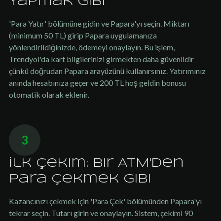
Yapmak Gibi
'Para Yatır' bölümüne gidin ve Papara'yı seçin. Miktarı
(minimum 50 TL) girip Papara uygulamanıza
yönlendirildiğinizde, ödemeyi onaylayın. Bu işlem,
Trendyol'da kart bilgilerinizi girmekten daha güvenlidir
çünkü doğrudan Papara arayüzünü kullanırsınız. Yatırımınız
anında hesabınıza geçer ve 200 TL hoş geldin bonusu
otomatik olarak eklenir.
3
İlk Çekim: Bir ATM'den
Para Çekmek Gibi
Kazancınızı çekmek için 'Para Çek' bölümünden Papara'yı
tekrar seçin. Tutarı girin ve onaylayın. Sistem, çekimi 90