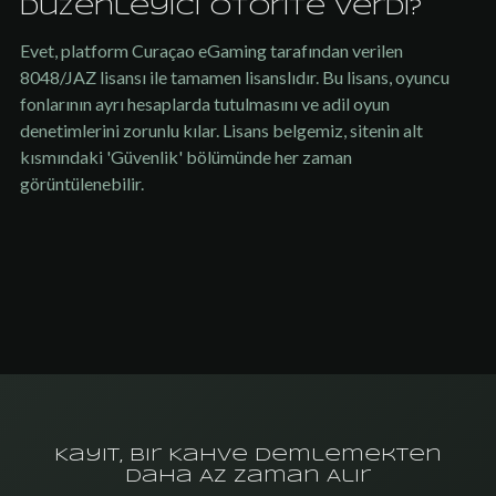
düzenleyici otorite verdi?
Evet, platform Curaçao eGaming tarafından verilen
8048/JAZ lisansı ile tamamen lisanslıdır. Bu lisans, oyuncu
fonlarının ayrı hesaplarda tutulmasını ve adil oyun
denetimlerini zorunlu kılar. Lisans belgemiz, sitenin alt
kısmındaki 'Güvenlik' bölümünde her zaman
görüntülenebilir.
Kayıt, Bir Kahve Demlemekten
Daha Az Zaman Alır