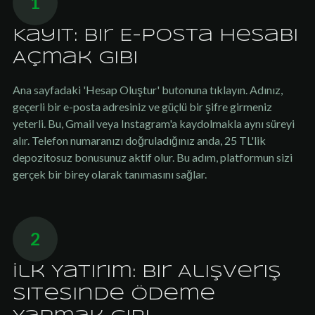
1
Kayıt: Bir E-posta Hesabı
Açmak Gibi
Ana sayfadaki 'Hesap Oluştur' butonuna tıklayın. Adınız,
geçerli bir e-posta adresiniz ve güçlü bir şifre girmeniz
yeterli. Bu, Gmail veya Instagram'a kaydolmakla aynı süreyi
alır. Telefon numaranızı doğruladığınız anda, 25 TL'lik
depozitosuz bonusunuz aktif olur. Bu adım, platformun sizi
gerçek bir birey olarak tanımasını sağlar.
2
İlk Yatırım: Bir Alışveriş
Sitesinde Ödeme