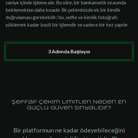
saniye içinde işleme alır. Bu süre, bir bankamatik sırasında
beklemekten daha kısadır. İlk çekiminizde ek bir kimlik
doğrulaması gerekebilir; bu, selfie ve kimlik fotoğrafı
yüklemek kadar basit bir işlemdir ve sadece bir kez yapılır.
3 Adımda Başlayın
Şeffaf Çekim Limitleri Neden En
Güçlü Güven Sinyalidir?
Bir platformun ne kadar ödeyebileceğini