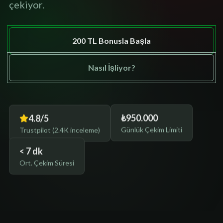
çekiyor.
200 TL Bonusla Başla
Nasıl İşliyor?
4.8/5
₺950.000
Trustpilot (2.4K inceleme)
Günlük Çekim Limiti
< 7 dk
Ort. Çekim Süresi