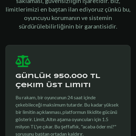
saklaması, güvensizliğin işaretidir. Biz,
limitlerimizi en baştan ilan ediyoruz çünkü bu,
oyuncuyu korumanın ve sistemin
sürdürülebilirliğinin bir garantisidir.
Günlük 950.000 TL
Çekim Üst Limiti
Bu rakam, bir oyuncunun 24 saat içinde
çekebileceği maksimum tutardır. Bu kadar yüksek
bir limitin açıklanması, platformun likidite gücünü
gösterir. Limit, Altın aşama oyuncuları için 1.5
milyon TL'ye çıkar. Bu şeffaflık, "acaba öder mi?"
sorusunu baştan ortadan kaldırır.