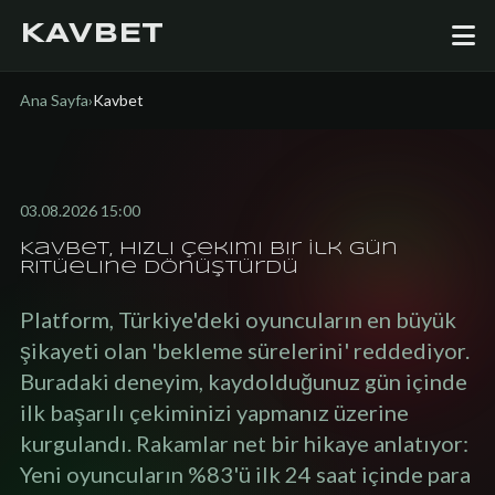
Ana İçeriğe Geç
KAVBET
Ana Sayfa
›
Kavbet
03.08.2026 15:00
Kavbet, Hızlı Çekimi Bir İlk Gün
Ritüeline Dönüştürdü
Platform, Türkiye'deki oyuncuların en büyük
şikayeti olan 'bekleme sürelerini' reddediyor.
Buradaki deneyim, kaydolduğunuz gün içinde
ilk başarılı çekiminizi yapmanız üzerine
kurgulandı. Rakamlar net bir hikaye anlatıyor:
Yeni oyuncuların %83'ü ilk 24 saat içinde para