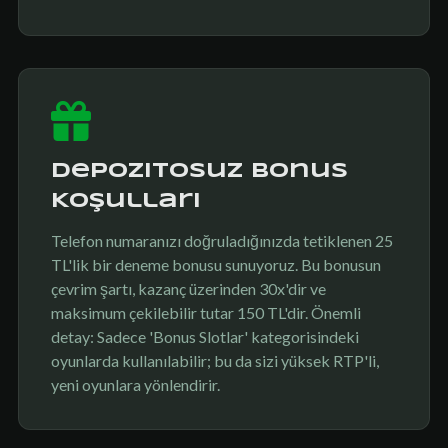
Depozitosuz Bonus
Koşulları
Telefon numaranızı doğruladığınızda tetiklenen 25
TL'lik bir deneme bonusu sunuyoruz. Bu bonusun
çevrim şartı, kazanç üzerinden 30x'dir ve
maksimum çekilebilir tutar 150 TL'dir. Önemli
detay: Sadece 'Bonus Slotlar' kategorisindeki
oyunlarda kullanılabilir; bu da sizi yüksek RTP'li,
yeni oyunlara yönlendirir.