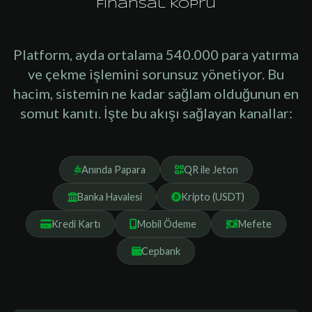
Finansal Köprü
Platform, ayda ortalama 540.000 para yatırma
ve çekme işlemini sorunsuz yönetiyor. Bu
hacim, sistemin ne kadar sağlam olduğunun en
somut kanıtı. İşte bu akışı sağlayan kanallar:
Anında Papara
QR ile Jeton
Banka Havalesi
Kripto (USDT)
Kredi Kartı
Mobil Ödeme
Mefete
Cepbank