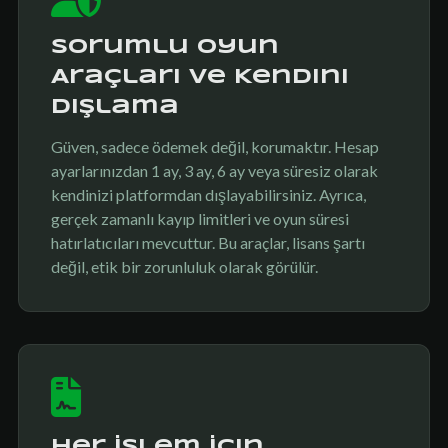
Sorumlu Oyun
Araçları ve Kendini
Dışlama
Güven, sadece ödemek değil, korumaktır. Hesap
ayarlarınızdan 1 ay, 3 ay, 6 ay veya süresiz olarak
kendinizi platformdan dışlayabilirsiniz. Ayrıca,
gerçek zamanlı kayıp limitleri ve oyun süresi
hatırlatıcıları mevcuttur. Bu araçlar, lisans şartı
değil, etik bir zorunluluk olarak görülür.
Her İşlem İçin