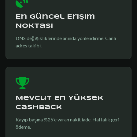
En Güncel Erişim
Noktası
DNS değişikliklerinde anında yönlendirme. Canlı
adres takibi.
Mevcut En Yüksek
Cashback
Kayıp başına %25'e varan nakit iade. Haftalık geri
ödeme.