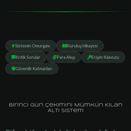
Sayfa İçeriği
Sistemin Omurgası
Kuruluş Hikayesi
Kritik Sorular
Para Akışı
Erişim Kılavuzu
Güvenlik Katmanları
Birinci Gün Çekimini Mümkün Kılan
Altı Sistem