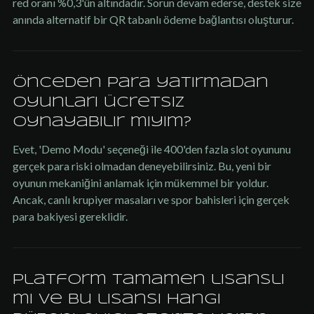
red oranı %0,3'ün altındadır. Sorun devam ederse, destek size
anında alternatif bir QR tabanlı ödeme bağlantısı oluşturur.
Önceden para yatırmadan
oyunları ücretsiz
oynayabilir miyim?
Evet, 'Demo Modu' seçeneği ile 400'den fazla slot oyununu
gerçek para riski olmadan deneyebilirsiniz. Bu, yeni bir
oyunun mekaniğini anlamak için mükemmel bir yoldur.
Ancak, canlı krupiyer masaları ve spor bahisleri için gerçek
para bakiyesi gereklidir.
Platform tamamen lisanslı
mı ve bu lisansı hangi