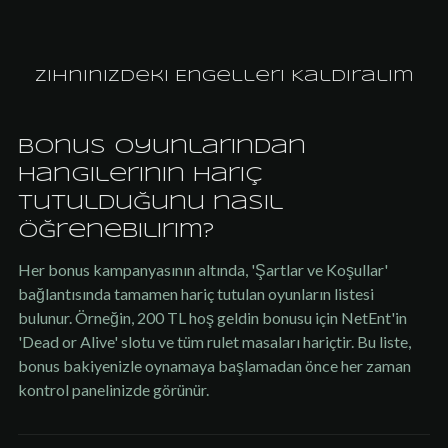
Zihninizdeki Engelleri Kaldıralım
Bonus oyunlarından
hangilerinin hariç
tutulduğunu nasıl
öğrenebilirim?
Her bonus kampanyasının altında, 'Şartlar ve Koşullar'
bağlantısında tamamen hariç tutulan oyunların listesi
bulunur. Örneğin, 200 TL hoş geldin bonusu için NetEnt'in
'Dead or Alive' slotu ve tüm rulet masaları hariçtir. Bu liste,
bonus bakiyenizle oynamaya başlamadan önce her zaman
kontrol panelinizde görünür.