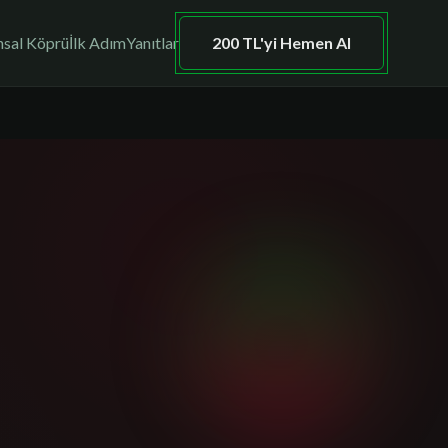
nsal Köprü
İlk Adım
Yanıtlar
200 TL'yi Hemen Al