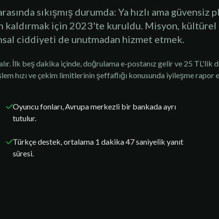
 arasında sıkışmış durumda: Ya hızlı ama güvensiz p
n kaldırmak için 2023'te kuruldu. Misyon, kültürel
ansal ciddiyeti de unutmadan hizmet etmek.
ır. İlk beş dakika içinde, doğrulama e-postanız gelir ve 25 TL'lik
lem hızı ve çekim limitlerinin şeffaflığı konusunda iyileşme rapor e
Oyuncu fonları, Avrupa merkezli bir bankada ayrı
tutulur.
Türkçe destek, ortalama 1 dakika 47 saniyelik yanıt
süresi.