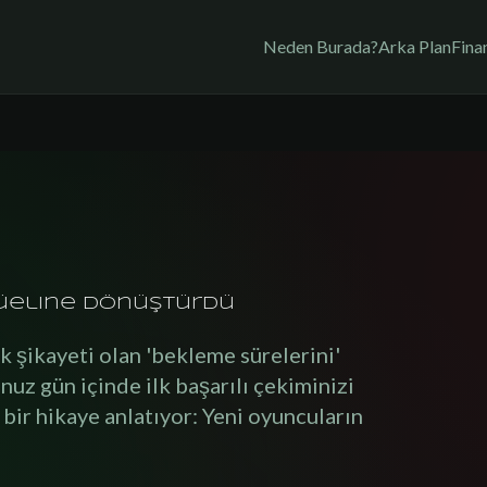
Neden Burada?
Arka Plan
Fina
Ritüeline Dönüştürdü
k şikayeti olan 'bekleme sürelerini'
z gün içinde ilk başarılı çekiminizi
bir hikaye anlatıyor: Yeni oyuncuların