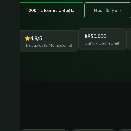
200 TL Bonusla Başla
Nasıl İşliyor?
₺950.000
4.8/5
Günlük Çekim Limiti
Trustpilot (2.4K inceleme)