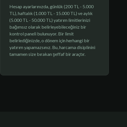
Hesap ayarlarınızda, günlük (200 TL - 5.000
TL), haftalık (1.000 TL - 15.000 TL) ve aylık
(5.000 TL - 50.000 TL) yatırım limitlerinizi
bağımsız olarak belirleyebileceğiniz bir
kontrol paneli bulunuyor. Bir limit
belirlediğinizde, o dönem için herhangi bir
yatırım yapamazsınız. Bu, harcama disiplinini
tamamen size bırakan şeffaf bir araçtır.