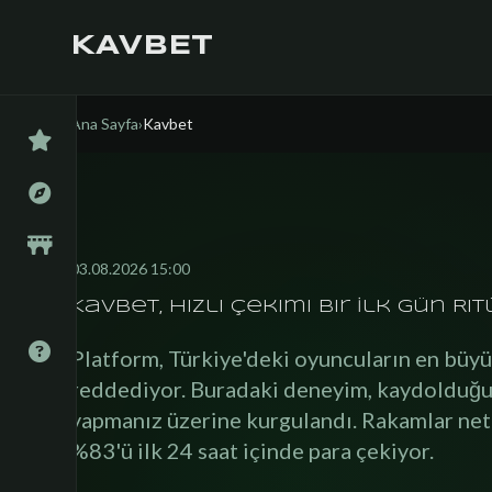
Ana İçeriğe Geç
KAVBET
Ana Sayfa
›
Kavbet
03.08.2026 15:00
Kavbet, Hızlı Çekimi Bir İlk Gün 
Platform, Türkiye'deki oyuncuların en büyü
reddediyor. Buradaki deneyim, kaydolduğunu
yapmanız üzerine kurgulandı. Rakamlar net 
%83'ü ilk 24 saat içinde para çekiyor.