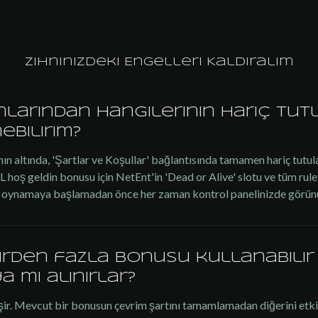
Zihninizdeki Engelleri Kaldıralım
larından hangilerinin hariç tu
ebilirim?
 altında, 'Şartlar ve Koşullar' bağlantısında tamamen hariç tutulan
 hoş geldin bonusu için NetEnt'in 'Dead or Alive' slotu ve tüm rulet
le oynamaya başlamadan önce her zaman kontrol panelinizde görünü
irden fazla bonusu kullanabilir
a mı alınırlar?
eşir. Mevcut bir bonusun çevrim şartını tamamlamadan diğerini etki