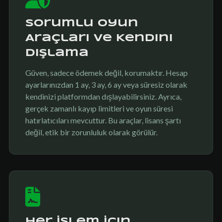
Sorumlu Oyun
Araçları ve Kendini
Dışlama
Güven, sadece ödemek değil, korumaktır. Hesap
ayarlarınızdan 1 ay, 3 ay, 6 ay veya süresiz olarak
kendinizi platformdan dışlayabilirsiniz. Ayrıca,
gerçek zamanlı kayıp limitleri ve oyun süresi
hatırlatıcıları mevcuttur. Bu araçlar, lisans şartı
değil, etik bir zorunluluk olarak görülür.
Her İşlem İçin