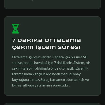
7 Dakika Ortalama
Çekim İşlem Süresi
Ortalama, gerçek veridir. Papara için bu süre 90
saniye, banka havalesi için 7 dakikadır. Sistem, bir
çekim talebini aldığında önce otomatik güvenlik
taramasından geçirir, ardından manuel onay
kuyruğuna almaz. Süreç tamamen otomatiktir ve
bu hız, altyapı yatırımının sonucudur.