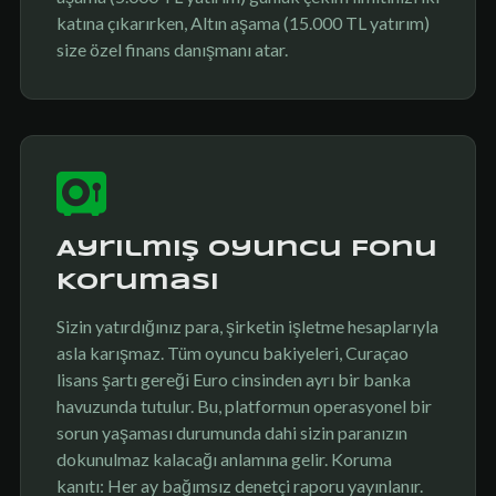
katına çıkarırken, Altın aşama (15.000 TL yatırım)
size özel finans danışmanı atar.
Ayrılmış Oyuncu Fonu
Koruması
Sizin yatırdığınız para, şirketin işletme hesaplarıyla
asla karışmaz. Tüm oyuncu bakiyeleri, Curaçao
lisans şartı gereği Euro cinsinden ayrı bir banka
havuzunda tutulur. Bu, platformun operasyonel bir
sorun yaşaması durumunda dahi sizin paranızın
dokunulmaz kalacağı anlamına gelir. Koruma
kanıtı: Her ay bağımsız denetçi raporu yayınlanır.