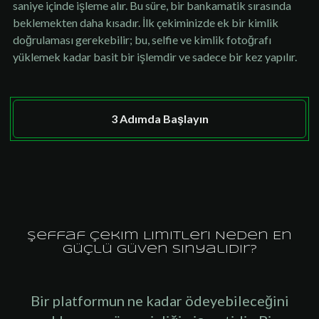
saniye içinde işleme alır. Bu süre, bir bankamatik sırasında
beklemekten daha kısadır. İlk çekiminizde ek bir kimlik
doğrulaması gerekebilir; bu, selfie ve kimlik fotoğrafı
yüklemek kadar basit bir işlemdir ve sadece bir kez yapılır.
3 Adımda Başlayın
Şeffaf Çekim Limitleri Neden En
Güçlü Güven Sinyalidir?
Bir platformun ne kadar ödeyebileceğini