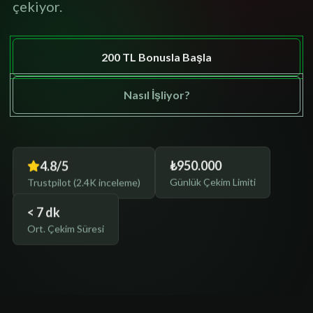
çekiyor.
200 TL Bonusla Başla
Nasıl İşliyor?
4.8/5
₺950.000
Trustpilot (2.4K inceleme)
Günlük Çekim Limiti
< 7 dk
Ort. Çekim Süresi