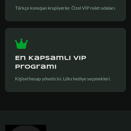
Türkçe konuşan krupiyerler. Özel VIP rulet odaları.
En Kapsamlı VIP
Programı
Kişisel hesap yöneticisi. Lüks hediye seçenekleri.