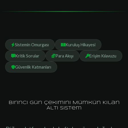
Sayfa İçeriği
Sistemin Omurgası
Kuruluş Hikayesi
Kritik Sorular
Para Akışı
Erişim Kılavuzu
Güvenlik Katmanları
Birinci Gün Çekimini Mümkün Kılan
Altı Sistem