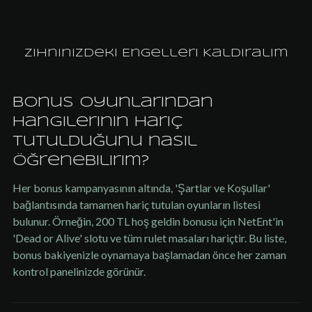
Zihninizdeki Engelleri Kaldıralım
Bonus oyunlarından
hangilerinin hariç
tutulduğunu nasıl
öğrenebilirim?
Her bonus kampanyasının altında, 'Şartlar ve Koşullar'
bağlantısında tamamen hariç tutulan oyunların listesi
bulunur. Örneğin, 200 TL hoş geldin bonusu için NetEnt'in
'Dead or Alive' slotu ve tüm rulet masaları hariçtir. Bu liste,
bonus bakiyenizle oynamaya başlamadan önce her zaman
kontrol panelinizde görünür.