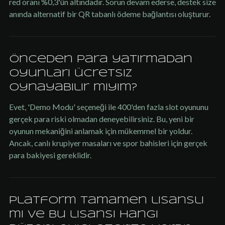
red oranı %0,3'ün altındadır. Sorun devam ederse, destek size
anında alternatif bir QR tabanlı ödeme bağlantısı oluşturur.
Önceden para yatırmadan
oyunları ücretsiz
oynayabilir miyim?
Evet, 'Demo Modu' seçeneği ile 400'den fazla slot oyununu
gerçek para riski olmadan deneyebilirsiniz. Bu, yeni bir
oyunun mekaniğini anlamak için mükemmel bir yoldur.
Ancak, canlı krupiyer masaları ve spor bahisleri için gerçek
para bakiyesi gereklidir.
Platform tamamen lisanslı
mı ve bu lisansı hangi