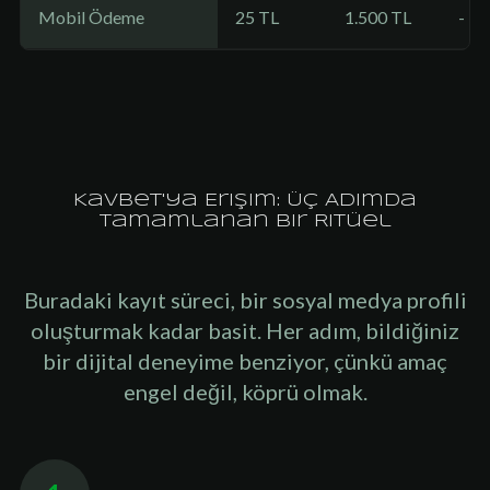
Mobil Ödeme
25 TL
1.500 TL
-
Kavbet'ya Erişim: Üç Adımda
Tamamlanan Bir Ritüel
Buradaki kayıt süreci, bir sosyal medya profili
oluşturmak kadar basit. Her adım, bildiğiniz
bir dijital deneyime benziyor, çünkü amaç
engel değil, köprü olmak.