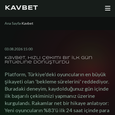
Ana İçeriğe Geç
KAVBET
Ana Sayfa
›
Kavbet
03.08.2026 15:00
Kavbet, Hızlı Çekimi Bir İlk Gün
Ritüeline Dönüştürdü
Platform, Türkiye'deki oyuncuların en büyük
şikayeti olan 'bekleme sürelerini' reddediyor.
Buradaki deneyim, kaydolduğunuz gün içinde
ilk başarılı çekiminizi yapmanız üzerine
kurgulandı. Rakamlar net bir hikaye anlatıyor:
Yeni oyuncuların %83'ü ilk 24 saat içinde para