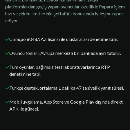
platformlardan geçiş yapan oyuncular, özellikle Papara işlem
hızı ve çekim limitlerinin şeffaflığı konusunda iyileşme rapor
ediyor.
Curaçao 8048/JAZ lisansı ile uluslararası denetime tabi.
Oyuncu fonları, Avrupa merkezli bir bankada ayrı tutulur.
Tüm oyunlar, bağımsız test laboratuvarlarınca RTP
denetimine tabi.
Türkçe destek, ortalama 1 dakika 47 saniyelik yanıt süresi.
Mobil uygulama, App Store ve Google Play dışında direkt
APK ile güncel.