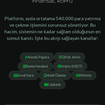
Finansal Köprü
Platform, ayda ortalama 540.000 para yatırma
ve çekme işlemini sorunsuz yönetiyor. Bu
hacim, sistemin ne kadar sağlam olduğunun en
somut kanıtı. İşte bu akışı sağlayan kanallar:
Anında Papara
QR ile Jeton
Banka Havalesi
Kripto (USDT)
Kredi Kartı
Mobil Ödeme
Mefete
Cepbank