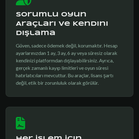
Sorumlu Oyun
Araçları ve Kendini
Dışlama
Güven, sadece ödemek değil, korumaktır. Hesap
ayarlarınızdan 1 ay, 3 ay, 6 ay veya süresiz olarak
kendinizi platformdan dışlayabilirsiniz. Ayrıca,
gerçek zamanlı kayıp limitleri ve oyun süresi
hatırlatıcıları mevcuttur. Bu araçlar, lisans şartı
değil, etik bir zorunluluk olarak görülür.
Her İşlem İçin