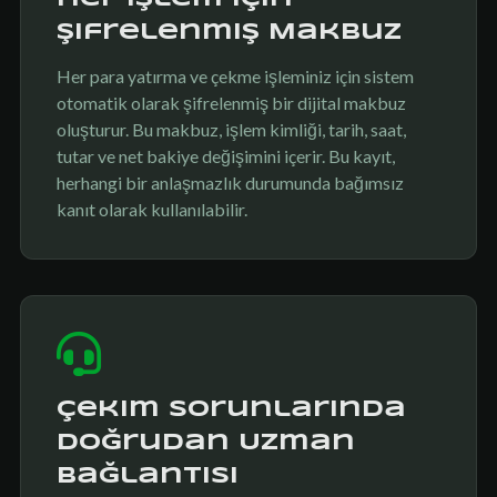
Şifrelenmiş Makbuz
Her para yatırma ve çekme işleminiz için sistem
otomatik olarak şifrelenmiş bir dijital makbuz
oluşturur. Bu makbuz, işlem kimliği, tarih, saat,
tutar ve net bakiye değişimini içerir. Bu kayıt,
herhangi bir anlaşmazlık durumunda bağımsız
kanıt olarak kullanılabilir.
Çekim Sorunlarında
Doğrudan Uzman
Bağlantısı