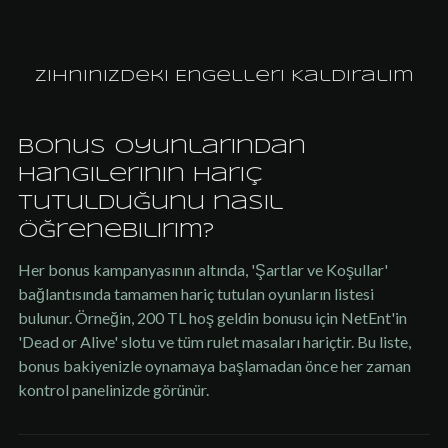
Zihninizdeki Engelleri Kaldıralım
Bonus oyunlarından
hangilerinin hariç
tutulduğunu nasıl
öğrenebilirim?
Her bonus kampanyasının altında, 'Şartlar ve Koşullar'
bağlantısında tamamen hariç tutulan oyunların listesi
bulunur. Örneğin, 200 TL hoş geldin bonusu için NetEnt'in
'Dead or Alive' slotu ve tüm rulet masaları hariçtir. Bu liste,
bonus bakiyenizle oynamaya başlamadan önce her zaman
kontrol panelinizde görünür.