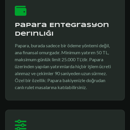
Papara Entegrasyon
Derinliği
Papara, burada sadece bir ödeme yöntemi değil,
ana finansal omurgadır. Minimum yatırım 50 TL,
maksimum günlük limit 25.000 TL'dir. Papara
üzerinden yapılan yatırımlarda hiçbir işlem ücreti
alınmaz ve çekimler 90 saniyeden uzun sürmez.
Özel bir özellik: Papara bakiyenizle doğrudan
canlı rulet masalarına katılabilirsiniz.