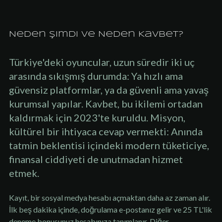
Neden Şimdi ve Neden Kavbet?
Türkiye'deki oyuncular, uzun süredir iki uç
arasında sıkışmış durumda: Ya hızlı ama
güvensiz platformlar, ya da güvenli ama yavaş
kurumsal yapılar. Kavbet, bu ikilemi ortadan
kaldırmak için 2023'te kuruldu. Misyon,
kültürel bir ihtiyaca cevap vermekti: Anında
tatmin beklentisi içindeki modern tüketiciye,
finansal ciddiyeti de unutmadan hizmet
etmek.
Kayıt, bir sosyal medya hesabı açmaktan daha az zaman alır.
İlk beş dakika içinde, doğrulama e-postanız gelir ve 25 TL'lik
deneme bonusunuz hesabınıza tanımlanır. Diğer