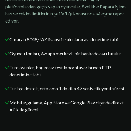
platformlardan geçiş yapan oyuncular, özellikle Papara işlem
hızı ve çekim limitlerinin şeffaflığı konusunda iyileşme rapor
ediyor.
Curaçao 8048/JAZ lisansı ile uluslararası denetime tabi.
Oyuncu fonları, Avrupa merkezli bir bankada ayrı tutulur.
Tüm oyunlar, bağımsız test laboratuvarlarınca RTP
denetimine tabi.
Türkçe destek, ortalama 1 dakika 47 saniyelik yanıt süresi.
Mobil uygulama, App Store ve Google Play dışında direkt
APK ile güncel.