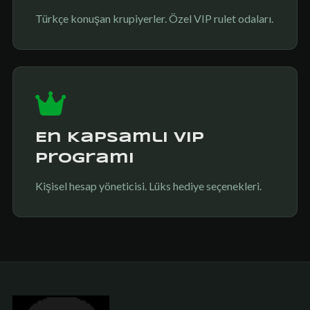
Türkçe konuşan krupiyerler. Özel VIP rulet odaları.
En Kapsamlı VIP
Programı
Kişisel hesap yöneticisi. Lüks hediye seçenekleri.