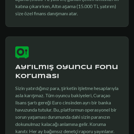
katına çıkarırken, Altın aşama (15.000 TL yatırım)
size özel finans danışmanı atar.
Ayrılmış Oyuncu Fonu
Koruması
Sizin yatırdığınız para, şirketin işletme hesaplarıyla
asla karışmaz. Tüm oyuncu bakiyeleri, Curaçao
lisans şartı gereği Euro cinsinden ayrı bir banka
havuzunda tutulur. Bu, platformun operasyonel bir
sorun yaşaması durumunda dahi sizin paranızın
dokunulmaz kalacağı anlamına gelir. Koruma
kanıtı: Her ay bağımsız denetçi raporu yayınlanır.