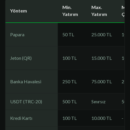
Min.
Max.
Min
Yöntem
Yatırım
Yatırım
Çek
Papara
50 TL
25.000 TL
100
Jeton (QR)
100 TL
15.000 TL
100
Banka Havalesi
250 TL
75.000 TL
250
USDT (TRC-20)
500 TL
Sınırsız
500
Kredi Kartı
100 TL
10.000 TL
-