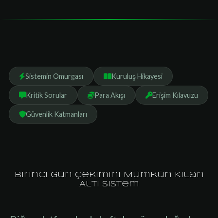
Sayfa İçeriği
Sistemin Omurgası
Kuruluş Hikayesi
Kritik Sorular
Para Akışı
Erişim Kılavuzu
Güvenlik Katmanları
Birinci Gün Çekimini Mümkün Kılan
Altı Sistem