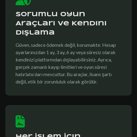
Sorumlu Oyun
Araçları ve Kendini
Dışlama
Güven, sadece ödemek değil, korumaktır. Hesap
ayarlarınızdan 1 ay, 3 ay, 6 ay veya süresiz olarak
kendinizi platformdan dışlayabilirsiniz. Ayrıca,
gerçek zamanlı kayıp limitleri ve oyun süresi
hatırlatıcıları mevcuttur. Bu araçlar, lisans şartı
değil, etik bir zorunluluk olarak görülür.
Her İşlem İçin