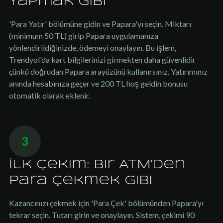
Yapmak Gibi
'Para Yatır' bölümüne gidin ve Papara'yı seçin. Miktarı
(minimum 50 TL) girip Papara uygulamanıza
yönlendirildiğinizde, ödemeyi onaylayın. Bu işlem,
Trendyol'da kart bilgilerinizi girmekten daha güvenlidir
çünkü doğrudan Papara arayüzünü kullanırsınız. Yatırımınız
anında hesabınıza geçer ve 200 TL hoş geldin bonusu
otomatik olarak eklenir.
3
İlk Çekim: Bir ATM'den
Para Çekmek Gibi
Kazancınızı çekmek için 'Para Çek' bölümünden Papara'yı
tekrar seçin. Tutarı girin ve onaylayın. Sistem, çekimi 90