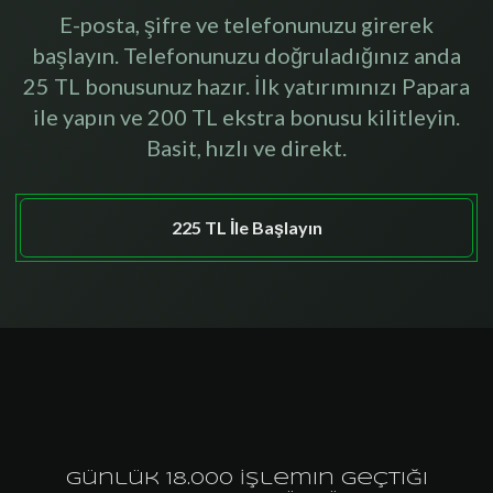
E-posta, şifre ve telefonunuzu girerek
başlayın. Telefonunuzu doğruladığınız anda
25 TL bonusunuz hazır. İlk yatırımınızı Papara
ile yapın ve 200 TL ekstra bonusu kilitleyin.
Basit, hızlı ve direkt.
225 TL İle Başlayın
Günlük 18.000 İşlemin Geçtiği