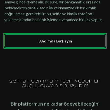
saniye içinde işleme alır. Bu süre, bir bankamatik sırasında
beklemekten daha kısadır. İlk çekiminizde ek bir kimlik
doğrulaması gerekebilir; bu, selfie ve kimlik fotoğrafı
yüklemek kadar basit bir işlemdir ve sadece bir kez yapılır.
3 Adımda Başlayın
Şeffaf Çekim Limitleri Neden En
Güçlü Güven Sinyalidir?
Bir platformun ne kadar ödeyebileceğini