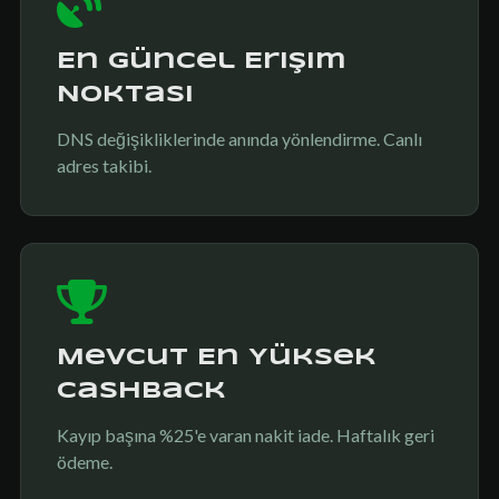
En Güncel Erişim
Noktası
DNS değişikliklerinde anında yönlendirme. Canlı
adres takibi.
Mevcut En Yüksek
Cashback
Kayıp başına %25'e varan nakit iade. Haftalık geri
ödeme.