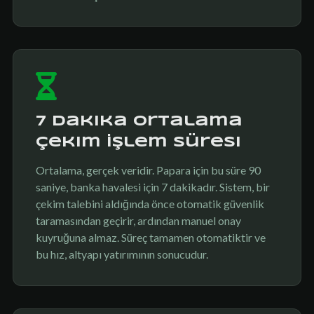
7 Dakika Ortalama
Çekim İşlem Süresi
Ortalama, gerçek veridir. Papara için bu süre 90
saniye, banka havalesi için 7 dakikadır. Sistem, bir
çekim talebini aldığında önce otomatik güvenlik
taramasından geçirir, ardından manuel onay
kuyruğuna almaz. Süreç tamamen otomatiktir ve
bu hız, altyapı yatırımının sonucudur.