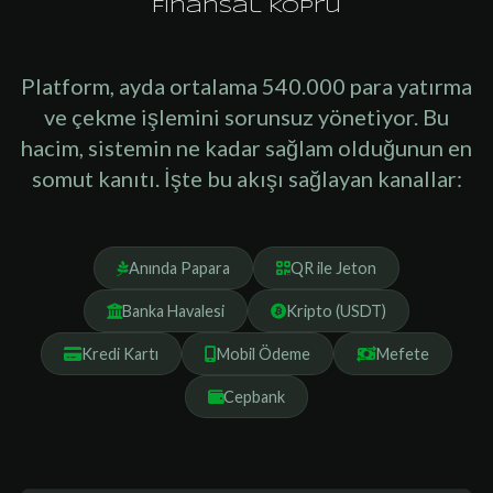
Finansal Köprü
Platform, ayda ortalama 540.000 para yatırma
ve çekme işlemini sorunsuz yönetiyor. Bu
hacim, sistemin ne kadar sağlam olduğunun en
somut kanıtı. İşte bu akışı sağlayan kanallar:
Anında Papara
QR ile Jeton
Banka Havalesi
Kripto (USDT)
Kredi Kartı
Mobil Ödeme
Mefete
Cepbank