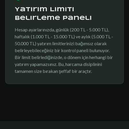
Yatırım Limiti
Belirleme Paneli
Hesap ayarlarınızda, günlük (200 TL - 5.000 TL),
haftalık (1.000 TL - 15.000 TL) ve aylık (5.000 TL -
50.000 TL) yatırım limitlerinizi bağımsız olarak
belirleyebileceğiniz bir kontrol paneli bulunuyor.
Bir limit belirlediğinizde, o dönem için herhangi bir
yatırım yapamazsınız. Bu, harcama disiplinini
tamamen size bırakan şeffaf bir araçtır.