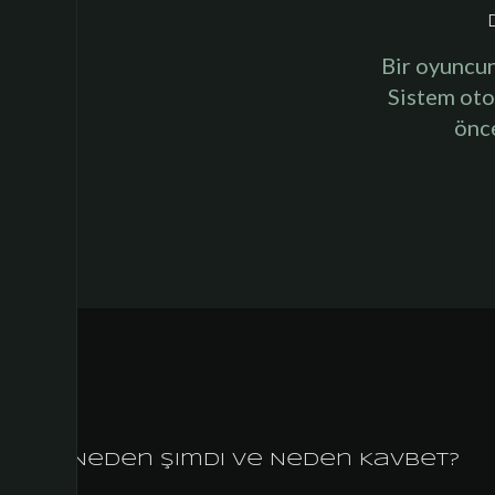
Bir oyuncun
Sistem oto
önce
Neden Şimdi ve Neden Kavbet?