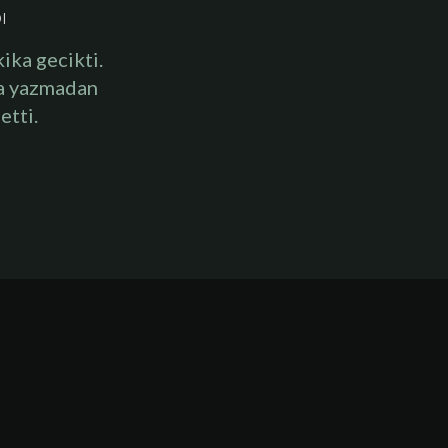
ı
ika gecikti.
ha yazmadan
etti.