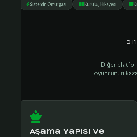
Sayfa İçeriği
Sistemin Omurgası
Kuruluş Hikayesi
K
Bir
Diğer platfor
oyuncunun kazan
Aşama Yapısı ve