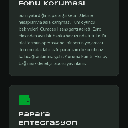
Fonu Koruması
Sizin yatırdığınız para, şirketin işletme
hesaplarıyla asla karışmaz. Tüm oyuncu
bakiyeleri, Curaçao lisans şartı gereği Euro
cinsinden ayrı bir banka havuzunda tutulur. Bu,
platformun operasyonel bir sorun yaşaması
durumunda dahi sizin paranızın dokunulmaz
kalacağı anlamına gelir. Koruma kanıtı: Her ay
bağımsız denetçi raporu yayınlanır.
Papara
Entegrasyon