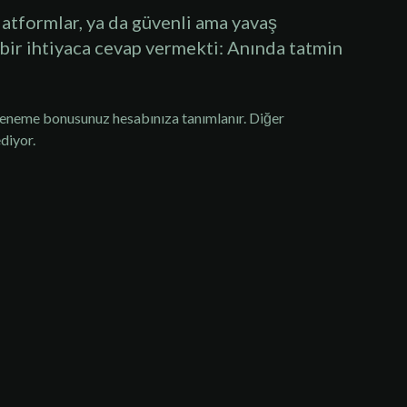
latformlar, ya da güvenli ama yavaş
 bir ihtiyaca cevap vermekti: Anında tatmin
 deneme bonusunuz hesabınıza tanımlanır. Diğer
diyor.