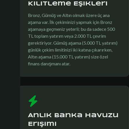
Kilitleme Eşikleri
Bronz, Gümüş ve Altın olmak üzere üç ana
aşama var. İlk çekiminizi yapmak için Bronz
aşamaya geçmeniz yeterli; bu da sadece 500
TL toplam yatırım veya 2.000 TL çevrim
gerektiriyor. Gümüş aşama (5.000 TL yatırım)
günlük çekim limitinizi iki katına çıkarırken,
Altın aşama (15.000 TL yatırım) size özel
finans danışmanı atar.
Anlık Banka Havuzu
Erişimi