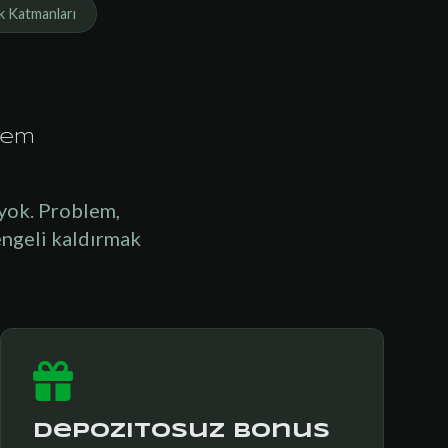
k Katmanları
stem
 yok. Problem,
engeli kaldırmak
Depozitosuz Bonus