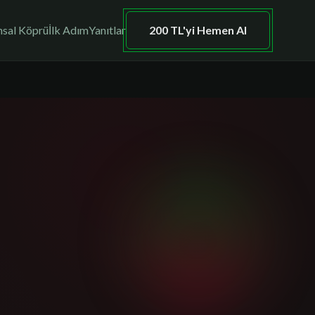
nsal Köprü
İlk Adım
Yanıtlar
200 TL'yi Hemen Al