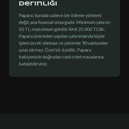
Derinliği
Papara, burada sadece bir ödeme yöntemi
değil, ana finansal omurgadır. Minimum yatırım
50 TL, maksimum günlük limit 25.000 TL'dir.
Papara üzerinden yapılan yatırımlarda hiçbir
işlem ücreti alınmaz ve çekimler 90 saniyeden
uzun sürmez. Özel bir özellik: Papara
bakiyenizle doğrudan canlı rulet masalarına
katılabilirsiniz.