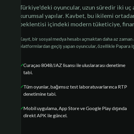
Türkiye'deki oyuncular, uzun süredir iki uç
kurumsal yapılar. Kavbet, bu ikilemi ortada
beklentisi içindeki modern tüketiciye, fin
Kayıt, bir sosyal medya hesabı açmaktan daha az zaman al
platformlardan geçiş yapan oyuncular, özellikle Papara iş
Curaçao 8048/JAZ lisansı ile uluslararası denetime
tabi.
Tüm oyunlar, bağımsız test laboratuvarlarınca RTP
denetimine tabi.
Mobil uygulama, App Store ve Google Play dışında
direkt APK ile güncel.