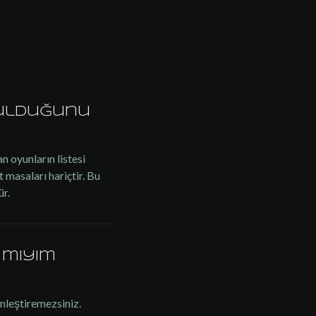
tulduğunu
 oyunların listesi
 masaları hariçtir. Bu
r.
 miyim
nleştiremezsiniz.