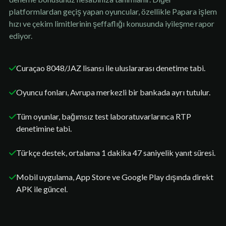
platformlardan geçiş yapan oyuncular, özellikle Papara işlem
hızı ve çekim limitlerinin şeffaflığı konusunda iyileşme rapor
ediyor.
Curaçao 8048/JAZ lisansı ile uluslararası denetime tabi.
Oyuncu fonları, Avrupa merkezli bir bankada ayrı tutulur.
Tüm oyunlar, bağımsız test laboratuvarlarınca RTP
denetimine tabi.
Türkçe destek, ortalama 1 dakika 47 saniyelik yanıt süresi.
Mobil uygulama, App Store ve Google Play dışında direkt
APK ile güncel.