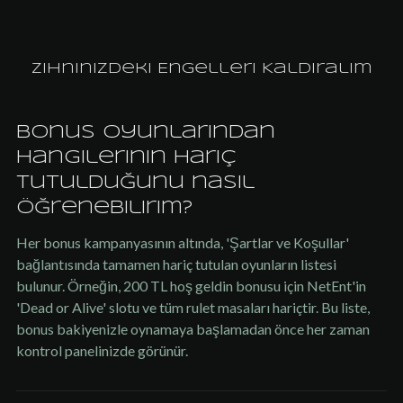
Zihninizdeki Engelleri Kaldıralım
Bonus oyunlarından
hangilerinin hariç
tutulduğunu nasıl
öğrenebilirim?
Her bonus kampanyasının altında, 'Şartlar ve Koşullar'
bağlantısında tamamen hariç tutulan oyunların listesi
bulunur. Örneğin, 200 TL hoş geldin bonusu için NetEnt'in
'Dead or Alive' slotu ve tüm rulet masaları hariçtir. Bu liste,
bonus bakiyenizle oynamaya başlamadan önce her zaman
kontrol panelinizde görünür.