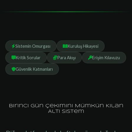
Sayfa İçeriği
Sistemin Omurgası
Kuruluş Hikayesi
Kritik Sorular
Para Akışı
Erişim Kılavuzu
Güvenlik Katmanları
Birinci Gün Çekimini Mümkün Kılan
Altı Sistem