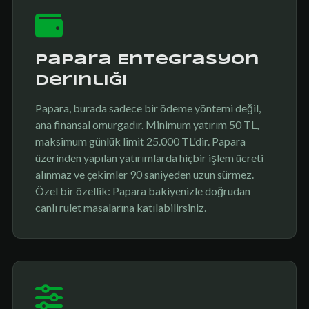
Papara Entegrasyon
Derinliği
Papara, burada sadece bir ödeme yöntemi değil,
ana finansal omurgadır. Minimum yatırım 50 TL,
maksimum günlük limit 25.000 TL'dir. Papara
üzerinden yapılan yatırımlarda hiçbir işlem ücreti
alınmaz ve çekimler 90 saniyeden uzun sürmez.
Özel bir özellik: Papara bakiyenizle doğrudan
canlı rulet masalarına katılabilirsiniz.