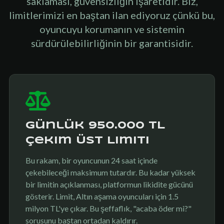
saklaması, güvensizliğin işaretidir. Biz,
limitlerimizi en baştan ilan ediyoruz çünkü bu,
oyuncuyu korumanın ve sistemin
sürdürülebilirliğinin bir garantisidir.
Günlük 950.000 TL
Çekim Üst Limiti
Bu rakam, bir oyuncunun 24 saat içinde
çekebileceği maksimum tutardır. Bu kadar yüksek
bir limitin açıklanması, platformun likidite gücünü
gösterir. Limit, Altın aşama oyuncuları için 1.5
milyon TL'ye çıkar. Bu şeffaflık, "acaba öder mi?"
sorusunu baştan ortadan kaldırır.