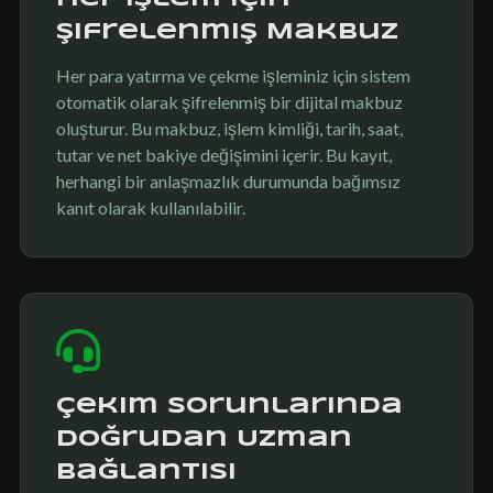
Şifrelenmiş Makbuz
Her para yatırma ve çekme işleminiz için sistem
otomatik olarak şifrelenmiş bir dijital makbuz
oluşturur. Bu makbuz, işlem kimliği, tarih, saat,
tutar ve net bakiye değişimini içerir. Bu kayıt,
herhangi bir anlaşmazlık durumunda bağımsız
kanıt olarak kullanılabilir.
Çekim Sorunlarında
Doğrudan Uzman
Bağlantısı