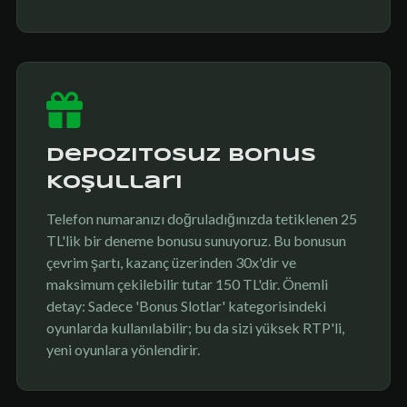
Depozitosuz Bonus
Koşulları
Telefon numaranızı doğruladığınızda tetiklenen 25
TL'lik bir deneme bonusu sunuyoruz. Bu bonusun
çevrim şartı, kazanç üzerinden 30x'dir ve
maksimum çekilebilir tutar 150 TL'dir. Önemli
detay: Sadece 'Bonus Slotlar' kategorisindeki
oyunlarda kullanılabilir; bu da sizi yüksek RTP'li,
yeni oyunlara yönlendirir.