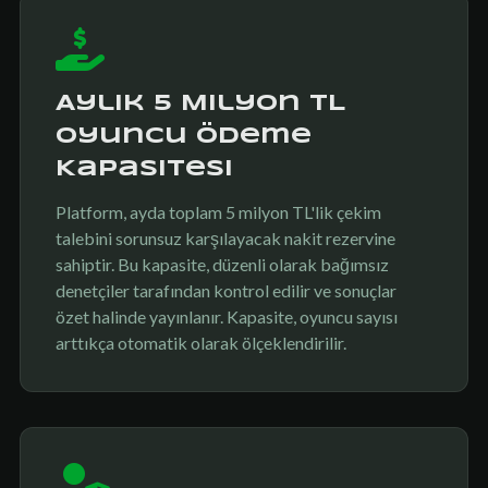
Aylık 5 Milyon TL
Oyuncu Ödeme
Kapasitesi
Platform, ayda toplam 5 milyon TL'lik çekim
talebini sorunsuz karşılayacak nakit rezervine
sahiptir. Bu kapasite, düzenli olarak bağımsız
denetçiler tarafından kontrol edilir ve sonuçlar
özet halinde yayınlanır. Kapasite, oyuncu sayısı
arttıkça otomatik olarak ölçeklendirilir.