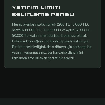
Yatırım Limiti
Belirleme Paneli
Hesap ayarlarınızda, günlük (200 TL - 5.000 TL),
haftalık (1.000 TL - 15.000 TL) ve aylık (5.000 TL -
50.000 TL) yatırım limitlerinizi bağımsız olarak
belirleyebileceğiniz bir kontrol paneli bulunuyor.
Bir limit belirlediğinizde, o dönem için herhangi bir
yatırım yapamazsınız. Bu, harcama disiplinini
tamamen size bırakan şeffaf bir araçtır.