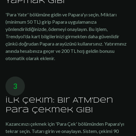
Yapmak Gibi
'Para Yatır' bölümüne gidin ve Papara'yı seçin. Miktarı
(minimum 50 TL) girip Papara uygulamanıza
yönlendirildiğinizde, ödemeyi onaylayın. Bu işlem,
Trendyol'da kart bilgilerinizi girmekten daha güvenlidir
çünkü doğrudan Papara arayüzünü kullanırsınız. Yatırımınız
anında hesabınıza geçer ve 200 TL hoş geldin bonusu
otomatik olarak eklenir.
3
İlk Çekim: Bir ATM'den
Para Çekmek Gibi
Kazancınızı çekmek için 'Para Çek' bölümünden Papara'yı
tekrar seçin. Tutarı girin ve onaylayın. Sistem, çekimi 90