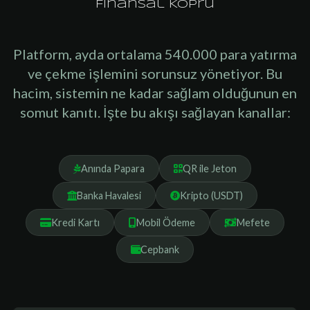
Finansal Köprü
Platform, ayda ortalama 540.000 para yatırma
ve çekme işlemini sorunsuz yönetiyor. Bu
hacim, sistemin ne kadar sağlam olduğunun en
somut kanıtı. İşte bu akışı sağlayan kanallar:
Anında Papara
QR ile Jeton
Banka Havalesi
Kripto (USDT)
Kredi Kartı
Mobil Ödeme
Mefete
Cepbank