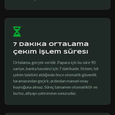
7 Dakika Ortalama
Çekim İşlem Süresi
Ortalama, gerçek veridir. Papara için bu süre 90
saniye, banka havalesi için 7 dakikadır. Sistem, bir
çekim talebini aldığında önce otomatik güvenlik
taramasından geçirir, ardından manuel onay
kuyruğuna almaz. Süreç tamamen otomatiktir ve
bu hız, altyapı yatırımının sonucudur.