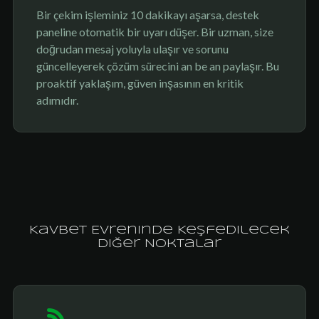
Bir çekim işleminiz 10 dakikayı aşarsa, destek
paneline otomatik bir uyarı düşer. Bir uzman, size
doğrudan mesaj yoluyla ulaşır ve sorunu
güncelleyerek çözüm sürecini an be an paylaşır. Bu
proaktif yaklaşım, güven inşasının en kritik
adımıdır.
Kavbet Evreninde Keşfedilecek
Diğer Noktalar