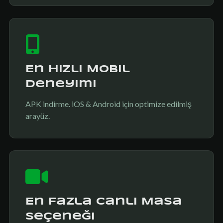
En Hızlı Mobil
Deneyimi
APK indirme. iOS & Android için optimize edilmiş
arayüz.
En Fazla Canlı Masa
Seçeneği