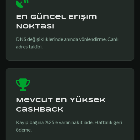
En Güncel Erişim
Noktası
DNS değişikliklerinde anında yönlendirme. Canlı
adres takibi.
Mevcut En Yüksek
Cashback
Kayıp başına %25'e varan nakit iade. Haftalık geri
ödeme.