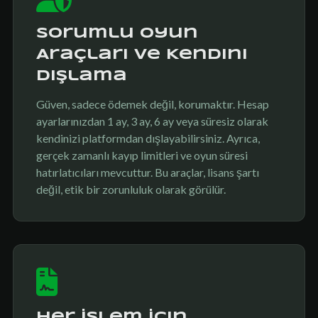
Sorumlu Oyun
Araçları ve Kendini
Dışlama
Güven, sadece ödemek değil, korumaktır. Hesap
ayarlarınızdan 1 ay, 3 ay, 6 ay veya süresiz olarak
kendinizi platformdan dışlayabilirsiniz. Ayrıca,
gerçek zamanlı kayıp limitleri ve oyun süresi
hatırlatıcıları mevcuttur. Bu araçlar, lisans şartı
değil, etik bir zorunluluk olarak görülür.
Her İşlem İçin