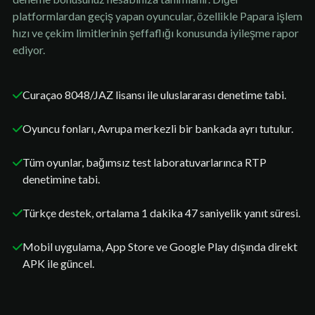
platformlardan geçiş yapan oyuncular, özellikle Papara işlem
hızı ve çekim limitlerinin şeffaflığı konusunda iyileşme rapor
ediyor.
Curaçao 8048/JAZ lisansı ile uluslararası denetime tabi.
Oyuncu fonları, Avrupa merkezli bir bankada ayrı tutulur.
Tüm oyunlar, bağımsız test laboratuvarlarınca RTP
denetimine tabi.
Türkçe destek, ortalama 1 dakika 47 saniyelik yanıt süresi.
Mobil uygulama, App Store ve Google Play dışında direkt
APK ile güncel.