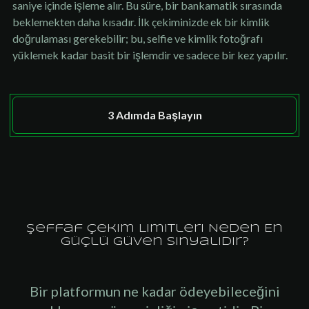
saniye içinde işleme alır. Bu süre, bir bankamatik sırasında
beklemekten daha kısadır. İlk çekiminizde ek bir kimlik
doğrulaması gerekebilir; bu, selfie ve kimlik fotoğrafı
yüklemek kadar basit bir işlemdir ve sadece bir kez yapılır.
3 Adımda Başlayın
Şeffaf Çekim Limitleri Neden En
Güçlü Güven Sinyalidir?
Bir platformun ne kadar ödeyebileceğini