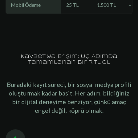
Mobil Ödeme
25 TL
1.500 TL
-
Kavbet'ya Erişim: Üç Adımda
Tamamlanan Bir Ritüel
Buradaki kayıt süreci, bir sosyal medya profili
oluşturmak kadar basit. Her adım, bildiğiniz
bir dijital deneyime benziyor, çünkü amaç
engel değil, köprü olmak.