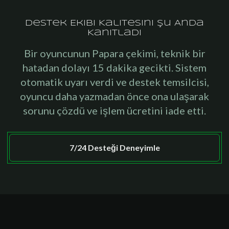
Destek Ekibi Kalitesini Şu Anda
Kanıtladı
Bir oyuncunun Papara çekimi, teknik bir
hatadan dolayı 15 dakika gecikti. Sistem
otomatik uyarı verdi ve destek temsilcisi,
oyuncu daha yazmadan önce ona ulaşarak
sorunu çözdü ve işlem ücretini iade etti.
7/24 Desteği Deneyimle