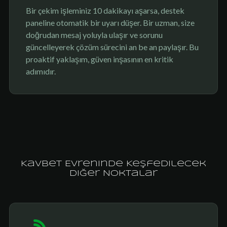
Bir çekim işleminiz 10 dakikayı aşarsa, destek
paneline otomatik bir uyarı düşer. Bir uzman, size
doğrudan mesaj yoluyla ulaşır ve sorunu
güncelleyerek çözüm sürecini an be an paylaşır. Bu
proaktif yaklaşım, güven inşasının en kritik
adımıdır.
Kavbet Evreninde Keşfedilecek
Diğer Noktalar