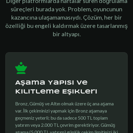
Diğer platformlarda haftalar süren doğrulama
süreçleri burada yok. Problem, oyuncunun
kazancına ulaşamamasıydı. Çözüm, her bir
özelliği bu engeli kaldırmak üzere tasarlanmış
bir altyapı.
Aşama Yapısı ve
Kilitleme Eşikleri
Bronz, Gümüş ve Altın olmak üzere üç ana aşama
var. İlk çekiminizi yapmak için Bronz aşamaya
geçmeniz yeterli; bu da sadece 500 TL toplam
yatırım veya 2.000 TL çevrim gerektiriyor. Gümüş
aşama (5.000 TL yatırım) günlük çekim limitinizi iki