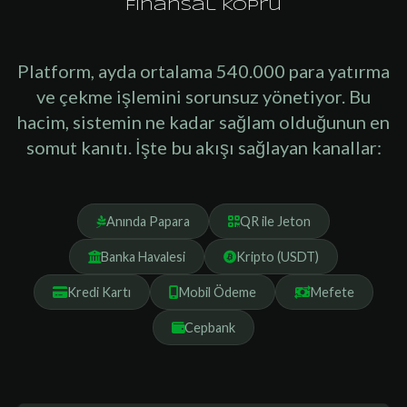
Finansal Köprü
Platform, ayda ortalama 540.000 para yatırma
ve çekme işlemini sorunsuz yönetiyor. Bu
hacim, sistemin ne kadar sağlam olduğunun en
somut kanıtı. İşte bu akışı sağlayan kanallar:
Anında Papara
QR ile Jeton
Banka Havalesi
Kripto (USDT)
Kredi Kartı
Mobil Ödeme
Mefete
Cepbank