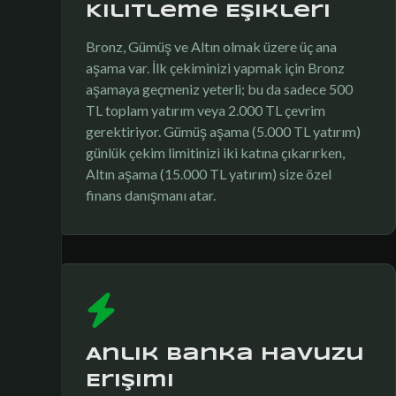
Kilitleme Eşikleri
Bronz, Gümüş ve Altın olmak üzere üç ana
aşama var. İlk çekiminizi yapmak için Bronz
aşamaya geçmeniz yeterli; bu da sadece 500
TL toplam yatırım veya 2.000 TL çevrim
gerektiriyor. Gümüş aşama (5.000 TL yatırım)
günlük çekim limitinizi iki katına çıkarırken,
Altın aşama (15.000 TL yatırım) size özel
finans danışmanı atar.
Anlık Banka Havuzu
Erişimi