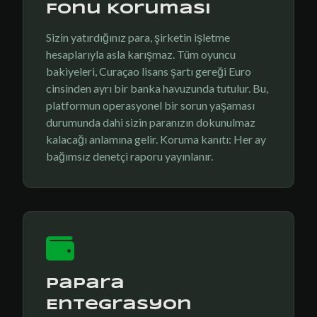
Fonu Koruması
Sizin yatırdığınız para, şirketin işletme
hesaplarıyla asla karışmaz. Tüm oyuncu
bakiyeleri, Curaçao lisans şartı gereği Euro
cinsinden ayrı bir banka havuzunda tutulur. Bu,
platformun operasyonel bir sorun yaşaması
durumunda dahi sizin paranızın dokunulmaz
kalacağı anlamına gelir. Koruma kanıtı: Her ay
bağımsız denetçi raporu yayınlanır.
Papara
Entegrasyon