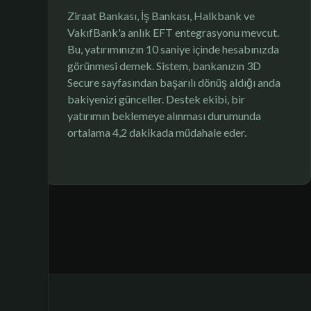
Ziraat Bankası, İş Bankası, Halkbank ve
VakıfBank'a anlık EFT entegrasyonu mevcut.
Bu, yatırımınızın 10 saniye içinde hesabınızda
görünmesi demek. Sistem, bankanızın 3D
Secure sayfasından başarılı dönüş aldığı anda
bakiyenizi günceller. Destek ekibi, bir
yatırımın beklemeye alınması durumunda
ortalama 4,2 dakikada müdahale eder.