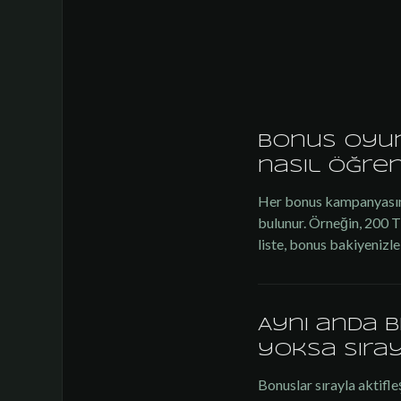
Bonus oyun
nasıl öğren
Her bonus kampanyasının
bulunur. Örneğin, 200 TL
liste, bonus bakiyeniz
Aynı anda b
yoksa sıray
Bonuslar sırayla aktifl