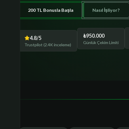
200 TL Bonusla Başla
Nasıl İşliyor?
₺950.000
4.8/5
Günlük Çekim Limiti
Trustpilot (2.4K inceleme)