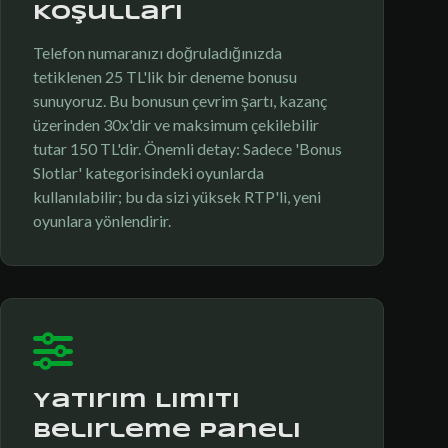
Koşulları
Telefon numaranızı doğruladığınızda
tetiklenen 25 TL'lik bir deneme bonusu
sunuyoruz. Bu bonusun çevrim şartı, kazanç
üzerinden 30x'dir ve maksimum çekilebilir
tutar 150 TL'dir. Önemli detay: Sadece 'Bonus
Slotlar' kategorisindeki oyunlarda
kullanılabilir; bu da sizi yüksek RTP'li, yeni
oyunlara yönlendirir.
Yatırım Limiti
Belirleme Paneli