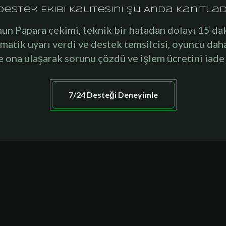
Destek Ekibi Kalitesini Şu Anda Kanıtlad
un Papara çekimi, teknik bir hatadan dolayı 15 dak
matik uyarı verdi ve destek temsilcisi, oyuncu da
 ona ulaşarak sorunu çözdü ve işlem ücretini iade 
7/24 Desteği Deneyimle