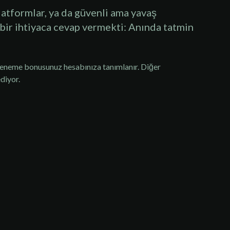
latformlar, ya da güvenli ama yavaş
 bir ihtiyaca cevap vermekti: Anında tatmin
 deneme bonusunuz hesabınıza tanımlanır. Diğer
diyor.