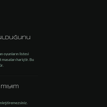
tulduğunu
 oyunların listesi
 masaları hariçtir. Bu
r.
 miyim
nleştiremezsiniz.