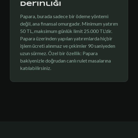
Derinliği
Papara, burada sadece bir ödeme yöntemi
değil, ana finansal omurgadır. Minimum yatırım
50 TL, maksimum günlük limit 25.000 TL'dir.
Papara üzerinden yapılan yatırımlarda hiçbir
işlem ücreti alınmaz ve çekimler 90 saniyeden
uzun sürmez. Özel bir özellik: Papara
bakiyenizle doğrudan canlı rulet masalarına
katılabilirsiniz.