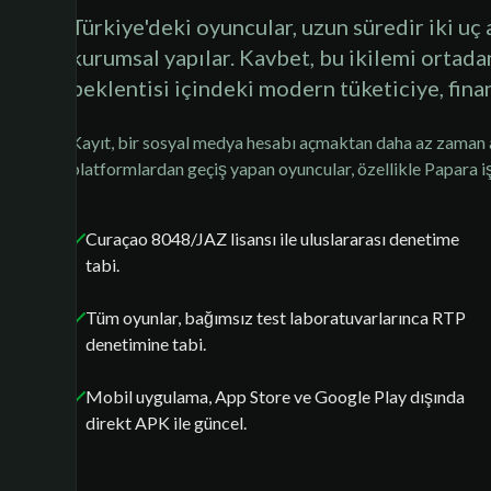
Türkiye'deki oyuncular, uzun süredir iki uç
kurumsal yapılar. Kavbet, bu ikilemi ortada
beklentisi içindeki modern tüketiciye, fin
Kayıt, bir sosyal medya hesabı açmaktan daha az zaman al
platformlardan geçiş yapan oyuncular, özellikle Papara iş
Curaçao 8048/JAZ lisansı ile uluslararası denetime
tabi.
Tüm oyunlar, bağımsız test laboratuvarlarınca RTP
denetimine tabi.
Mobil uygulama, App Store ve Google Play dışında
direkt APK ile güncel.