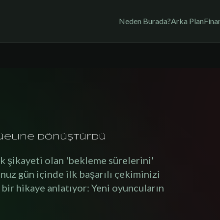
Neden Burada?
Arka Plan
Fina
Ritüeline Dönüştürdü
k şikayeti olan 'bekleme sürelerini'
z gün içinde ilk başarılı çekiminizi
bir hikaye anlatıyor: Yeni oyuncuların