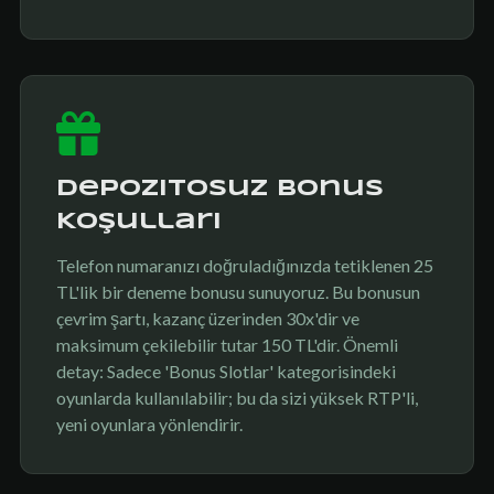
Depozitosuz Bonus
Koşulları
Telefon numaranızı doğruladığınızda tetiklenen 25
TL'lik bir deneme bonusu sunuyoruz. Bu bonusun
çevrim şartı, kazanç üzerinden 30x'dir ve
maksimum çekilebilir tutar 150 TL'dir. Önemli
detay: Sadece 'Bonus Slotlar' kategorisindeki
oyunlarda kullanılabilir; bu da sizi yüksek RTP'li,
yeni oyunlara yönlendirir.