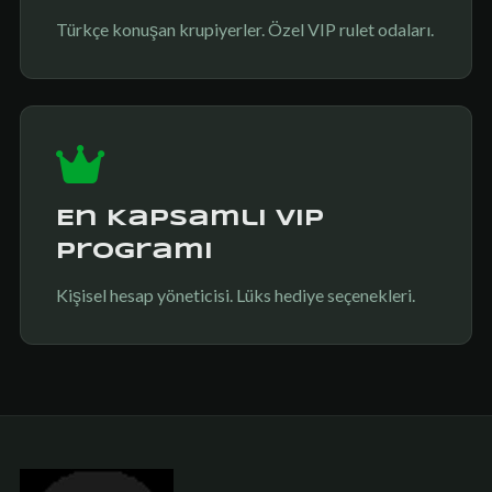
Türkçe konuşan krupiyerler. Özel VIP rulet odaları.
En Kapsamlı VIP
Programı
Kişisel hesap yöneticisi. Lüks hediye seçenekleri.