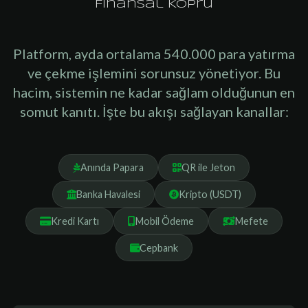
Finansal Köprü
Platform, ayda ortalama 540.000 para yatırma
ve çekme işlemini sorunsuz yönetiyor. Bu
hacim, sistemin ne kadar sağlam olduğunun en
somut kanıtı. İşte bu akışı sağlayan kanallar:
Anında Papara
QR ile Jeton
Banka Havalesi
Kripto (USDT)
Kredi Kartı
Mobil Ödeme
Mefete
Cepbank