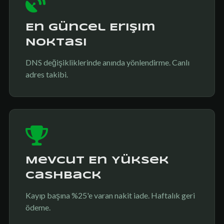
En Güncel Erişim
Noktası
DNS değişikliklerinde anında yönlendirme. Canlı
adres takibi.
Mevcut En Yüksek
Cashback
Kayıp başına %25'e varan nakit iade. Haftalık geri
ödeme.