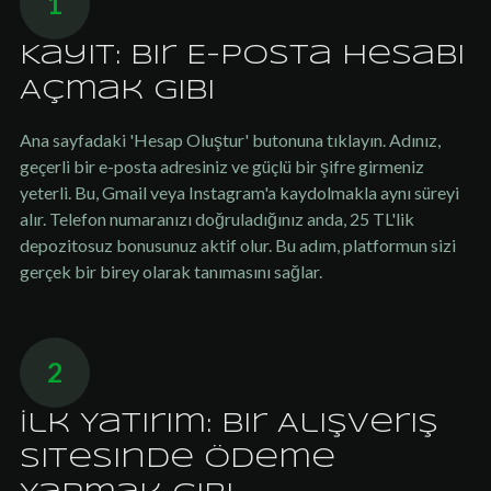
1
Kayıt: Bir E-posta Hesabı
Açmak Gibi
Ana sayfadaki 'Hesap Oluştur' butonuna tıklayın. Adınız,
geçerli bir e-posta adresiniz ve güçlü bir şifre girmeniz
yeterli. Bu, Gmail veya Instagram'a kaydolmakla aynı süreyi
alır. Telefon numaranızı doğruladığınız anda, 25 TL'lik
depozitosuz bonusunuz aktif olur. Bu adım, platformun sizi
gerçek bir birey olarak tanımasını sağlar.
2
İlk Yatırım: Bir Alışveriş
Sitesinde Ödeme