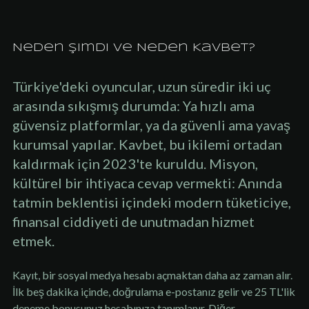
Neden Şimdi ve Neden Kavbet?
Türkiye'deki oyuncular, uzun süredir iki uç
arasında sıkışmış durumda: Ya hızlı ama
güvensiz platformlar, ya da güvenli ama yavaş
kurumsal yapılar. Kavbet, bu ikilemi ortadan
kaldırmak için 2023'te kuruldu. Misyon,
kültürel bir ihtiyaca cevap vermekti: Anında
tatmin beklentisi içindeki modern tüketiciye,
finansal ciddiyeti de unutmadan hizmet
etmek.
Kayıt, bir sosyal medya hesabı açmaktan daha az zaman alır.
İlk beş dakika içinde, doğrulama e-postanız gelir ve 25 TL'lik
deneme bonusunuz hesabınıza tanımlanır. Diğer