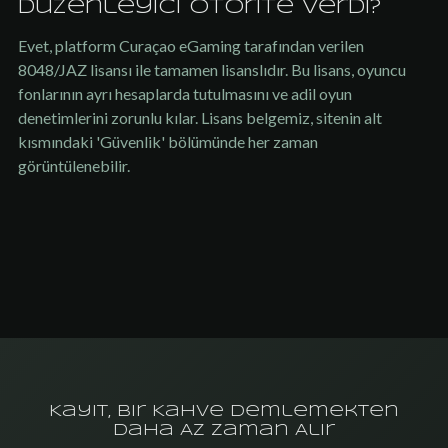
düzenleyici otorite verdi?
Evet, platform Curaçao eGaming tarafından verilen
8048/JAZ lisansı ile tamamen lisanslıdır. Bu lisans, oyuncu
fonlarının ayrı hesaplarda tutulmasını ve adil oyun
denetimlerini zorunlu kılar. Lisans belgemiz, sitenin alt
kısmındaki 'Güvenlik' bölümünde her zaman
görüntülenebilir.
Kayıt, Bir Kahve Demlemekten
Daha Az Zaman Alır