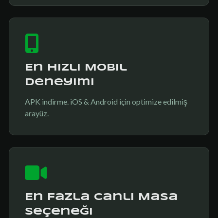
En Hızlı Mobil
Deneyimi
APK indirme. iOS & Android için optimize edilmiş
arayüz.
En Fazla Canlı Masa
Seçeneği