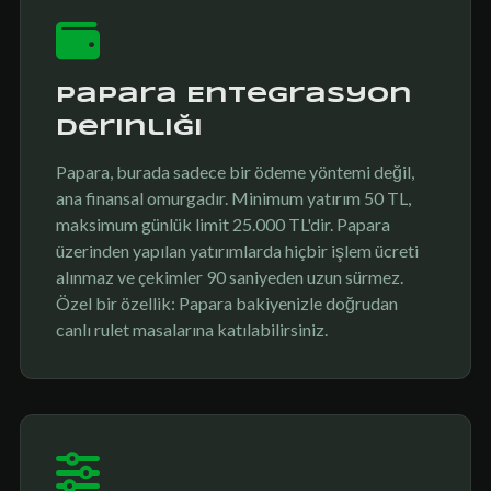
Papara Entegrasyon
Derinliği
Papara, burada sadece bir ödeme yöntemi değil,
ana finansal omurgadır. Minimum yatırım 50 TL,
maksimum günlük limit 25.000 TL'dir. Papara
üzerinden yapılan yatırımlarda hiçbir işlem ücreti
alınmaz ve çekimler 90 saniyeden uzun sürmez.
Özel bir özellik: Papara bakiyenizle doğrudan
canlı rulet masalarına katılabilirsiniz.