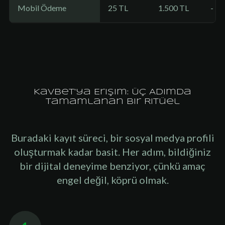
Mobil Ödeme
25 TL
1.500 TL
-
Kavbet'ya Erişim: Üç Adımda
Tamamlanan Bir Ritüel
Buradaki kayıt süreci, bir sosyal medya profili
oluşturmak kadar basit. Her adım, bildiğiniz
bir dijital deneyime benziyor, çünkü amaç
engel değil, köprü olmak.