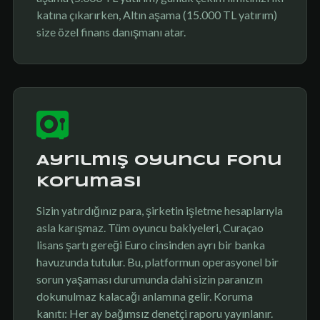
katına çıkarırken, Altın aşama (15.000 TL yatırım)
size özel finans danışmanı atar.
Ayrılmış Oyuncu Fonu
Koruması
Sizin yatırdığınız para, şirketin işletme hesaplarıyla
asla karışmaz. Tüm oyuncu bakiyeleri, Curaçao
lisans şartı gereği Euro cinsinden ayrı bir banka
havuzunda tutulur. Bu, platformun operasyonel bir
sorun yaşaması durumunda dahi sizin paranızın
dokunulmaz kalacağı anlamına gelir. Koruma
kanıtı: Her ay bağımsız denetçi raporu yayınlanır.