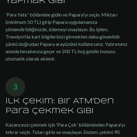
Yapmak Gibi
'Para Yatır' bölümüne gidin ve Papara'yı seçin. Miktarı
(minimum 50 TL) girip Papara uygulamanıza
yönlendirildiğinizde, ödemeyi onaylayın. Bu işlem,
Trendyol'da kart bilgilerinizi girmekten daha güvenlidir
çünkü doğrudan Papara arayüzünü kullanırsınız. Yatırımınız
anında hesabınıza geçer ve 200 TL hoş geldin bonusu
otomatik olarak eklenir.
3
İlk Çekim: Bir ATM'den
Para Çekmek Gibi
Kazancınızı çekmek için 'Para Çek' bölümünden Papara'yı
tekrar seçin. Tutarı girin ve onaylayın. Sistem, çekimi 90