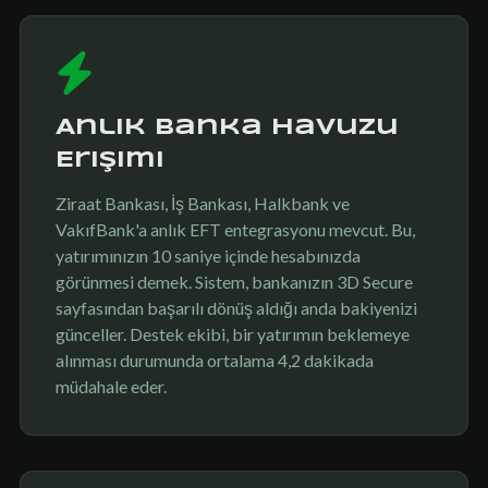
Anlık Banka Havuzu
Erişimi
Ziraat Bankası, İş Bankası, Halkbank ve
VakıfBank'a anlık EFT entegrasyonu mevcut. Bu,
yatırımınızın 10 saniye içinde hesabınızda
görünmesi demek. Sistem, bankanızın 3D Secure
sayfasından başarılı dönüş aldığı anda bakiyenizi
günceller. Destek ekibi, bir yatırımın beklemeye
alınması durumunda ortalama 4,2 dakikada
müdahale eder.