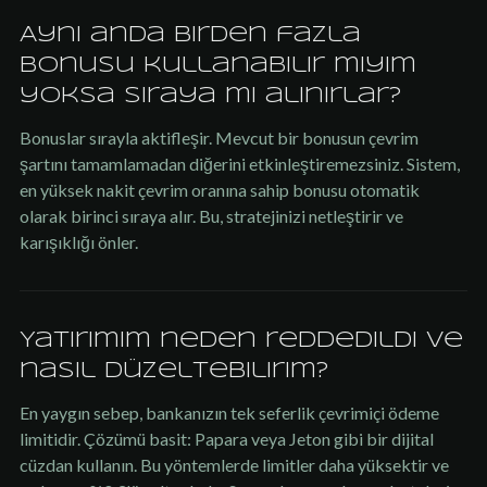
Aynı anda birden fazla
bonusu kullanabilir miyim
yoksa sıraya mı alınırlar?
Bonuslar sırayla aktifleşir. Mevcut bir bonusun çevrim
şartını tamamlamadan diğerini etkinleştiremezsiniz. Sistem,
en yüksek nakit çevrim oranına sahip bonusu otomatik
olarak birinci sıraya alır. Bu, stratejinizi netleştirir ve
karışıklığı önler.
Yatırımım neden reddedildi ve
nasıl düzeltebilirim?
En yaygın sebep, bankanızın tek seferlik çevrimiçi ödeme
limitidir. Çözümü basit: Papara veya Jeton gibi bir dijital
cüzdan kullanın. Bu yöntemlerde limitler daha yüksektir ve