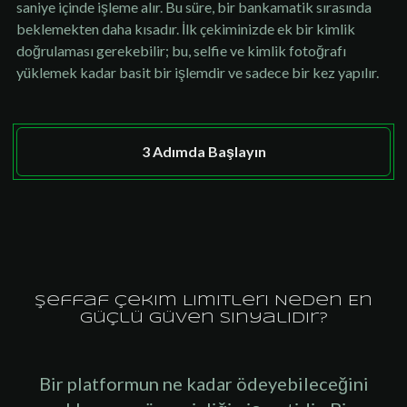
saniye içinde işleme alır. Bu süre, bir bankamatik sırasında
beklemekten daha kısadır. İlk çekiminizde ek bir kimlik
doğrulaması gerekebilir; bu, selfie ve kimlik fotoğrafı
yüklemek kadar basit bir işlemdir ve sadece bir kez yapılır.
3 Adımda Başlayın
Şeffaf Çekim Limitleri Neden En
Güçlü Güven Sinyalidir?
Bir platformun ne kadar ödeyebileceğini