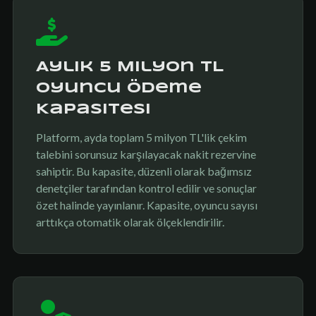
Aylık 5 Milyon TL
Oyuncu Ödeme
Kapasitesi
Platform, ayda toplam 5 milyon TL'lik çekim
talebini sorunsuz karşılayacak nakit rezervine
sahiptir. Bu kapasite, düzenli olarak bağımsız
denetçiler tarafından kontrol edilir ve sonuçlar
özet halinde yayınlanır. Kapasite, oyuncu sayısı
arttıkça otomatik olarak ölçeklendirilir.