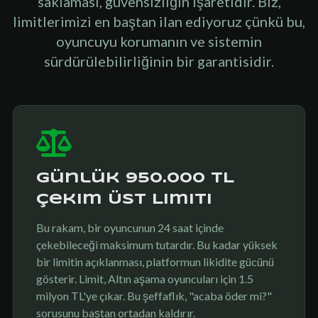
saklaması, güvensizliğin işaretidir. Biz,
limitlerimizi en baştan ilan ediyoruz çünkü bu,
oyuncuyu korumanın ve sistemin
sürdürülebilirliğinin bir garantisidir.
Günlük 950.000 TL
Çekim Üst Limiti
Bu rakam, bir oyuncunun 24 saat içinde
çekebileceği maksimum tutardır. Bu kadar yüksek
bir limitin açıklanması, platformun likidite gücünü
gösterir. Limit, Altın aşama oyuncuları için 1.5
milyon TL'ye çıkar. Bu şeffaflık, "acaba öder mi?"
sorusunu baştan ortadan kaldırır.