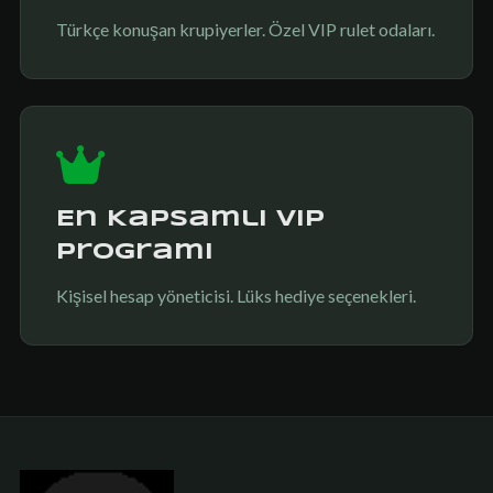
Türkçe konuşan krupiyerler. Özel VIP rulet odaları.
En Kapsamlı VIP
Programı
Kişisel hesap yöneticisi. Lüks hediye seçenekleri.