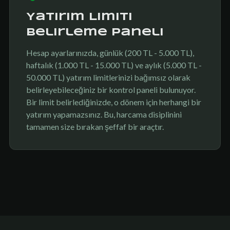
Yatırım Limiti
Belirleme Paneli
Hesap ayarlarınızda, günlük (200 TL - 5.000 TL),
haftalık (1.000 TL - 15.000 TL) ve aylık (5.000 TL -
50.000 TL) yatırım limitlerinizi bağımsız olarak
belirleyebileceğiniz bir kontrol paneli bulunuyor.
Bir limit belirlediğinizde, o dönem için herhangi bir
yatırım yapamazsınız. Bu, harcama disiplinini
tamamen size bırakan şeffaf bir araçtır.