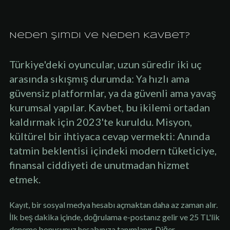
Neden Şimdi ve Neden Kavbet?
Türkiye'deki oyuncular, uzun süredir iki uç
arasında sıkışmış durumda: Ya hızlı ama
güvensiz platformlar, ya da güvenli ama yavaş
kurumsal yapılar. Kavbet, bu ikilemi ortadan
kaldırmak için 2023'te kuruldu. Misyon,
kültürel bir ihtiyaca cevap vermekti: Anında
tatmin beklentisi içindeki modern tüketiciye,
finansal ciddiyeti de unutmadan hizmet
etmek.
Kayıt, bir sosyal medya hesabı açmaktan daha az zaman alır.
İlk beş dakika içinde, doğrulama e-postanız gelir ve 25 TL'lik
deneme bonusunuz hesabınıza tanımlanır. Diğer