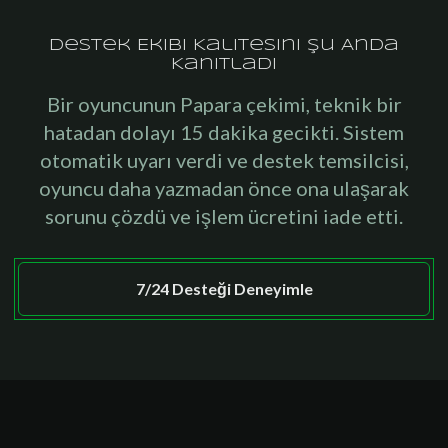
Destek Ekibi Kalitesini Şu Anda
Kanıtladı
Bir oyuncunun Papara çekimi, teknik bir
hatadan dolayı 15 dakika gecikti. Sistem
otomatik uyarı verdi ve destek temsilcisi,
oyuncu daha yazmadan önce ona ulaşarak
sorunu çözdü ve işlem ücretini iade etti.
7/24 Desteği Deneyimle