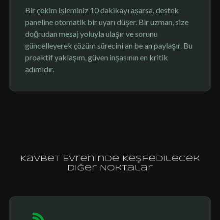
Bir çekim işleminiz 10 dakikayı aşarsa, destek
paneline otomatik bir uyarı düşer. Bir uzman, size
doğrudan mesaj yoluyla ulaşır ve sorunu
güncelleyerek çözüm sürecini an be an paylaşır. Bu
proaktif yaklaşım, güven inşasının en kritik
adımıdır.
Kavbet Evreninde Keşfedilecek
Diğer Noktalar