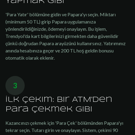
Yapmak Gibi
'Para Yatır' bölümüne gidin ve Papara'yı seçin. Miktarı
(minimum 50 TL) girip Papara uygulamanıza
yönlendirildiğinizde, ödemeyi onaylayın. Bu işlem,
Trendyol'da kart bilgilerinizi girmekten daha güvenlidir
çünkü doğrudan Papara arayüzünü kullanırsınız. Yatırımınız
anında hesabınıza geçer ve 200 TL hoş geldin bonusu
otomatik olarak eklenir.
3
İlk Çekim: Bir ATM'den
Para Çekmek Gibi
Kazancınızı çekmek için 'Para Çek' bölümünden Papara'yı
tekrar seçin. Tutarı girin ve onaylayın. Sistem, çekimi 90