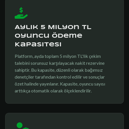
Aylık 5 Milyon TL
Oyuncu Ödeme
Kapasitesi
Platform, ayda toplam 5 milyon TL'lik çekim
talebini sorunsuz karşılayacak nakit rezervine
sahiptir. Bu kapasite, düzenli olarak bağımsız
denetçiler tarafından kontrol edilir ve sonuçlar
özet halinde yayınlanır. Kapasite, oyuncu sayısı
arttıkça otomatik olarak ölçeklendirilir.