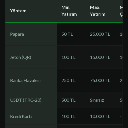
Min.
Max.
Min
Yöntem
Yatırım
Yatırım
Çek
Papara
50 TL
25.000 TL
100
Jeton (QR)
100 TL
15.000 TL
100
Banka Havalesi
250 TL
75.000 TL
250
USDT (TRC-20)
500 TL
Sınırsız
500
Kredi Kartı
100 TL
10.000 TL
-