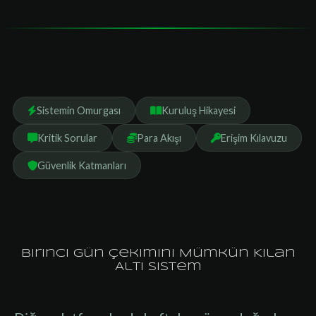
Sayfa İçeriği
Sistemin Omurgası
Kuruluş Hikayesi
Kritik Sorular
Para Akışı
Erişim Kılavuzu
Güvenlik Katmanları
Birinci Gün Çekimini Mümkün Kılan
Altı Sistem