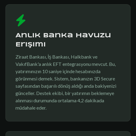
Anlık Banka Havuzu
Erişimi
Ziraat Bankası, İş Bankası, Halkbank ve
VakıfBank'a anlık EFT entegrasyonu mevcut. Bu,
yatırımınızın 10 saniye içinde hesabınızda
görünmesi demek. Sistem, bankanızın 3D Secure
sayfasından başarılı dönüş aldığı anda bakiyenizi
günceller. Destek ekibi, bir yatırımın beklemeye
alınması durumunda ortalama 4,2 dakikada
müdahale eder.