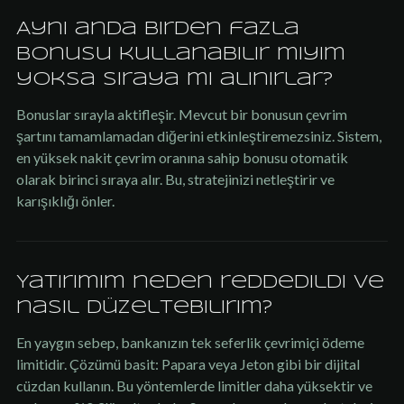
Aynı anda birden fazla
bonusu kullanabilir miyim
yoksa sıraya mı alınırlar?
Bonuslar sırayla aktifleşir. Mevcut bir bonusun çevrim
şartını tamamlamadan diğerini etkinleştiremezsiniz. Sistem,
en yüksek nakit çevrim oranına sahip bonusu otomatik
olarak birinci sıraya alır. Bu, stratejinizi netleştirir ve
karışıklığı önler.
Yatırımım neden reddedildi ve
nasıl düzeltebilirim?
En yaygın sebep, bankanızın tek seferlik çevrimiçi ödeme
limitidir. Çözümü basit: Papara veya Jeton gibi bir dijital
cüzdan kullanın. Bu yöntemlerde limitler daha yüksektir ve