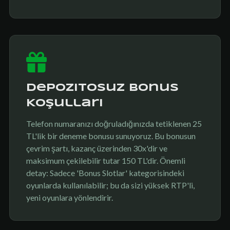
Depozitosuz Bonus
Koşulları
Telefon numaranızı doğruladığınızda tetiklenen 25
TL'lik bir deneme bonusu sunuyoruz. Bu bonusun
çevrim şartı, kazanç üzerinden 30x'dir ve
maksimum çekilebilir tutar 150 TL'dir. Önemli
detay: Sadece 'Bonus Slotlar' kategorisindeki
oyunlarda kullanılabilir; bu da sizi yüksek RTP'li,
yeni oyunlara yönlendirir.