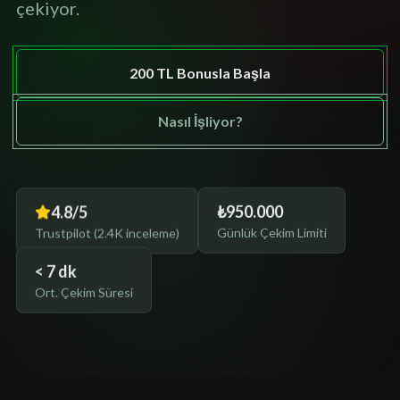
çekiyor.
200 TL Bonusla Başla
Nasıl İşliyor?
4.8/5
₺950.000
Trustpilot (2.4K inceleme)
Günlük Çekim Limiti
< 7 dk
Ort. Çekim Süresi