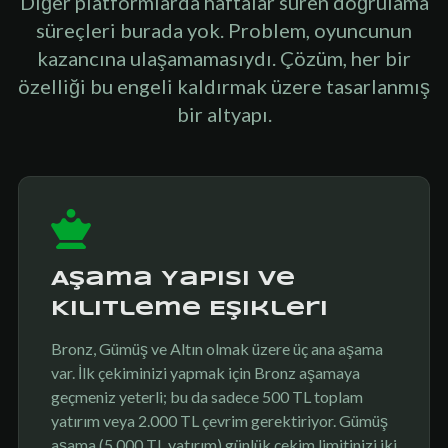
Diğer platformlarda haftalar süren doğrulama
süreçleri burada yok. Problem, oyuncunun
kazancına ulaşamamasıydı. Çözüm, her bir
özelliği bu engeli kaldırmak üzere tasarlanmış
bir altyapı.
Aşama Yapısı ve
Kilitleme Eşikleri
Bronz, Gümüş ve Altın olmak üzere üç ana aşama
var. İlk çekiminizi yapmak için Bronz aşamaya
geçmeniz yeterli; bu da sadece 500 TL toplam
yatırım veya 2.000 TL çevrim gerektiriyor. Gümüş
aşama (5.000 TL yatırım) günlük çekim limitinizi iki