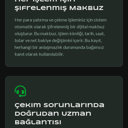
Şifrelenmiş Makbuz
Her para yatırma ve çekme işleminiz için sistem
otomatik olarak şifrelenmiş bir dijital makbuz
oluşturur. Bu makbuz, işlem kimliği, tarih, saat,
tutar ve net bakiye değişimini içerir. Bu kayıt,
herhangi bir anlaşmazlık durumunda bağımsız
kanıt olarak kullanılabilir.
Çekim Sorunlarında
Doğrudan Uzman
Bağlantısı