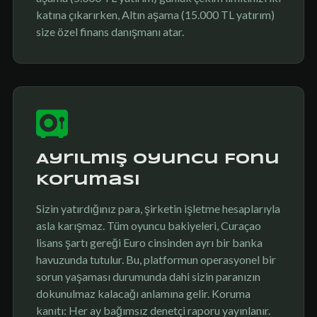
katına çıkarırken, Altın aşama (15.000 TL yatırım)
size özel finans danışmanı atar.
Ayrılmış Oyuncu Fonu
Koruması
Sizin yatırdığınız para, şirketin işletme hesaplarıyla
asla karışmaz. Tüm oyuncu bakiyeleri, Curaçao
lisans şartı gereği Euro cinsinden ayrı bir banka
havuzunda tutulur. Bu, platformun operasyonel bir
sorun yaşaması durumunda dahi sizin paranızın
dokunulmaz kalacağı anlamına gelir. Koruma
kanıtı: Her ay bağımsız denetçi raporu yayınlanır.