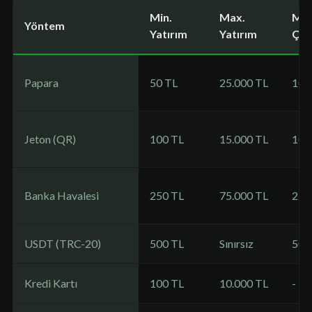
Min.
Max.
Min
Yöntem
Yatırım
Yatırım
Çek
Papara
50 TL
25.000 TL
100
Jeton (QR)
100 TL
15.000 TL
100
Banka Havalesi
250 TL
75.000 TL
250
USDT (TRC-20)
500 TL
Sınırsız
500
Kredi Kartı
100 TL
10.000 TL
-