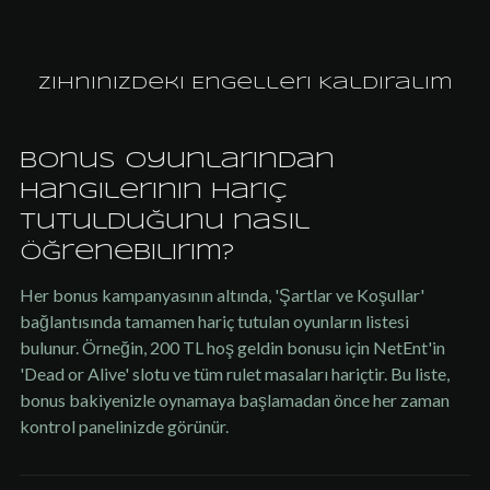
Zihninizdeki Engelleri Kaldıralım
Bonus oyunlarından
hangilerinin hariç
tutulduğunu nasıl
öğrenebilirim?
Her bonus kampanyasının altında, 'Şartlar ve Koşullar'
bağlantısında tamamen hariç tutulan oyunların listesi
bulunur. Örneğin, 200 TL hoş geldin bonusu için NetEnt'in
'Dead or Alive' slotu ve tüm rulet masaları hariçtir. Bu liste,
bonus bakiyenizle oynamaya başlamadan önce her zaman
kontrol panelinizde görünür.