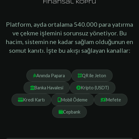
Finansal Köprü
Platform, ayda ortalama 540.000 para yatırma
ve çekme işlemini sorunsuz yönetiyor. Bu
hacim, sistemin ne kadar sağlam olduğunun en
somut kanıtı. İşte bu akışı sağlayan kanallar:
Anında Papara
QR ile Jeton
Banka Havalesi
Kripto (USDT)
Kredi Kartı
Mobil Ödeme
Mefete
Cepbank