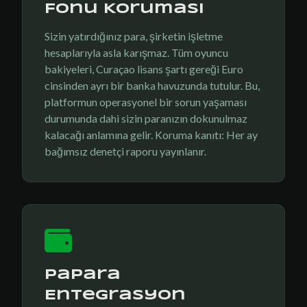
Fonu Koruması
Sizin yatırdığınız para, şirketin işletme
hesaplarıyla asla karışmaz. Tüm oyuncu
bakiyeleri, Curaçao lisans şartı gereği Euro
cinsinden ayrı bir banka havuzunda tutulur. Bu,
platformun operasyonel bir sorun yaşaması
durumunda dahi sizin paranızın dokunulmaz
kalacağı anlamına gelir. Koruma kanıtı: Her ay
bağımsız denetçi raporu yayınlanır.
Papara
Entegrasyon