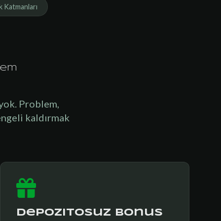
k Katmanları
stem
 yok. Problem,
engeli kaldırmak
Depozitosuz Bonus