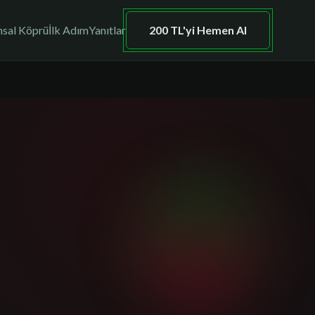
nsal Köprü
İlk Adım
Yanıtlar
200 TL'yi Hemen Al