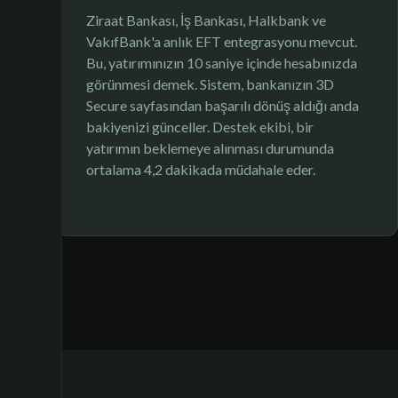
Ziraat Bankası, İş Bankası, Halkbank ve
VakıfBank'a anlık EFT entegrasyonu mevcut.
Bu, yatırımınızın 10 saniye içinde hesabınızda
görünmesi demek. Sistem, bankanızın 3D
Secure sayfasından başarılı dönüş aldığı anda
bakiyenizi günceller. Destek ekibi, bir
yatırımın beklemeye alınması durumunda
ortalama 4,2 dakikada müdahale eder.