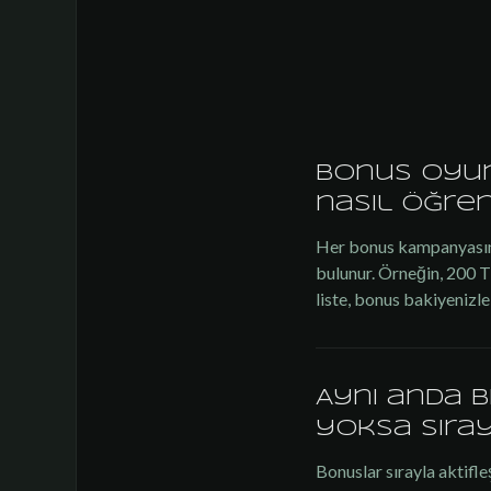
Bonus oyun
nasıl öğren
Her bonus kampanyasının
bulunur. Örneğin, 200 TL
liste, bonus bakiyeniz
Aynı anda b
yoksa sıray
Bonuslar sırayla aktifl