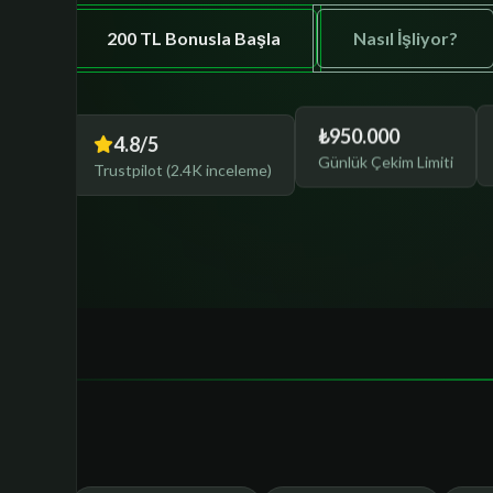
200 TL Bonusla Başla
Nasıl İşliyor?
₺950.000
4.8/5
Günlük Çekim Limiti
Trustpilot (2.4K inceleme)