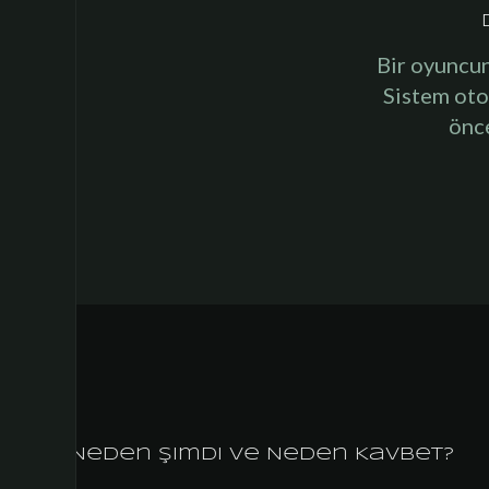
Bir oyuncun
Sistem oto
önce
Neden Şimdi ve Neden Kavbet?