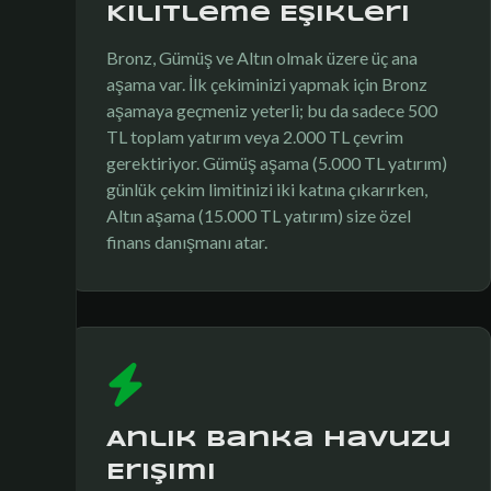
Kilitleme Eşikleri
Bronz, Gümüş ve Altın olmak üzere üç ana
aşama var. İlk çekiminizi yapmak için Bronz
aşamaya geçmeniz yeterli; bu da sadece 500
TL toplam yatırım veya 2.000 TL çevrim
gerektiriyor. Gümüş aşama (5.000 TL yatırım)
günlük çekim limitinizi iki katına çıkarırken,
Altın aşama (15.000 TL yatırım) size özel
finans danışmanı atar.
Anlık Banka Havuzu
Erişimi