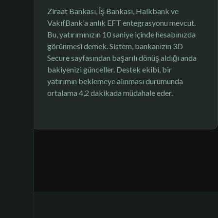
Ziraat Bankası, İş Bankası, Halkbank ve
VakıfBank'a anlık EFT entegrasyonu mevcut.
Bu, yatırımınızın 10 saniye içinde hesabınızda
görünmesi demek. Sistem, bankanızın 3D
Secure sayfasından başarılı dönüş aldığı anda
bakiyenizi günceller. Destek ekibi, bir
yatırımın beklemeye alınması durumunda
ortalama 4,2 dakikada müdahale eder.