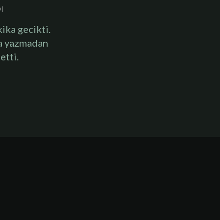
ı
ika gecikti.
ha yazmadan
etti.