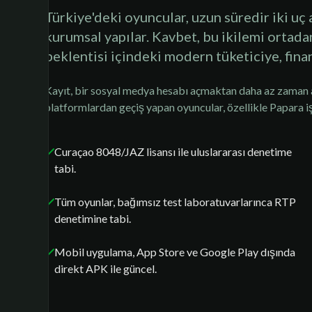
Türkiye'deki oyuncular, uzun süredir iki uç
kurumsal yapılar. Kavbet, bu ikilemi ortada
beklentisi içindeki modern tüketiciye, fin
Kayıt, bir sosyal medya hesabı açmaktan daha az zaman al
platformlardan geçiş yapan oyuncular, özellikle Papara iş
Curaçao 8048/JAZ lisansı ile uluslararası denetime
tabi.
Tüm oyunlar, bağımsız test laboratuvarlarınca RTP
denetimine tabi.
Mobil uygulama, App Store ve Google Play dışında
direkt APK ile güncel.