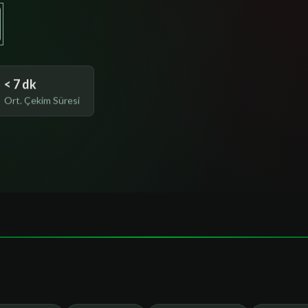
< 7 dk
Ort. Çekim Süresi