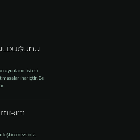
tulduğunu
 oyunların listesi
 masaları hariçtir. Bu
r.
 miyim
nleştiremezsiniz.