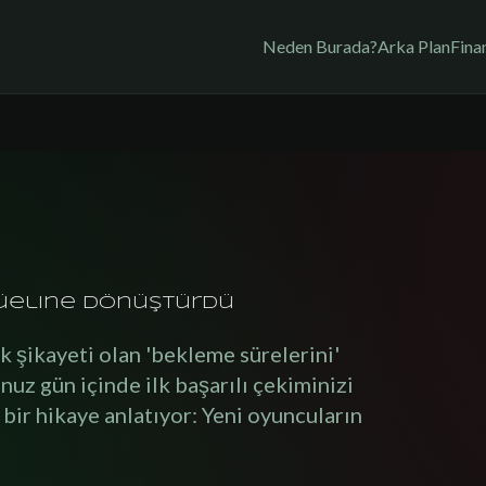
Neden Burada?
Arka Plan
Fina
Ritüeline Dönüştürdü
k şikayeti olan 'bekleme sürelerini'
z gün içinde ilk başarılı çekiminizi
bir hikaye anlatıyor: Yeni oyuncuların