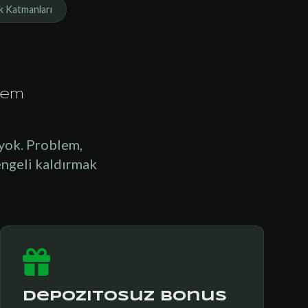
k Katmanları
stem
 yok. Problem,
engeli kaldırmak
Depozitosuz Bonus