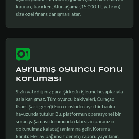
katına çıkarırken, Altın aşama (15.000 TL yatırım)
size özel finans danışmanı atar.
Ayrılmış Oyuncu Fonu
Koruması
Sizin yatırdığınız para, şirketin işletme hesaplarıyla
asla karışmaz. Tüm oyuncu bakiyeleri, Curaçao
lisans şartı gereği Euro cinsinden ayrı bir banka
havuzunda tutulur. Bu, platformun operasyonel bir
sorun yaşaması durumunda dahi sizin paranızın
dokunulmaz kalacağı anlamına gelir. Koruma
kanıtı: Her ay bağımsız denetçi raporu yayınlanır.