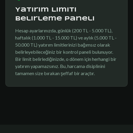
Yatırım Limiti
Belirleme Paneli
Hesap ayarlarınızda, günlük (200 TL - 5.000 TL),
haftalık (1.000 TL - 15.000 TL) ve aylık (5.000 TL -
50.000 TL) yatırım limitlerinizi bağımsız olarak
belirleyebileceğiniz bir kontrol paneli bulunuyor.
Bir limit belirlediğinizde, o dönem için herhangi bir
yatırım yapamazsınız. Bu, harcama disiplinini
tamamen size bırakan şeffaf bir araçtır.