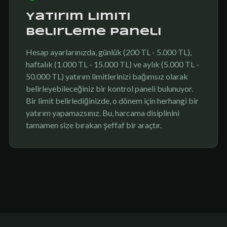
Yatırım Limiti
Belirleme Paneli
Hesap ayarlarınızda, günlük (200 TL - 5.000 TL),
haftalık (1.000 TL - 15.000 TL) ve aylık (5.000 TL -
50.000 TL) yatırım limitlerinizi bağımsız olarak
belirleyebileceğiniz bir kontrol paneli bulunuyor.
Bir limit belirlediğinizde, o dönem için herhangi bir
yatırım yapamazsınız. Bu, harcama disiplinini
tamamen size bırakan şeffaf bir araçtır.