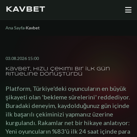
Ana İçeriğe Geç
KAVBET
Ana Sayfa
›
Kavbet
03.08.2026 15:00
Kavbet, Hızlı Çekimi Bir İlk Gün
Ritüeline Dönüştürdü
Platform, Türkiye'deki oyuncuların en büyük
şikayeti olan 'bekleme sürelerini' reddediyor.
Buradaki deneyim, kaydolduğunuz gün içinde
ilk başarılı çekiminizi yapmanız üzerine
kurgulandı. Rakamlar net bir hikaye anlatıyor:
Yeni oyuncuların %83'ü ilk 24 saat içinde para