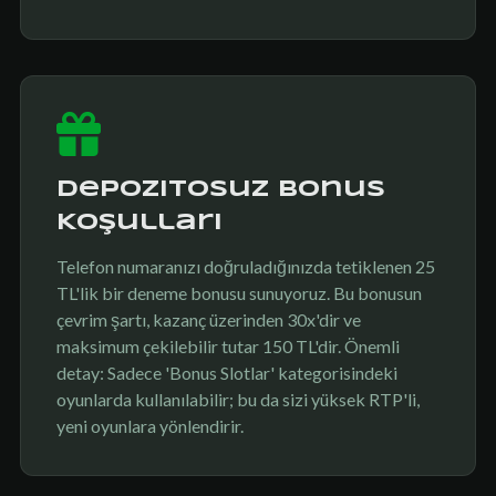
Depozitosuz Bonus
Koşulları
Telefon numaranızı doğruladığınızda tetiklenen 25
TL'lik bir deneme bonusu sunuyoruz. Bu bonusun
çevrim şartı, kazanç üzerinden 30x'dir ve
maksimum çekilebilir tutar 150 TL'dir. Önemli
detay: Sadece 'Bonus Slotlar' kategorisindeki
oyunlarda kullanılabilir; bu da sizi yüksek RTP'li,
yeni oyunlara yönlendirir.