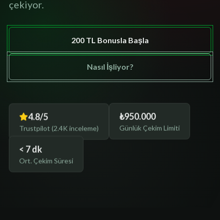
çekiyor.
200 TL Bonusla Başla
Nasıl İşliyor?
4.8/5
₺950.000
Trustpilot (2.4K inceleme)
Günlük Çekim Limiti
< 7 dk
Ort. Çekim Süresi