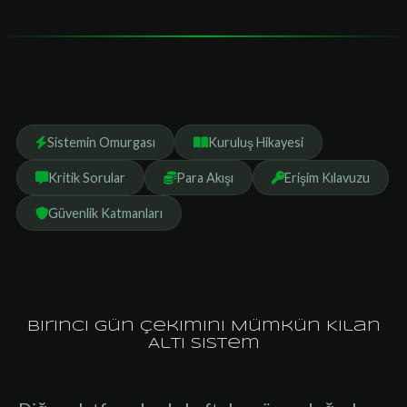
Sayfa İçeriği
Sistemin Omurgası
Kuruluş Hikayesi
Kritik Sorular
Para Akışı
Erişim Kılavuzu
Güvenlik Katmanları
Birinci Gün Çekimini Mümkün Kılan
Altı Sistem