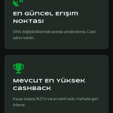
En Güncel Erişim
Noktası
DNS değişikliklerinde anında yönlendirme. Canlı
adres takibi.
Mevcut En Yüksek
Cashback
Kayıp başına %25'e varan nakit iade. Haftalık geri
ödeme.