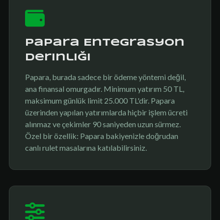
Papara Entegrasyon
Derinliği
Papara, burada sadece bir ödeme yöntemi değil,
ana finansal omurgadır. Minimum yatırım 50 TL,
maksimum günlük limit 25.000 TL'dir. Papara
üzerinden yapılan yatırımlarda hiçbir işlem ücreti
alınmaz ve çekimler 90 saniyeden uzun sürmez.
Özel bir özellik: Papara bakiyenizle doğrudan
canlı rulet masalarına katılabilirsiniz.