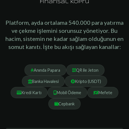
Finansal Köprü
Platform, ayda ortalama 540.000 para yatırma
ve çekme işlemini sorunsuz yönetiyor. Bu
hacim, sistemin ne kadar sağlam olduğunun en
somut kanıtı. İşte bu akışı sağlayan kanallar:
Anında Papara
QR ile Jeton
Banka Havalesi
Kripto (USDT)
Kredi Kartı
Mobil Ödeme
Mefete
Cepbank