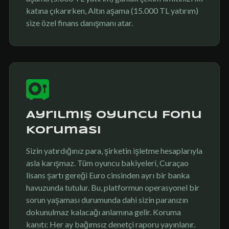
katına çıkarırken, Altın aşama (15.000 TL yatırım)
size özel finans danışmanı atar.
Ayrılmış Oyuncu Fonu
Koruması
Sizin yatırdığınız para, şirketin işletme hesaplarıyla
asla karışmaz. Tüm oyuncu bakiyeleri, Curaçao
lisans şartı gereği Euro cinsinden ayrı bir banka
havuzunda tutulur. Bu, platformun operasyonel bir
sorun yaşaması durumunda dahi sizin paranızın
dokunulmaz kalacağı anlamına gelir. Koruma
kanıtı: Her ay bağımsız denetçi raporu yayınlanır.