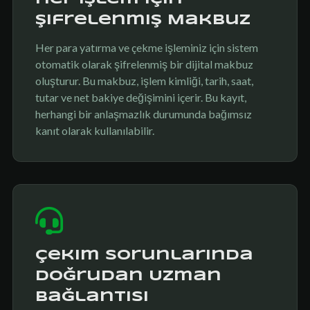
Şifrelenmiş Makbuz
Her para yatırma ve çekme işleminiz için sistem
otomatik olarak şifrelenmiş bir dijital makbuz
oluşturur. Bu makbuz, işlem kimliği, tarih, saat,
tutar ve net bakiye değişimini içerir. Bu kayıt,
herhangi bir anlaşmazlık durumunda bağımsız
kanıt olarak kullanılabilir.
Çekim Sorunlarında
Doğrudan Uzman
Bağlantısı