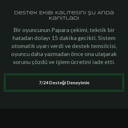
Destek Ekibi Kalitesini Şu Anda
Kanıtladı
Bir oyuncunun Papara çekimi, teknik bir
hatadan dolayı 15 dakika gecikti. Sistem
otomatik uyarı verdi ve destek temsilcisi,
oyuncu daha yazmadan önce ona ulaşarak
sorunu çözdü ve işlem ücretini iade etti.
7/24 Desteği Deneyimle