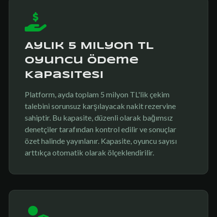
Aylık 5 Milyon TL
Oyuncu Ödeme
Kapasitesi
Platform, ayda toplam 5 milyon TL'lik çekim
talebini sorunsuz karşılayacak nakit rezervine
sahiptir. Bu kapasite, düzenli olarak bağımsız
denetçiler tarafından kontrol edilir ve sonuçlar
özet halinde yayınlanır. Kapasite, oyuncu sayısı
arttıkça otomatik olarak ölçeklendirilir.