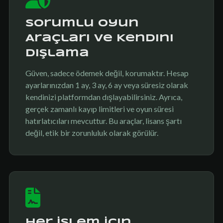
Sorumlu Oyun
Araçları ve Kendini
Dışlama
Güven, sadece ödemek değil, korumaktır. Hesap
ayarlarınızdan 1 ay, 3 ay, 6 ay veya süresiz olarak
kendinizi platformdan dışlayabilirsiniz. Ayrıca,
gerçek zamanlı kayıp limitleri ve oyun süresi
hatırlatıcıları mevcuttur. Bu araçlar, lisans şartı
değil, etik bir zorunluluk olarak görülür.
Her İşlem İçin