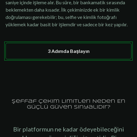
saniye içinde işleme alır. Bu süre, bir bankamatik sırasında
beklemekten daha kısadır. İlk çekiminizde ek bir kimlik
doğrulaması gerekebilir; bu, selfie ve kimlik fotoğrafı
yüklemek kadar basit bir işlemdir ve sadece bir kez yapılır.
3 Adımda Başlayın
Şeffaf Çekim Limitleri Neden En
Güçlü Güven Sinyalidir?
Bir platformun ne kadar ödeyebileceğini