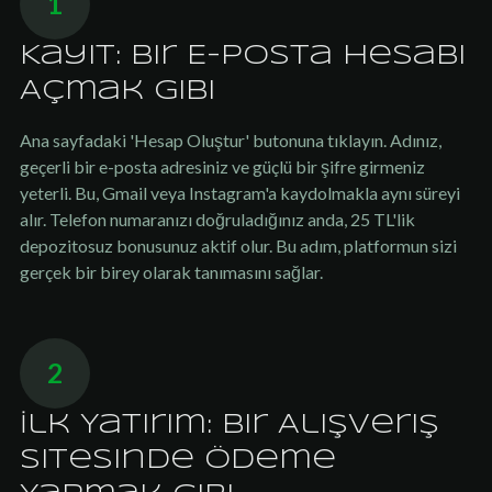
1
Kayıt: Bir E-posta Hesabı
Açmak Gibi
Ana sayfadaki 'Hesap Oluştur' butonuna tıklayın. Adınız,
geçerli bir e-posta adresiniz ve güçlü bir şifre girmeniz
yeterli. Bu, Gmail veya Instagram'a kaydolmakla aynı süreyi
alır. Telefon numaranızı doğruladığınız anda, 25 TL'lik
depozitosuz bonusunuz aktif olur. Bu adım, platformun sizi
gerçek bir birey olarak tanımasını sağlar.
2
İlk Yatırım: Bir Alışveriş
Sitesinde Ödeme