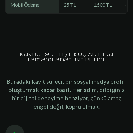
Mobil Ödeme
25 TL
1.500 TL
-
Kavbet'ya Erişim: Üç Adımda
Tamamlanan Bir Ritüel
Buradaki kayıt süreci, bir sosyal medya profili
oluşturmak kadar basit. Her adım, bildiğiniz
bir dijital deneyime benziyor, çünkü amaç
engel değil, köprü olmak.