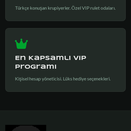
Türkçe konuşan krupiyerler. Özel VIP rulet odaları.
En Kapsamlı VIP
Programı
Kişisel hesap yöneticisi. Lüks hediye seçenekleri.