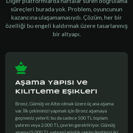
Diğer platformlarda haftalar süren doğrulama
süreçleri burada yok. Problem, oyuncunun
kazancına ulaşamamasıydı. Çözüm, her bir
özelliği bu engeli kaldırmak üzere tasarlanmış
bir altyapı.
Aşama Yapısı ve
Kilitleme Eşikleri
Bronz, Gümüş ve Altın olmak üzere üç ana aşama
var. İlk çekiminizi yapmak için Bronz aşamaya
geçmeniz yeterli; bu da sadece 500 TL toplam
yatırım veya 2.000 TL çevrim gerektiriyor. Gümüş
aşama (5.000 TL yatırım) günlük çekim limitinizi iki