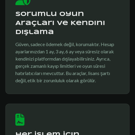
Sorumlu Oyun
Araçları ve Kendini
Dışlama
Güven, sadece ödemek değil, korumaktır. Hesap
ayarlarınızdan 1 ay, 3 ay, 6 ay veya süresiz olarak
kendinizi platformdan dışlayabilirsiniz. Ayrıca,
gerçek zamanlı kayıp limitleri ve oyun süresi
hatırlatıcıları mevcuttur. Bu araçlar, lisans şartı
değil, etik bir zorunluluk olarak görülür.
Her İşlem İçin