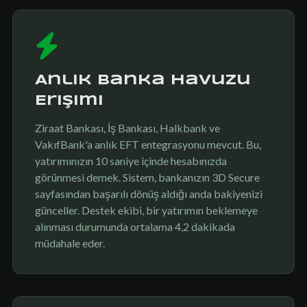
Anlık Banka Havuzu
Erişimi
Ziraat Bankası, İş Bankası, Halkbank ve
VakıfBank'a anlık EFT entegrasyonu mevcut. Bu,
yatırımınızın 10 saniye içinde hesabınızda
görünmesi demek. Sistem, bankanızın 3D Secure
sayfasından başarılı dönüş aldığı anda bakiyenizi
günceller. Destek ekibi, bir yatırımın beklemeye
alınması durumunda ortalama 4,2 dakikada
müdahale eder.