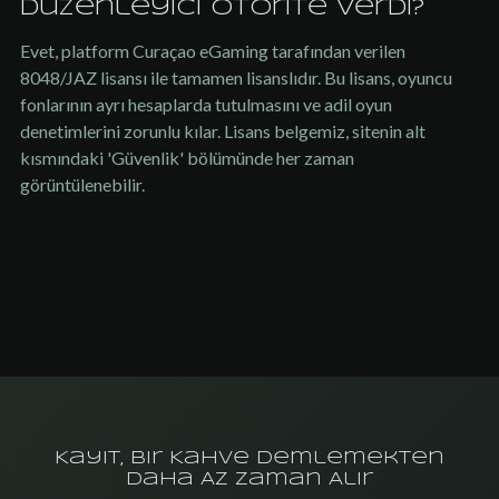
düzenleyici otorite verdi?
Evet, platform Curaçao eGaming tarafından verilen
8048/JAZ lisansı ile tamamen lisanslıdır. Bu lisans, oyuncu
fonlarının ayrı hesaplarda tutulmasını ve adil oyun
denetimlerini zorunlu kılar. Lisans belgemiz, sitenin alt
kısmındaki 'Güvenlik' bölümünde her zaman
görüntülenebilir.
Kayıt, Bir Kahve Demlemekten
Daha Az Zaman Alır