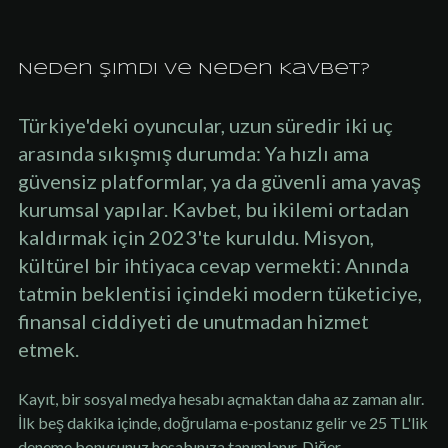
Neden Şimdi ve Neden Kavbet?
Türkiye'deki oyuncular, uzun süredir iki uç
arasında sıkışmış durumda: Ya hızlı ama
güvensiz platformlar, ya da güvenli ama yavaş
kurumsal yapılar. Kavbet, bu ikilemi ortadan
kaldırmak için 2023'te kuruldu. Misyon,
kültürel bir ihtiyaca cevap vermekti: Anında
tatmin beklentisi içindeki modern tüketiciye,
finansal ciddiyeti de unutmadan hizmet
etmek.
Kayıt, bir sosyal medya hesabı açmaktan daha az zaman alır.
İlk beş dakika içinde, doğrulama e-postanız gelir ve 25 TL'lik
deneme bonusunuz hesabınıza tanımlanır. Diğer