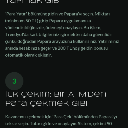
Yapmak Gibi
'Para Yatır' bölümüne gidin ve Papara'yı seçin. Miktarı
(minimum 50 TL) girip Papara uygulamanıza
yönlendirildiğinizde, ödemeyi onaylayın. Bu işlem,
Trendyol'da kart bilgilerinizi girmekten daha güvenlidir
çünkü doğrudan Papara arayüzünü kullanırsınız. Yatırımınız
anında hesabınıza geçer ve 200 TL hoş geldin bonusu
otomatik olarak eklenir.
3
İlk Çekim: Bir ATM'den
Para Çekmek Gibi
Kazancınızı çekmek için 'Para Çek' bölümünden Papara'yı
tekrar seçin. Tutarı girin ve onaylayın. Sistem, çekimi 90