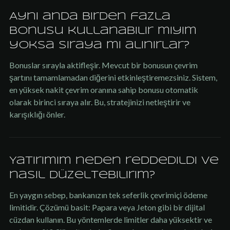
Aynı anda birden fazla
bonusu kullanabilir miyim
yoksa sıraya mı alınırlar?
Bonuslar sırayla aktifleşir. Mevcut bir bonusun çevrim
şartını tamamlamadan diğerini etkinleştiremezsiniz. Sistem,
en yüksek nakit çevrim oranına sahip bonusu otomatik
olarak birinci sıraya alır. Bu, stratejinizi netleştirir ve
karışıklığı önler.
Yatırımım neden reddedildi ve
nasıl düzeltebilirim?
En yaygın sebep, bankanızın tek seferlik çevrimiçi ödeme
limitidir. Çözümü basit: Papara veya Jeton gibi bir dijital
cüzdan kullanın. Bu yöntemlerde limitler daha yüksektir ve