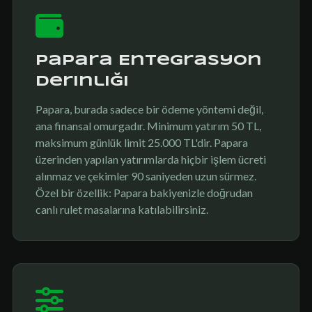
Papara Entegrasyon
Derinliği
Papara, burada sadece bir ödeme yöntemi değil,
ana finansal omurgadır. Minimum yatırım 50 TL,
maksimum günlük limit 25.000 TL'dir. Papara
üzerinden yapılan yatırımlarda hiçbir işlem ücreti
alınmaz ve çekimler 90 saniyeden uzun sürmez.
Özel bir özellik: Papara bakiyenizle doğrudan
canlı rulet masalarına katılabilirsiniz.