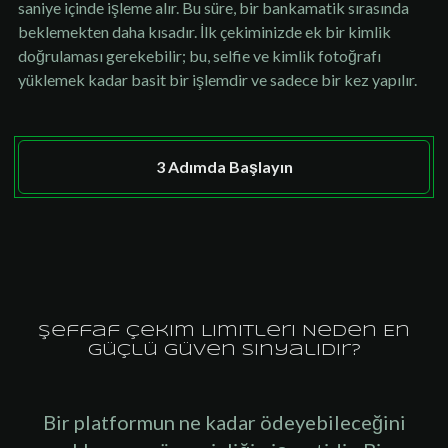
saniye içinde işleme alır. Bu süre, bir bankamatik sırasında
beklemekten daha kısadır. İlk çekiminizde ek bir kimlik
doğrulaması gerekebilir; bu, selfie ve kimlik fotoğrafı
yüklemek kadar basit bir işlemdir ve sadece bir kez yapılır.
3 Adımda Başlayın
Şeffaf Çekim Limitleri Neden En
Güçlü Güven Sinyalidir?
Bir platformun ne kadar ödeyebileceğini