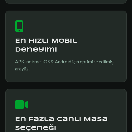
En Hızlı Mobil
Deneyimi
APK indirme. iOS & Android için optimize edilmiş
arayüz.
En Fazla Canlı Masa
Seçeneği