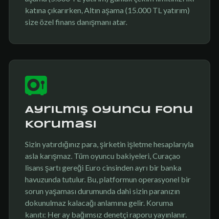
katına çıkarırken, Altın aşama (15.000 TL yatırım)
size özel finans danışmanı atar.
Ayrılmış Oyuncu Fonu
Koruması
Sizin yatırdığınız para, şirketin işletme hesaplarıyla
asla karışmaz. Tüm oyuncu bakiyeleri, Curaçao
lisans şartı gereği Euro cinsinden ayrı bir banka
havuzunda tutulur. Bu, platformun operasyonel bir
sorun yaşaması durumunda dahi sizin paranızın
dokunulmaz kalacağı anlamına gelir. Koruma
kanıtı: Her ay bağımsız denetçi raporu yayınlanır.