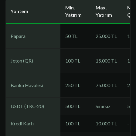
Min.
Max.
Min
Yöntem
Yatırım
Yatırım
Çek
Papara
50 TL
25.000 TL
100
Jeton (QR)
100 TL
15.000 TL
100
Banka Havalesi
250 TL
75.000 TL
250
USDT (TRC-20)
500 TL
Sınırsız
500
Kredi Kartı
100 TL
10.000 TL
-