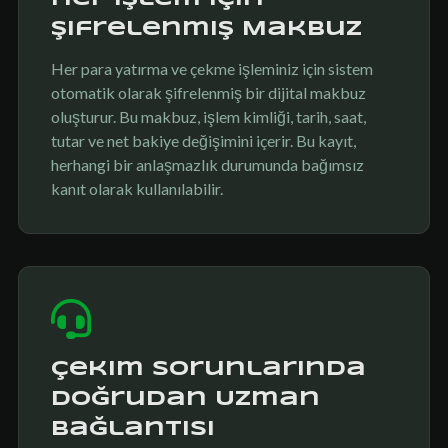
Şifrelenmiş Makbuz
Her para yatırma ve çekme işleminiz için sistem
otomatik olarak şifrelenmiş bir dijital makbuz
oluşturur. Bu makbuz, işlem kimliği, tarih, saat,
tutar ve net bakiye değişimini içerir. Bu kayıt,
herhangi bir anlaşmazlık durumunda bağımsız
kanıt olarak kullanılabilir.
Çekim Sorunlarında
Doğrudan Uzman
Bağlantısı