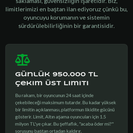
saklaması, güvensizliğin işaretidir. Biz,
limitlerimizi en baştan ilan ediyoruz çünkü bu,
oyuncuyu korumanın ve sistemin
sürdürülebilirliğinin bir garantisidir.
Günlük 950.000 TL
Çekim Üst Limiti
Bu rakam, bir oyuncunun 24 saat içinde
çekebileceği maksimum tutardır. Bu kadar yüksek
bir limitin açıklanması, platformun likidite gücünü
gösterir. Limit, Altın aşama oyuncuları için 1.5
milyon TL'ye çıkar. Bu şeffaflık, "acaba öder mi?"
sorusunu baştan ortadan kaldırır.