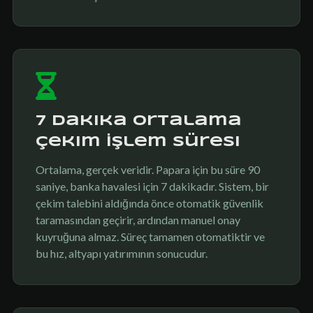
7 Dakika Ortalama
Çekim İşlem Süresi
Ortalama, gerçek veridir. Papara için bu süre 90
saniye, banka havalesi için 7 dakikadır. Sistem, bir
çekim talebini aldığında önce otomatik güvenlik
taramasından geçirir, ardından manuel onay
kuyruğuna almaz. Süreç tamamen otomatiktir ve
bu hız, altyapı yatırımının sonucudur.