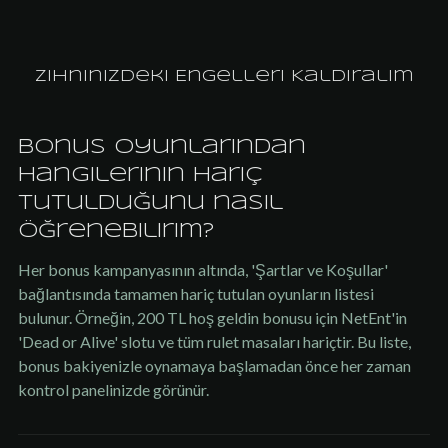
Zihninizdeki Engelleri Kaldıralım
Bonus oyunlarından
hangilerinin hariç
tutulduğunu nasıl
öğrenebilirim?
Her bonus kampanyasının altında, 'Şartlar ve Koşullar'
bağlantısında tamamen hariç tutulan oyunların listesi
bulunur. Örneğin, 200 TL hoş geldin bonusu için NetEnt'in
'Dead or Alive' slotu ve tüm rulet masaları hariçtir. Bu liste,
bonus bakiyenizle oynamaya başlamadan önce her zaman
kontrol panelinizde görünür.