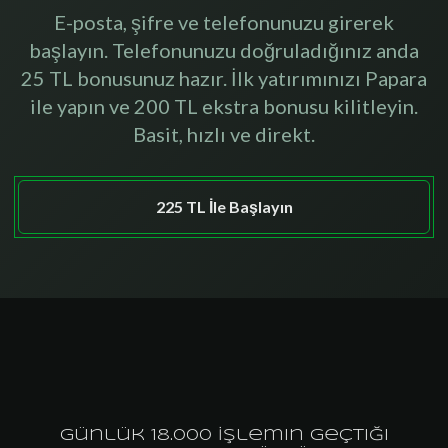
E-posta, şifre ve telefonunuzu girerek
başlayın. Telefonunuzu doğruladığınız anda
25 TL bonusunuz hazır. İlk yatırımınızı Papara
ile yapın ve 200 TL ekstra bonusu kilitleyin.
Basit, hızlı ve direkt.
225 TL İle Başlayın
Günlük 18.000 İşlemin Geçtiği