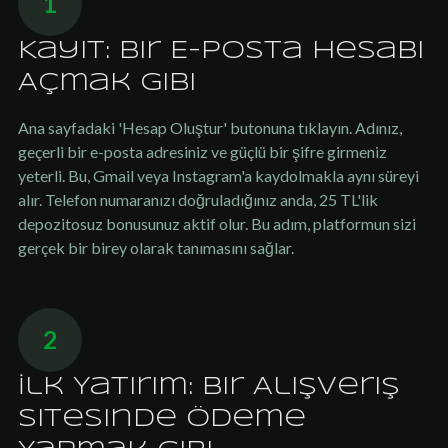
1
Kayıt: Bir E-posta Hesabı
Açmak Gibi
Ana sayfadaki 'Hesap Oluştur' butonuna tıklayın. Adınız,
geçerli bir e-posta adresiniz ve güçlü bir şifre girmeniz
yeterli. Bu, Gmail veya Instagram'a kaydolmakla aynı süreyi
alır. Telefon numaranızı doğruladığınız anda, 25 TL'lik
depozitosuz bonusunuz aktif olur. Bu adım, platformun sizi
gerçek bir birey olarak tanımasını sağlar.
2
İlk Yatırım: Bir Alışveriş
Sitesinde Ödeme