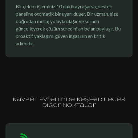
Bir çekim işleminiz 10 dakikayı aşarsa, destek
paneline otomatik bir uyarı düşer. Bir uzman, size
doğrudan mesaj yoluyla ulaşır ve sorunu
güncelleyerek çözüm sürecini an be an paylaşır. Bu
proaktif yaklaşım, güven inşasının en kritik
adımıdır.
Kavbet Evreninde Keşfedilecek
Diğer Noktalar