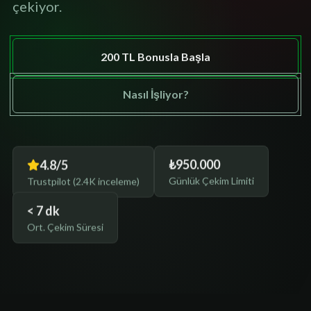
çekiyor.
200 TL Bonusla Başla
Nasıl İşliyor?
4.8/5
₺950.000
Trustpilot (2.4K inceleme)
Günlük Çekim Limiti
< 7 dk
Ort. Çekim Süresi