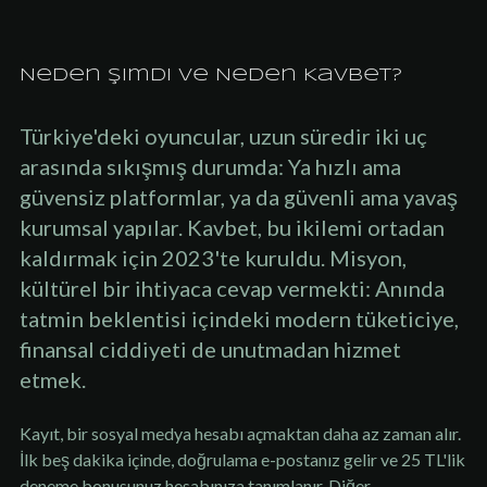
Neden Şimdi ve Neden Kavbet?
Türkiye'deki oyuncular, uzun süredir iki uç
arasında sıkışmış durumda: Ya hızlı ama
güvensiz platformlar, ya da güvenli ama yavaş
kurumsal yapılar. Kavbet, bu ikilemi ortadan
kaldırmak için 2023'te kuruldu. Misyon,
kültürel bir ihtiyaca cevap vermekti: Anında
tatmin beklentisi içindeki modern tüketiciye,
finansal ciddiyeti de unutmadan hizmet
etmek.
Kayıt, bir sosyal medya hesabı açmaktan daha az zaman alır.
İlk beş dakika içinde, doğrulama e-postanız gelir ve 25 TL'lik
deneme bonusunuz hesabınıza tanımlanır. Diğer