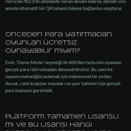
red oranı %0,3'ün altındadır. Sorun devam ederse, destek size
anında alternatif bir QR tabanlı ödeme bağlantısı oluşturur.
Önceden para yatırmadan
oyunları ücretsiz
oynayabilir miyim?
Evet, 'Demo Modu' seçeneği ile 400'den fazla slot oyununu
gerçek para riski olmadan deneyebilirsiniz. Bu, yeni bir
oyunun mekaniğini anlamak için mükemmel bir yoldur.
Ancak, canlı krupiyer masaları ve spor bahisleri için gerçek
para bakiyesi gereklidir.
Platform tamamen lisanslı
mı ve bu lisansı hangi