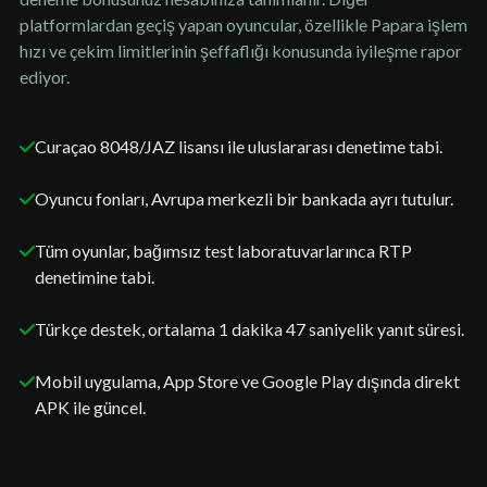
platformlardan geçiş yapan oyuncular, özellikle Papara işlem
hızı ve çekim limitlerinin şeffaflığı konusunda iyileşme rapor
ediyor.
Curaçao 8048/JAZ lisansı ile uluslararası denetime tabi.
Oyuncu fonları, Avrupa merkezli bir bankada ayrı tutulur.
Tüm oyunlar, bağımsız test laboratuvarlarınca RTP
denetimine tabi.
Türkçe destek, ortalama 1 dakika 47 saniyelik yanıt süresi.
Mobil uygulama, App Store ve Google Play dışında direkt
APK ile güncel.