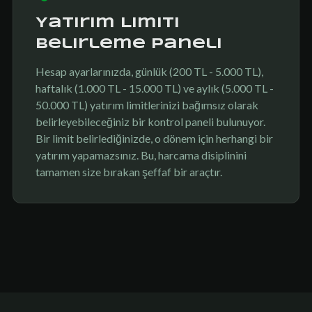
Yatırım Limiti
Belirleme Paneli
Hesap ayarlarınızda, günlük (200 TL - 5.000 TL),
haftalık (1.000 TL - 15.000 TL) ve aylık (5.000 TL -
50.000 TL) yatırım limitlerinizi bağımsız olarak
belirleyebileceğiniz bir kontrol paneli bulunuyor.
Bir limit belirlediğinizde, o dönem için herhangi bir
yatırım yapamazsınız. Bu, harcama disiplinini
tamamen size bırakan şeffaf bir araçtır.