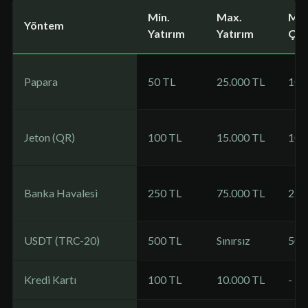
Min.
Max.
Min
Yöntem
Yatırım
Yatırım
Çek
Papara
50 TL
25.000 TL
100
Jeton (QR)
100 TL
15.000 TL
100
Banka Havalesi
250 TL
75.000 TL
250
USDT (TRC-20)
500 TL
Sınırsız
500
Kredi Kartı
100 TL
10.000 TL
-