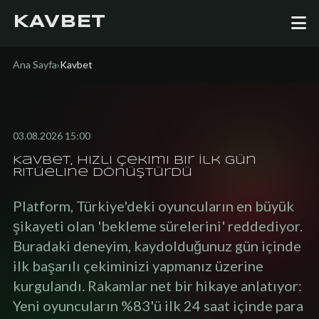
Ana İçeriğe Geç
KAVBET
Ana Sayfa
›
Kavbet
03.08.2026 15:00
Kavbet, Hızlı Çekimi Bir İlk Gün
Ritüeline Dönüştürdü
Platform, Türkiye'deki oyuncuların en büyük
şikayeti olan 'bekleme sürelerini' reddediyor.
Buradaki deneyim, kaydolduğunuz gün içinde
ilk başarılı çekiminizi yapmanız üzerine
kurgulandı. Rakamlar net bir hikaye anlatıyor:
Yeni oyuncuların %83'ü ilk 24 saat içinde para