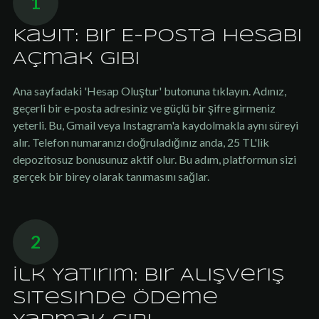
1
Kayıt: Bir E-posta Hesabı
Açmak Gibi
Ana sayfadaki 'Hesap Oluştur' butonuna tıklayın. Adınız,
geçerli bir e-posta adresiniz ve güçlü bir şifre girmeniz
yeterli. Bu, Gmail veya Instagram'a kaydolmakla aynı süreyi
alır. Telefon numaranızı doğruladığınız anda, 25 TL'lik
depozitosuz bonusunuz aktif olur. Bu adım, platformun sizi
gerçek bir birey olarak tanımasını sağlar.
2
İlk Yatırım: Bir Alışveriş
Sitesinde Ödeme