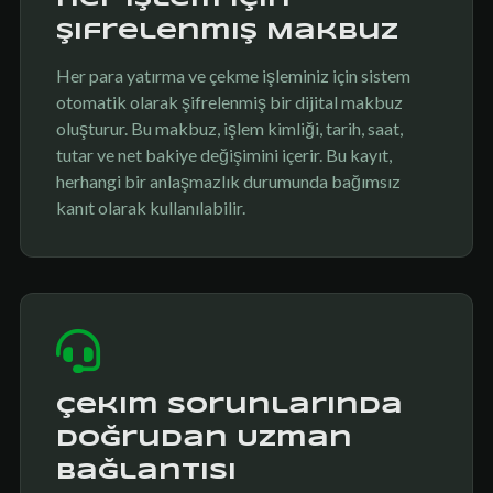
Şifrelenmiş Makbuz
Her para yatırma ve çekme işleminiz için sistem
otomatik olarak şifrelenmiş bir dijital makbuz
oluşturur. Bu makbuz, işlem kimliği, tarih, saat,
tutar ve net bakiye değişimini içerir. Bu kayıt,
herhangi bir anlaşmazlık durumunda bağımsız
kanıt olarak kullanılabilir.
Çekim Sorunlarında
Doğrudan Uzman
Bağlantısı