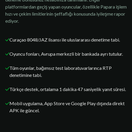
platformlardan geçiş yapan oyuncular, özellikle Papara işlem
hızı ve çekim limitlerinin şeffaflığı konusunda iyileşme rapor
ediyor.
Curaçao 8048/JAZ lisansı ile uluslararası denetime tabi.
Oyuncu fonları, Avrupa merkezli bir bankada ayrı tutulur.
Tüm oyunlar, bağımsız test laboratuvarlarınca RTP
denetimine tabi.
Türkçe destek, ortalama 1 dakika 47 saniyelik yanıt süresi.
Mobil uygulama, App Store ve Google Play dışında direkt
APK ile güncel.