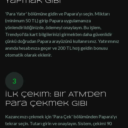
Yapmak Gibi
'Para Yatır' bölümüne gidin ve Papara'yı seçin. Miktarı
(minimum 50 TL) girip Papara uygulamanıza
yönlendirildiğinizde, ödemeyi onaylayın. Bu işlem,
Trendyol'da kart bilgilerinizi girmekten daha güvenlidir
çünkü doğrudan Papara arayüzünü kullanırsınız. Yatırımınız
anında hesabınıza geçer ve 200 TL hoş geldin bonusu
otomatik olarak eklenir.
3
İlk Çekim: Bir ATM'den
Para Çekmek Gibi
Kazancınızı çekmek için 'Para Çek' bölümünden Papara'yı
tekrar seçin. Tutarı girin ve onaylayın. Sistem, çekimi 90