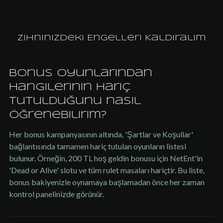
Zihninizdeki Engelleri Kaldıralım
Bonus oyunlarından
hangilerinin hariç
tutulduğunu nasıl
öğrenebilirim?
Her bonus kampanyasının altında, 'Şartlar ve Koşullar'
bağlantısında tamamen hariç tutulan oyunların listesi
bulunur. Örneğin, 200 TL hoş geldin bonusu için NetEnt'in
'Dead or Alive' slotu ve tüm rulet masaları hariçtir. Bu liste,
bonus bakiyenizle oynamaya başlamadan önce her zaman
kontrol panelinizde görünür.