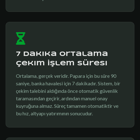
7 Dakika Ortalama
Çekim İşlem Süresi
Ortalama, gerçek veridir. Papara için bu süre 90
saniye, banka havalesi için 7 dakikadır. Sistem, bir
çekim talebini aldığında önce otomatik güvenlik
taramasından geçirir, ardından manuel onay
kuyruğuna almaz. Süreç tamamen otomatiktir ve
bu hız, altyapı yatırımının sonucudur.