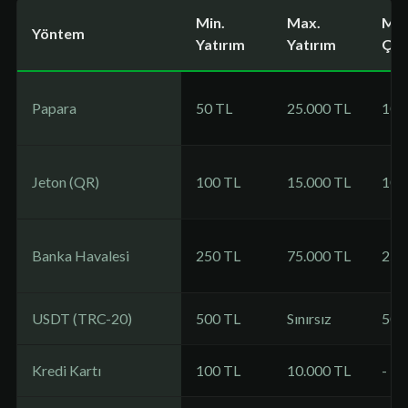
Min.
Max.
Min
Yöntem
Yatırım
Yatırım
Çek
Papara
50 TL
25.000 TL
100
Jeton (QR)
100 TL
15.000 TL
100
Banka Havalesi
250 TL
75.000 TL
250
USDT (TRC-20)
500 TL
Sınırsız
500
Kredi Kartı
100 TL
10.000 TL
-