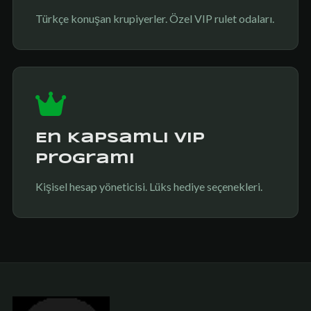
Türkçe konuşan krupiyerler. Özel VIP rulet odaları.
En Kapsamlı VIP
Programı
Kişisel hesap yöneticisi. Lüks hediye seçenekleri.