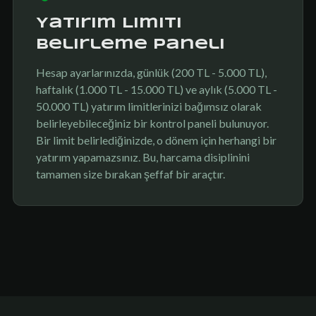
Yatırım Limiti
Belirleme Paneli
Hesap ayarlarınızda, günlük (200 TL - 5.000 TL),
haftalık (1.000 TL - 15.000 TL) ve aylık (5.000 TL -
50.000 TL) yatırım limitlerinizi bağımsız olarak
belirleyebileceğiniz bir kontrol paneli bulunuyor.
Bir limit belirlediğinizde, o dönem için herhangi bir
yatırım yapamazsınız. Bu, harcama disiplinini
tamamen size bırakan şeffaf bir araçtır.