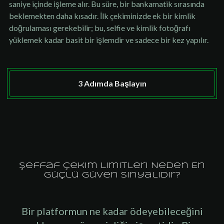
saniye içinde işleme alır. Bu süre, bir bankamatik sırasında
beklemekten daha kısadır. İlk çekiminizde ek bir kimlik
doğrulaması gerekebilir; bu, selfie ve kimlik fotoğrafı
yüklemek kadar basit bir işlemdir ve sadece bir kez yapılır.
3 Adımda Başlayın
Şeffaf Çekim Limitleri Neden En
Güçlü Güven Sinyalidir?
Bir platformun ne kadar ödeyebileceğini