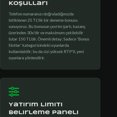
Koşulları
Telefon numaranızı doğruladığınızda
tetiklenen 25 TL'lik bir deneme bonusu
sunuyoruz. Bu bonusun çevrim şartı, kazanç
üzerinden 30x'dir ve maksimum çekilebilir
tutar 150 TL'dir. Önemli detay: Sadece 'Bonus
Slotlar' kategorisindeki oyunlarda
kullanılabilir; bu da sizi yüksek RTP'li, yeni
oyunlara yönlendirir.
Yatırım Limiti
Belirleme Paneli