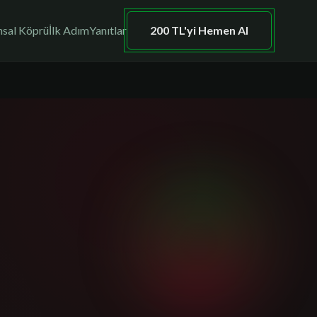
nsal Köprü
İlk Adım
Yanıtlar
200 TL'yi Hemen Al