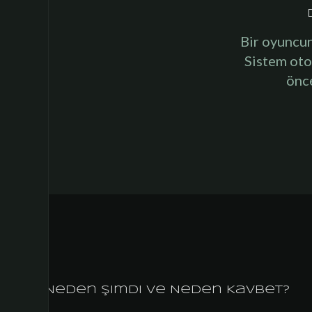
Bir oyuncun
Sistem oto
önce
Neden Şimdi ve Neden Kavbet?