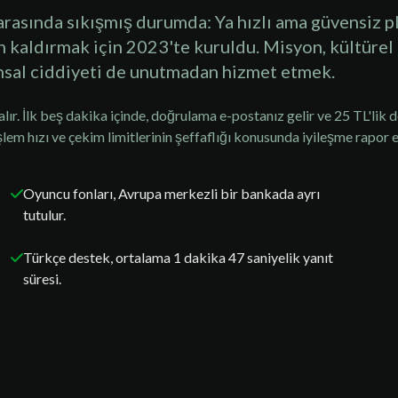
 arasında sıkışmış durumda: Ya hızlı ama güvensiz p
n kaldırmak için 2023'te kuruldu. Misyon, kültürel
ansal ciddiyeti de unutmadan hizmet etmek.
ır. İlk beş dakika içinde, doğrulama e-postanız gelir ve 25 TL'lik
lem hızı ve çekim limitlerinin şeffaflığı konusunda iyileşme rapor e
Oyuncu fonları, Avrupa merkezli bir bankada ayrı
tutulur.
Türkçe destek, ortalama 1 dakika 47 saniyelik yanıt
süresi.