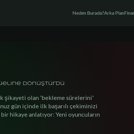
Neden Burada?
Arka Plan
Fina
Ritüeline Dönüştürdü
k şikayeti olan 'bekleme sürelerini'
z gün içinde ilk başarılı çekiminizi
bir hikaye anlatıyor: Yeni oyuncuların