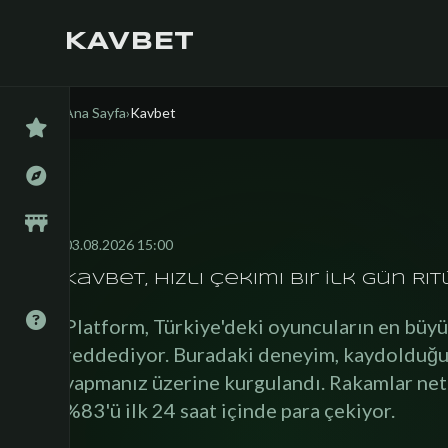
Ana İçeriğe Geç
KAVBET
Ana Sayfa
›
Kavbet
03.08.2026 15:00
Kavbet, Hızlı Çekimi Bir İlk Gün 
Platform, Türkiye'deki oyuncuların en büyü
reddediyor. Buradaki deneyim, kaydolduğunu
yapmanız üzerine kurgulandı. Rakamlar net 
%83'ü ilk 24 saat içinde para çekiyor.