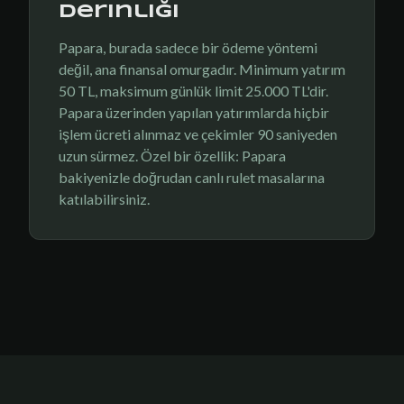
Derinliği
Papara, burada sadece bir ödeme yöntemi
değil, ana finansal omurgadır. Minimum yatırım
50 TL, maksimum günlük limit 25.000 TL'dir.
Papara üzerinden yapılan yatırımlarda hiçbir
işlem ücreti alınmaz ve çekimler 90 saniyeden
uzun sürmez. Özel bir özellik: Papara
bakiyenizle doğrudan canlı rulet masalarına
katılabilirsiniz.