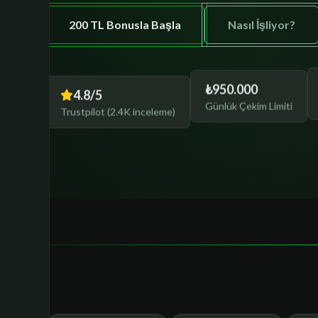
200 TL Bonusla Başla
Nasıl İşliyor?
₺950.000
4.8/5
Günlük Çekim Limiti
Trustpilot (2.4K inceleme)