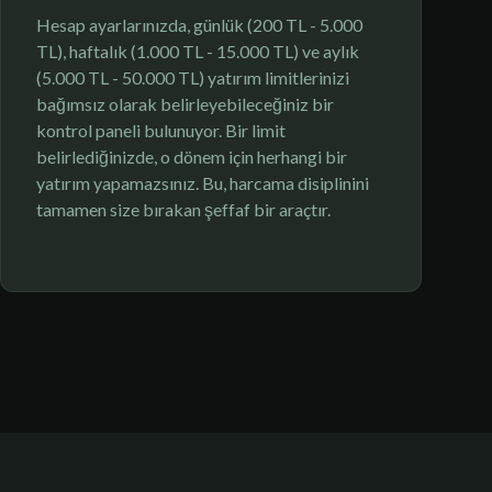
Hesap ayarlarınızda, günlük (200 TL - 5.000
TL), haftalık (1.000 TL - 15.000 TL) ve aylık
(5.000 TL - 50.000 TL) yatırım limitlerinizi
bağımsız olarak belirleyebileceğiniz bir
kontrol paneli bulunuyor. Bir limit
belirlediğinizde, o dönem için herhangi bir
yatırım yapamazsınız. Bu, harcama disiplinini
tamamen size bırakan şeffaf bir araçtır.