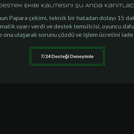
Destek Ekibi Kalitesini Şu Anda Kanıtlad
un Papara çekimi, teknik bir hatadan dolayı 15 dak
matik uyarı verdi ve destek temsilcisi, oyuncu da
 ona ulaşarak sorunu çözdü ve işlem ücretini iade 
7/24 Desteği Deneyimle