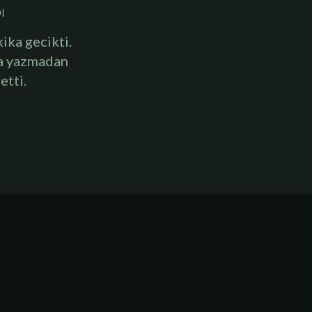
ı
ika gecikti.
ha yazmadan
etti.