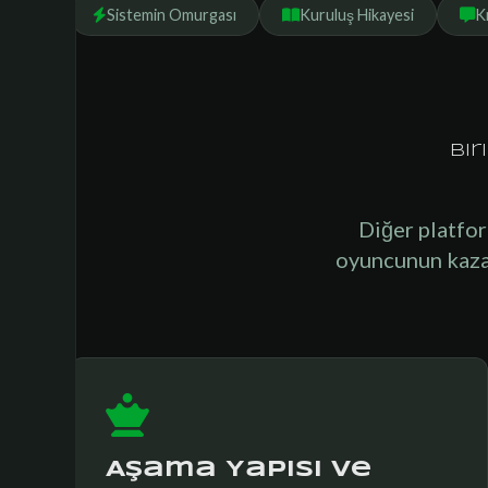
Sayfa İçeriği
Sistemin Omurgası
Kuruluş Hikayesi
K
Bir
Diğer platfor
oyuncunun kazan
Aşama Yapısı ve