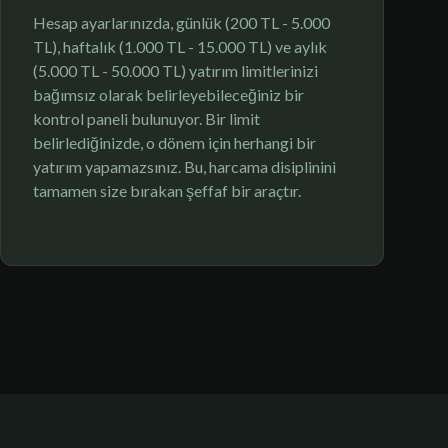
Hesap ayarlarınızda, günlük (200 TL - 5.000
TL), haftalık (1.000 TL - 15.000 TL) ve aylık
(5.000 TL - 50.000 TL) yatırım limitlerinizi
bağımsız olarak belirleyebileceğiniz bir
kontrol paneli bulunuyor. Bir limit
belirlediğinizde, o dönem için herhangi bir
yatırım yapamazsınız. Bu, harcama disiplinini
tamamen size bırakan şeffaf bir araçtır.