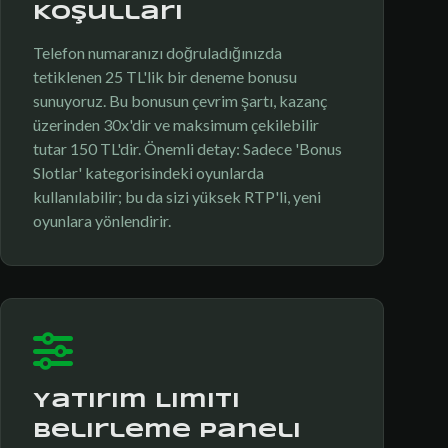
Koşulları
Telefon numaranızı doğruladığınızda
tetiklenen 25 TL'lik bir deneme bonusu
sunuyoruz. Bu bonusun çevrim şartı, kazanç
üzerinden 30x'dir ve maksimum çekilebilir
tutar 150 TL'dir. Önemli detay: Sadece 'Bonus
Slotlar' kategorisindeki oyunlarda
kullanılabilir; bu da sizi yüksek RTP'li, yeni
oyunlara yönlendirir.
Yatırım Limiti
Belirleme Paneli