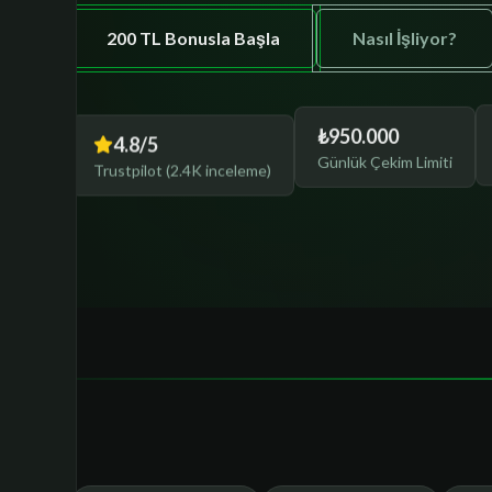
200 TL Bonusla Başla
Nasıl İşliyor?
₺950.000
4.8/5
Günlük Çekim Limiti
Trustpilot (2.4K inceleme)