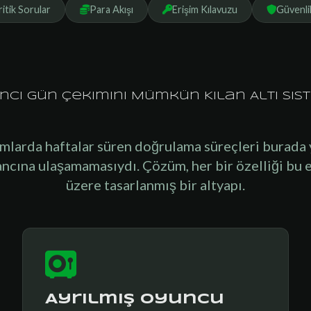
ritik Sorular
Para Akışı
Erişim Kılavuzu
Güvenli
inci Gün Çekimini Mümkün Kılan Altı Si
mlarda haftalar süren doğrulama süreçleri burada
cına ulaşamamasıydı. Çözüm, her bir özelliği bu 
üzere tasarlanmış bir altyapı.
Ayrılmış Oyuncu