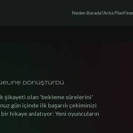
Neden Burada?
Arka Plan
Fina
Ritüeline Dönüştürdü
k şikayeti olan 'bekleme sürelerini'
z gün içinde ilk başarılı çekiminizi
bir hikaye anlatıyor: Yeni oyuncuların