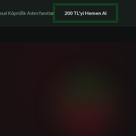
nsal Köprü
İlk Adım
Yanıtlar
200 TL'yi Hemen Al