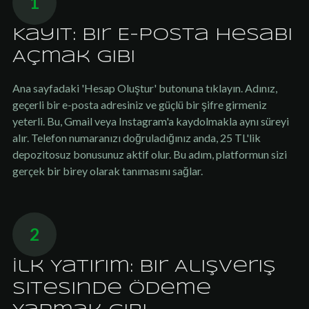
1
Kayıt: Bir E-posta Hesabı
Açmak Gibi
Ana sayfadaki 'Hesap Oluştur' butonuna tıklayın. Adınız,
geçerli bir e-posta adresiniz ve güçlü bir şifre girmeniz
yeterli. Bu, Gmail veya Instagram'a kaydolmakla aynı süreyi
alır. Telefon numaranızı doğruladığınız anda, 25 TL'lik
depozitosuz bonusunuz aktif olur. Bu adım, platformun sizi
gerçek bir birey olarak tanımasını sağlar.
2
İlk Yatırım: Bir Alışveriş
Sitesinde Ödeme