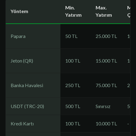
Min.
Max.
Min
Yöntem
Yatırım
Yatırım
Çek
Papara
50 TL
25.000 TL
100
Jeton (QR)
100 TL
15.000 TL
100
Banka Havalesi
250 TL
75.000 TL
250
USDT (TRC-20)
500 TL
Sınırsız
500
Kredi Kartı
100 TL
10.000 TL
-