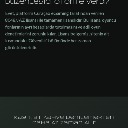
düzenleyici otorite verdi?
Evet, platform Curaçao eGaming tarafından verilen
8048/JAZ lisansı ile tamamen lisanslıdır. Bu lisans, oyuncu
fonlarının ayrı hesaplarda tutulmasını ve adil oyun
denetimlerini zorunlu kılar. Lisans belgemiz, sitenin alt
kısmındaki 'Güvenlik' bölümünde her zaman
görüntülenebilir.
Kayıt, Bir Kahve Demlemekten
Daha Az Zaman Alır