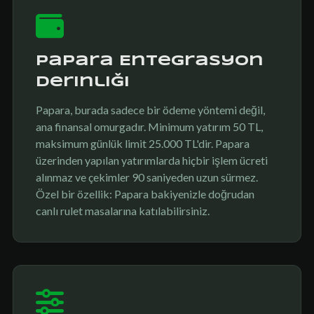
Papara Entegrasyon
Derinliği
Papara, burada sadece bir ödeme yöntemi değil,
ana finansal omurgadır. Minimum yatırım 50 TL,
maksimum günlük limit 25.000 TL'dir. Papara
üzerinden yapılan yatırımlarda hiçbir işlem ücreti
alınmaz ve çekimler 90 saniyeden uzun sürmez.
Özel bir özellik: Papara bakiyenizle doğrudan
canlı rulet masalarına katılabilirsiniz.