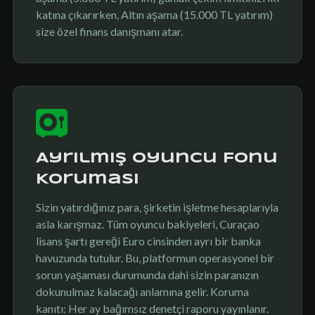
katına çıkarırken, Altın aşama (15.000 TL yatırım)
size özel finans danışmanı atar.
Ayrılmış Oyuncu Fonu
Koruması
Sizin yatırdığınız para, şirketin işletme hesaplarıyla
asla karışmaz. Tüm oyuncu bakiyeleri, Curaçao
lisans şartı gereği Euro cinsinden ayrı bir banka
havuzunda tutulur. Bu, platformun operasyonel bir
sorun yaşaması durumunda dahi sizin paranızın
dokunulmaz kalacağı anlamına gelir. Koruma
kanıtı: Her ay bağımsız denetçi raporu yayınlanır.