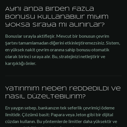
Aynı anda birden fazla
bonusu kullanabilir miyim
yoksa sıraya mı alınırlar?
Bonuslar sırayla aktifleşir. Mevcut bir bonusun çevrim
şartını tamamlamadan diğerini etkinleştiremezsiniz. Sistem,
en yüksek nakit çevrim oranına sahip bonusu otomatik
olarak birinci sıraya alır. Bu, stratejinizi netleştirir ve
karışıklığı önler.
Yatırımım neden reddedildi ve
nasıl düzeltebilirim?
En yaygın sebep, bankanızın tek seferlik çevrimiçi ödeme
limitidir. Çözümü basit: Papara veya Jeton gibi bir dijital
cüzdan kullanın. Bu yöntemlerde limitler daha yüksektir ve