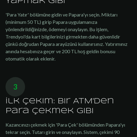
Yapmak Gibi
'Para Yatır' bölümüne gidin ve Papara'yı seçin. Miktarı
(minimum 50 TL) girip Papara uygulamanıza
yönlendirildiğinizde, ödemeyi onaylayın. Bu işlem,
Trendyol'da kart bilgilerinizi girmekten daha güvenlidir
çünkü doğrudan Papara arayüzünü kullanırsınız. Yatırımınız
anında hesabınıza geçer ve 200 TL hoş geldin bonusu
otomatik olarak eklenir.
3
İlk Çekim: Bir ATM'den
Para Çekmek Gibi
Kazancınızı çekmek için 'Para Çek' bölümünden Papara'yı
tekrar seçin. Tutarı girin ve onaylayın. Sistem, çekimi 90