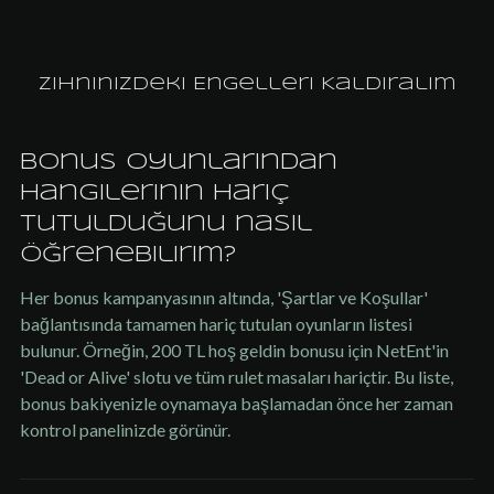
Zihninizdeki Engelleri Kaldıralım
Bonus oyunlarından
hangilerinin hariç
tutulduğunu nasıl
öğrenebilirim?
Her bonus kampanyasının altında, 'Şartlar ve Koşullar'
bağlantısında tamamen hariç tutulan oyunların listesi
bulunur. Örneğin, 200 TL hoş geldin bonusu için NetEnt'in
'Dead or Alive' slotu ve tüm rulet masaları hariçtir. Bu liste,
bonus bakiyenizle oynamaya başlamadan önce her zaman
kontrol panelinizde görünür.