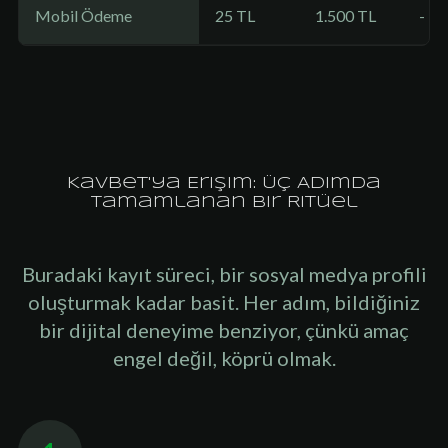
Mobil Ödeme
25 TL
1.500 TL
-
Kavbet'ya Erişim: Üç Adımda
Tamamlanan Bir Ritüel
Buradaki kayıt süreci, bir sosyal medya profili
oluşturmak kadar basit. Her adım, bildiğiniz
bir dijital deneyime benziyor, çünkü amaç
engel değil, köprü olmak.