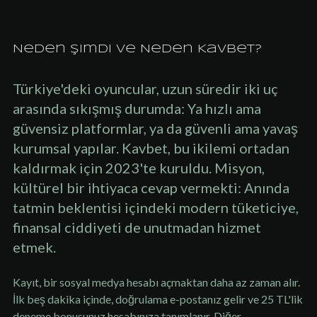
Neden Şimdi ve Neden Kavbet?
Türkiye'deki oyuncular, uzun süredir iki uç
arasında sıkışmış durumda: Ya hızlı ama
güvensiz platformlar, ya da güvenli ama yavaş
kurumsal yapılar. Kavbet, bu ikilemi ortadan
kaldırmak için 2023'te kuruldu. Misyon,
kültürel bir ihtiyaca cevap vermekti: Anında
tatmin beklentisi içindeki modern tüketiciye,
finansal ciddiyeti de unutmadan hizmet
etmek.
Kayıt, bir sosyal medya hesabı açmaktan daha az zaman alır.
İlk beş dakika içinde, doğrulama e-postanız gelir ve 25 TL'lik
deneme bonusunuz hesabınıza tanımlanır. Diğer