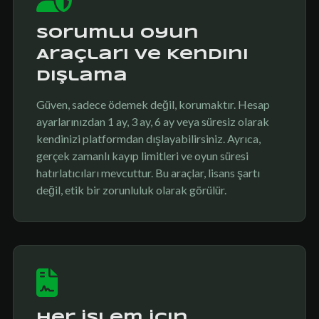
Sorumlu Oyun
Araçları ve Kendini
Dışlama
Güven, sadece ödemek değil, korumaktır. Hesap
ayarlarınızdan 1 ay, 3 ay, 6 ay veya süresiz olarak
kendinizi platformdan dışlayabilirsiniz. Ayrıca,
gerçek zamanlı kayıp limitleri ve oyun süresi
hatırlatıcıları mevcuttur. Bu araçlar, lisans şartı
değil, etik bir zorunluluk olarak görülür.
Her İşlem İçin