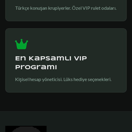
Türkçe konuşan krupiyerler. Özel VIP rulet odaları.
En Kapsamlı VIP
Programı
Kişisel hesap yöneticisi. Lüks hediye seçenekleri.