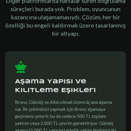
Diğer platformlarda haftalar süren doğrulama
süreçleri burada yok. Problem, oyuncunun
kazancına ulaşamamasıydı. Çözüm, her bir
özelliği bu engeli kaldırmak üzere tasarlanmış
bir altyapı.
Aşama Yapısı ve
Kilitleme Eşikleri
Bronz, Gümüş ve Altın olmak üzere üç ana aşama
var. İlk çekiminizi yapmak için Bronz aşamaya
geçmeniz yeterli; bu da sadece 500 TL toplam
yatırım veya 2.000 TL çevrim gerektiriyor. Gümüş
aşama (5.000 TL yatırım) günlük çekim limitinizi iki