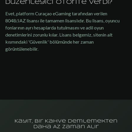
düzenleyici otorite verdi?
Evet, platform Curaçao eGaming tarafından verilen
8048/JAZ lisansı ile tamamen lisanslıdır. Bu lisans, oyuncu
fonlarının ayrı hesaplarda tutulmasını ve adil oyun
denetimlerini zorunlu kılar. Lisans belgemiz, sitenin alt
kısmındaki 'Güvenlik' bölümünde her zaman
görüntülenebilir.
Kayıt, Bir Kahve Demlemekten
Daha Az Zaman Alır