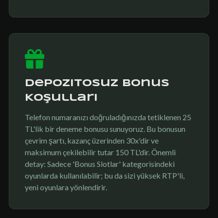
Depozitosuz Bonus
Koşulları
Telefon numaranızı doğruladığınızda tetiklenen 25
TL'lik bir deneme bonusu sunuyoruz. Bu bonusun
çevrim şartı, kazanç üzerinden 30x'dir ve
maksimum çekilebilir tutar 150 TL'dir. Önemli
detay: Sadece 'Bonus Slotlar' kategorisindeki
oyunlarda kullanılabilir; bu da sizi yüksek RTP'li,
yeni oyunlara yönlendirir.