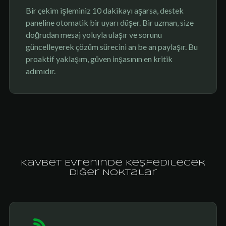
Bir çekim işleminiz 10 dakikayı aşarsa, destek
paneline otomatik bir uyarı düşer. Bir uzman, size
doğrudan mesaj yoluyla ulaşır ve sorunu
güncelleyerek çözüm sürecini an be an paylaşır. Bu
proaktif yaklaşım, güven inşasının en kritik
adımıdır.
Kavbet Evreninde Keşfedilecek
Diğer Noktalar