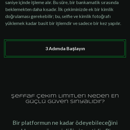
saniye içinde işleme alır. Bu süre, bir bankamatik sırasında
beklemekten daha kısadır. İlk çekiminizde ek bir kimlik
doğrulaması gerekebilir; bu, selfie ve kimlik fotoğrafı
yüklemek kadar basit bir işlemdir ve sadece bir kez yapılır.
3 Adımda Başlayın
Şeffaf Çekim Limitleri Neden En
Güçlü Güven Sinyalidir?
Bir platformun ne kadar ödeyebileceğini