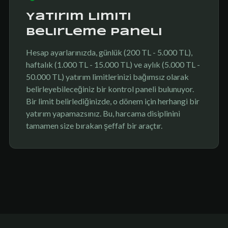
Yatırım Limiti
Belirleme Paneli
Hesap ayarlarınızda, günlük (200 TL - 5.000 TL),
haftalık (1.000 TL - 15.000 TL) ve aylık (5.000 TL -
50.000 TL) yatırım limitlerinizi bağımsız olarak
belirleyebileceğiniz bir kontrol paneli bulunuyor.
Bir limit belirlediğinizde, o dönem için herhangi bir
yatırım yapamazsınız. Bu, harcama disiplinini
tamamen size bırakan şeffaf bir araçtır.