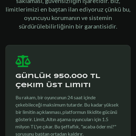
saklaması, güvensizliğin işaretidir. Biz,
limitlerimizi en baştan ilan ediyoruz çünkü bu,
oyuncuyu korumanın ve sistemin
sürdürülebilirliğinin bir garantisidir.
Günlük 950.000 TL
Çekim Üst Limiti
Bu rakam, bir oyuncunun 24 saat içinde
çekebileceği maksimum tutardır. Bu kadar yüksek
bir limitin açıklanması, platformun likidite gücünü
gösterir. Limit, Altın aşama oyuncuları için 1.5
milyon TL'ye çıkar. Bu şeffaflık, "acaba öder mi?"
sorusunu baştan ortadan kaldırır.