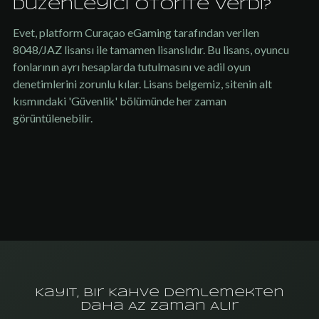
düzenleyici otorite verdi?
Evet, platform Curaçao eGaming tarafından verilen
8048/JAZ lisansı ile tamamen lisanslıdır. Bu lisans, oyuncu
fonlarının ayrı hesaplarda tutulmasını ve adil oyun
denetimlerini zorunlu kılar. Lisans belgemiz, sitenin alt
kısmındaki 'Güvenlik' bölümünde her zaman
görüntülenebilir.
Kayıt, Bir Kahve Demlemekten
Daha Az Zaman Alır