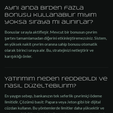
Aynı anda birden fazla
bonusu kullanabilir miyim
yoksa sıraya mı alınırlar?
Bonuslar sırayla aktifleşir. Mevcut bir bonusun çevrim
şartını tamamlamadan diğerini etkinleştiremezsiniz. Sistem,
en yüksek nakit çevrim oranına sahip bonusu otomatik
olarak birinci sıraya alır. Bu, stratejinizi netleştirir ve
karışıklığı önler.
Yatırımım neden reddedildi ve
nasıl düzeltebilirim?
En yaygın sebep, bankanızın tek seferlik çevrimiçi ödeme
limitidir. Çözümü basit: Papara veya Jeton gibi bir dijital
cüzdan kullanın. Bu yöntemlerde limitler daha yüksektir ve