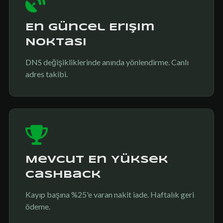
En Güncel Erişim
Noktası
DNS değişikliklerinde anında yönlendirme. Canlı
adres takibi.
Mevcut En Yüksek
Cashback
Kayıp başına %25'e varan nakit iade. Haftalık geri
ödeme.