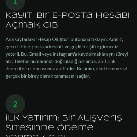
1
Kayıt: Bir E-posta Hesabı
Açmak Gibi
Ana sayfadaki 'Hesap Oluştur' butonuna tıklayın. Adınız,
geçerli bir e-posta adresiniz ve güçlü bir şifre girmeniz
yeterli. Bu, Gmail veya Instagram'a kaydolmakla aynı süreyi
alır. Telefon numaranızı doğruladığınız anda, 25 TL'lik
depozitosuz bonusunuz aktif olur. Bu adım, platformun sizi
gerçek bir birey olarak tanımasını sağlar.
2
İlk Yatırım: Bir Alışveriş
Sitesinde Ödeme