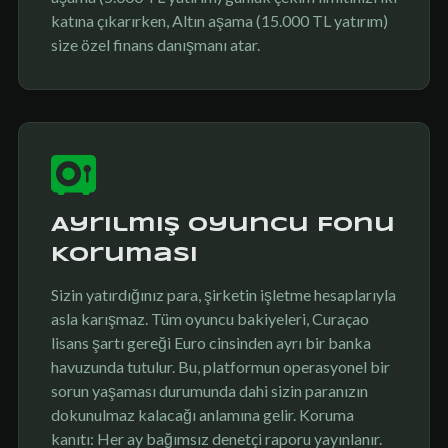
katına çıkarırken, Altın aşama (15.000 TL yatırım)
size özel finans danışmanı atar.
Ayrılmış Oyuncu Fonu
Koruması
Sizin yatırdığınız para, şirketin işletme hesaplarıyla
asla karışmaz. Tüm oyuncu bakiyeleri, Curaçao
lisans şartı gereği Euro cinsinden ayrı bir banka
havuzunda tutulur. Bu, platformun operasyonel bir
sorun yaşaması durumunda dahi sizin paranızın
dokunulmaz kalacağı anlamına gelir. Koruma
kanıtı: Her ay bağımsız denetçi raporu yayınlanır.