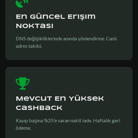
En Güncel Erişim
Noktası
DNS değişikliklerinde anında yönlendirme. Canlı
adres takibi.
Mevcut En Yüksek
Cashback
Kayıp başına %25'e varan nakit iade. Haftalık geri
ödeme.