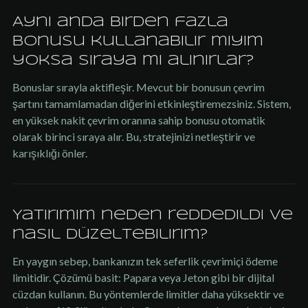
Aynı anda birden fazla
bonusu kullanabilir miyim
yoksa sıraya mı alınırlar?
Bonuslar sırayla aktifleşir. Mevcut bir bonusun çevrim
şartını tamamlamadan diğerini etkinleştiremezsiniz. Sistem,
en yüksek nakit çevrim oranına sahip bonusu otomatik
olarak birinci sıraya alır. Bu, stratejinizi netleştirir ve
karışıklığı önler.
Yatırımım neden reddedildi ve
nasıl düzeltebilirim?
En yaygın sebep, bankanızın tek seferlik çevrimiçi ödeme
limitidir. Çözümü basit: Papara veya Jeton gibi bir dijital
cüzdan kullanın. Bu yöntemlerde limitler daha yüksektir ve