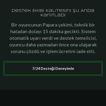
Destek Ekibi Kalitesini Şu Anda
Kanıtladı
Bir oyuncunun Papara çekimi, teknik bir
hatadan dolayı 15 dakika gecikti. Sistem
otomatik uyarı verdi ve destek temsilcisi,
oyuncu daha yazmadan önce ona ulaşarak
sorunu çözdü ve işlem ücretini iade etti.
7/24 Desteği Deneyimle