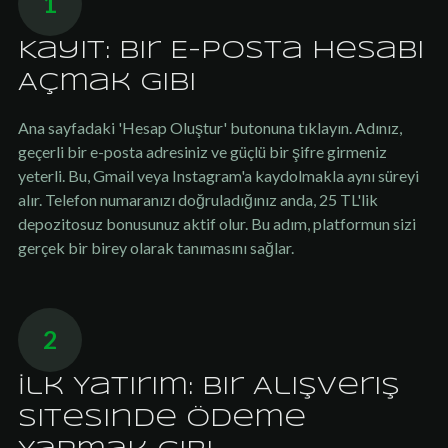
1
Kayıt: Bir E-posta Hesabı
Açmak Gibi
Ana sayfadaki 'Hesap Oluştur' butonuna tıklayın. Adınız,
geçerli bir e-posta adresiniz ve güçlü bir şifre girmeniz
yeterli. Bu, Gmail veya Instagram'a kaydolmakla aynı süreyi
alır. Telefon numaranızı doğruladığınız anda, 25 TL'lik
depozitosuz bonusunuz aktif olur. Bu adım, platformun sizi
gerçek bir birey olarak tanımasını sağlar.
2
İlk Yatırım: Bir Alışveriş
Sitesinde Ödeme