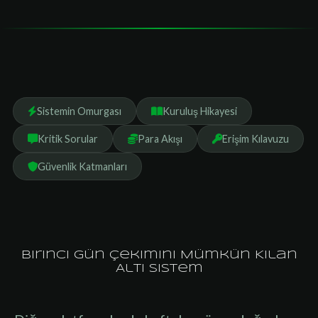
Sayfa İçeriği
Sistemin Omurgası
Kuruluş Hikayesi
Kritik Sorular
Para Akışı
Erişim Kılavuzu
Güvenlik Katmanları
Birinci Gün Çekimini Mümkün Kılan
Altı Sistem