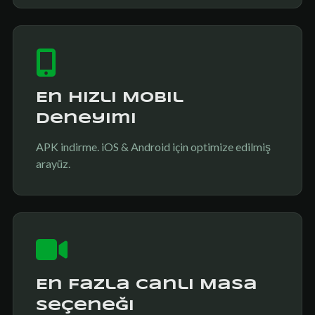
En Hızlı Mobil
Deneyimi
APK indirme. iOS & Android için optimize edilmiş
arayüz.
En Fazla Canlı Masa
Seçeneği