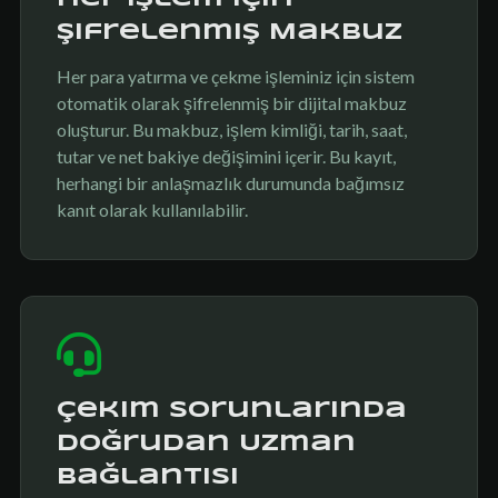
Şifrelenmiş Makbuz
Her para yatırma ve çekme işleminiz için sistem
otomatik olarak şifrelenmiş bir dijital makbuz
oluşturur. Bu makbuz, işlem kimliği, tarih, saat,
tutar ve net bakiye değişimini içerir. Bu kayıt,
herhangi bir anlaşmazlık durumunda bağımsız
kanıt olarak kullanılabilir.
Çekim Sorunlarında
Doğrudan Uzman
Bağlantısı