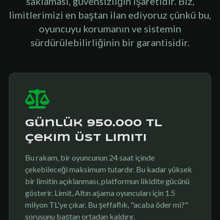
saklaması, güvensizliğin işaretidir. Biz,
limitlerimizi en baştan ilan ediyoruz çünkü bu,
oyuncuyu korumanın ve sistemin
sürdürülebilirliğinin bir garantisidir.
Günlük 950.000 TL
Çekim Üst Limiti
Bu rakam, bir oyuncunun 24 saat içinde
çekebileceği maksimum tutardır. Bu kadar yüksek
bir limitin açıklanması, platformun likidite gücünü
gösterir. Limit, Altın aşama oyuncuları için 1.5
milyon TL'ye çıkar. Bu şeffaflık, "acaba öder mi?"
sorusunu baştan ortadan kaldırır.