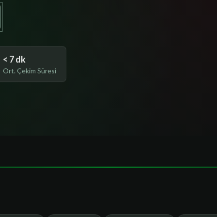
< 7 dk
Ort. Çekim Süresi