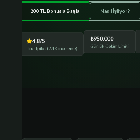
200 TL Bonusla Başla
Nasıl İşliyor?
₺950.000
4.8/5
Günlük Çekim Limiti
Trustpilot (2.4K inceleme)