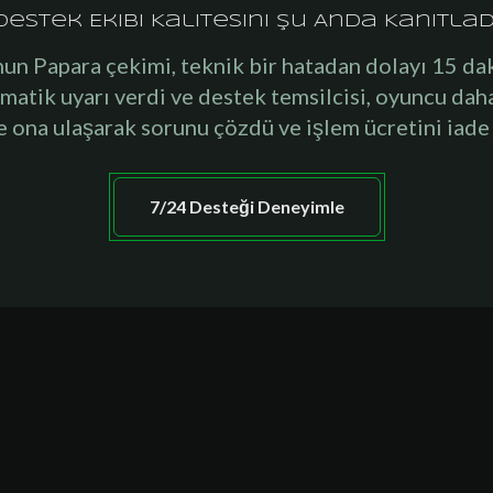
Destek Ekibi Kalitesini Şu Anda Kanıtlad
un Papara çekimi, teknik bir hatadan dolayı 15 dak
matik uyarı verdi ve destek temsilcisi, oyuncu da
 ona ulaşarak sorunu çözdü ve işlem ücretini iade 
7/24 Desteği Deneyimle