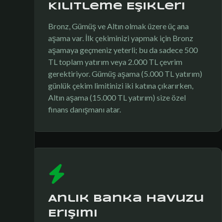
Kilitleme Eşikleri
Bronz, Gümüş ve Altın olmak üzere üç ana
aşama var. İlk çekiminizi yapmak için Bronz
aşamaya geçmeniz yeterli; bu da sadece 500
TL toplam yatırım veya 2.000 TL çevrim
gerektiriyor. Gümüş aşama (5.000 TL yatırım)
günlük çekim limitinizi iki katına çıkarırken,
Altın aşama (15.000 TL yatırım) size özel
finans danışmanı atar.
Anlık Banka Havuzu
Erişimi