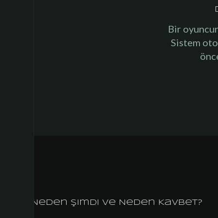
Bir oyuncun
Sistem oto
önce
Neden Şimdi ve Neden Kavbet?