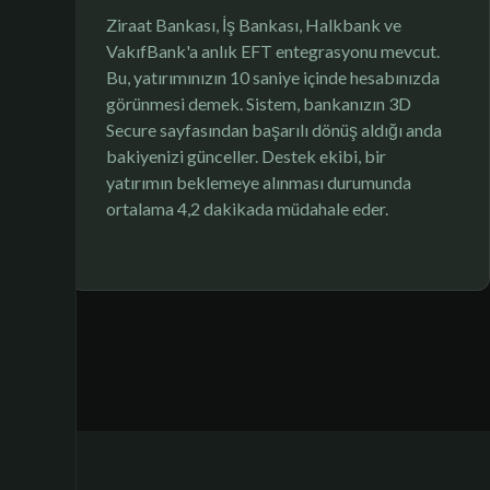
Ziraat Bankası, İş Bankası, Halkbank ve
VakıfBank'a anlık EFT entegrasyonu mevcut.
Bu, yatırımınızın 10 saniye içinde hesabınızda
görünmesi demek. Sistem, bankanızın 3D
Secure sayfasından başarılı dönüş aldığı anda
bakiyenizi günceller. Destek ekibi, bir
yatırımın beklemeye alınması durumunda
ortalama 4,2 dakikada müdahale eder.