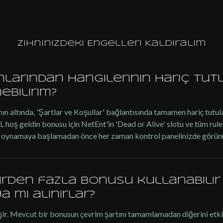
Zihninizdeki Engelleri Kaldıralım
larından hangilerinin hariç tu
ebilirim?
 altında, 'Şartlar ve Koşullar' bağlantısında tamamen hariç tutulan
 hoş geldin bonusu için NetEnt'in 'Dead or Alive' slotu ve tüm rulet
le oynamaya başlamadan önce her zaman kontrol panelinizde görünü
irden fazla bonusu kullanabilir
a mı alınırlar?
eşir. Mevcut bir bonusun çevrim şartını tamamlamadan diğerini etki