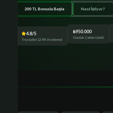
200 TL Bonusla Başla
Nasıl İşliyor?
₺950.000
4.8/5
Günlük Çekim Limiti
Trustpilot (2.4K inceleme)