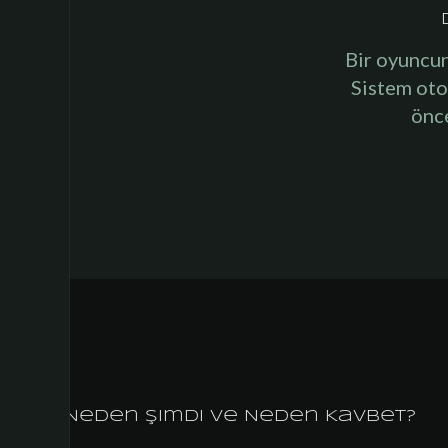
Bir oyuncun
Sistem oto
önce
Neden Şimdi ve Neden Kavbet?