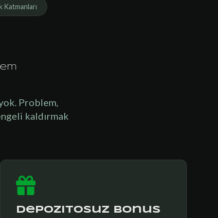
k Katmanları
stem
 yok. Problem,
engeli kaldırmak
Depozitosuz Bonus