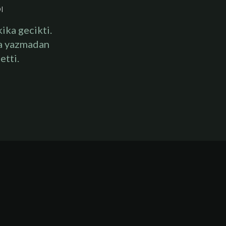
ı
ika gecikti.
ha yazmadan
etti.