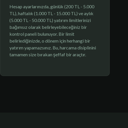
Hesap ayarlarınızda, günlük (200 TL - 5.000
TL), haftalık (1.000 TL - 15.000 TL) ve aylık
(5.000 TL - 50.000 TL) yatırım limitlerinizi
bağımsız olarak belirleyebileceğiniz bir
kontrol paneli bulunuyor. Bir limit
belirlediğinizde, o dönem için herhangi bir
yatırım yapamazsınız. Bu, harcama disiplinini
tamamen size bırakan şeffaf bir araçtır.