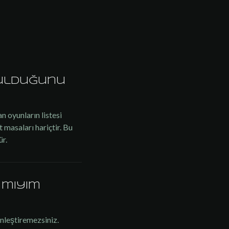
tulduğunu
 oyunların listesi
 masaları hariçtir. Bu
r.
 miyim
nleştiremezsiniz.