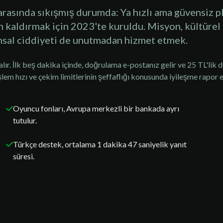
 arasında sıkışmış durumda: Ya hızlı ama güvensiz p
n kaldırmak için 2023'te kuruldu. Misyon, kültürel
ansal ciddiyeti de unutmadan hizmet etmek.
ır. İlk beş dakika içinde, doğrulama e-postanız gelir ve 25 TL'lik
lem hızı ve çekim limitlerinin şeffaflığı konusunda iyileşme rapor e
Oyuncu fonları, Avrupa merkezli bir bankada ayrı
tutulur.
Türkçe destek, ortalama 1 dakika 47 saniyelik yanıt
süresi.