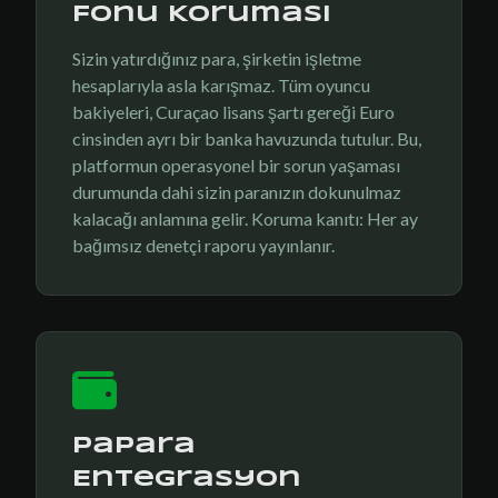
Fonu Koruması
Sizin yatırdığınız para, şirketin işletme
hesaplarıyla asla karışmaz. Tüm oyuncu
bakiyeleri, Curaçao lisans şartı gereği Euro
cinsinden ayrı bir banka havuzunda tutulur. Bu,
platformun operasyonel bir sorun yaşaması
durumunda dahi sizin paranızın dokunulmaz
kalacağı anlamına gelir. Koruma kanıtı: Her ay
bağımsız denetçi raporu yayınlanır.
Papara
Entegrasyon