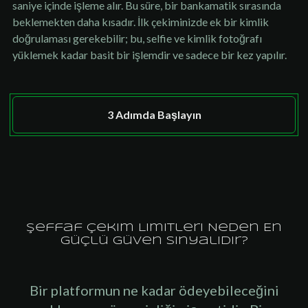
saniye içinde işleme alır. Bu süre, bir bankamatik sırasında
beklemekten daha kısadır. İlk çekiminizde ek bir kimlik
doğrulaması gerekebilir; bu, selfie ve kimlik fotoğrafı
yüklemek kadar basit bir işlemdir ve sadece bir kez yapılır.
3 Adımda Başlayın
Şeffaf Çekim Limitleri Neden En
Güçlü Güven Sinyalidir?
Bir platformun ne kadar ödeyebileceğini