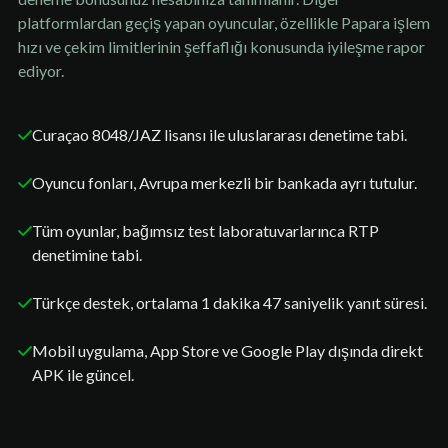
platformlardan geçiş yapan oyuncular, özellikle Papara işlem
hızı ve çekim limitlerinin şeffaflığı konusunda iyileşme rapor
ediyor.
Curaçao 8048/JAZ lisansı ile uluslararası denetime tabi.
Oyuncu fonları, Avrupa merkezli bir bankada ayrı tutulur.
Tüm oyunlar, bağımsız test laboratuvarlarınca RTP
denetimine tabi.
Türkçe destek, ortalama 1 dakika 47 saniyelik yanıt süresi.
Mobil uygulama, App Store ve Google Play dışında direkt
APK ile güncel.