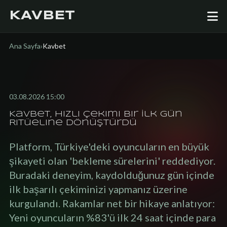
Ana İçeriğe Geç
KAVBET
Ana Sayfa
›
Kavbet
03.08.2026 15:00
Kavbet, Hızlı Çekimi Bir İlk Gün
Ritüeline Dönüştürdü
Platform, Türkiye'deki oyuncuların en büyük
şikayeti olan 'bekleme sürelerini' reddediyor.
Buradaki deneyim, kaydolduğunuz gün içinde
ilk başarılı çekiminizi yapmanız üzerine
kurgulandı. Rakamlar net bir hikaye anlatıyor:
Yeni oyuncuların %83'ü ilk 24 saat içinde para