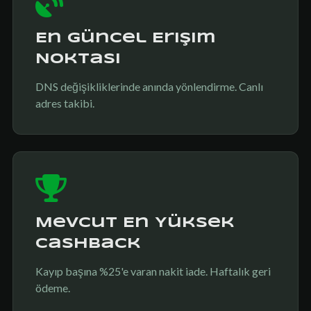
En Güncel Erişim
Noktası
DNS değişikliklerinde anında yönlendirme. Canlı
adres takibi.
Mevcut En Yüksek
Cashback
Kayıp başına %25'e varan nakit iade. Haftalık geri
ödeme.