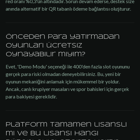
red oranı %0,3'ün altındadır. Sorun devam ederse, destek size
anında alternatif bir QR tabanlı ödeme bağlantısı oluşturur.
Önceden para yatırmadan
oyunları ücretsiz
oynayabilir miyim?
Evet, 'Demo Modu' seçeneği ile 400'den fazla slot oyununu
gerçek para riski olmadan deneyebilirsiniz. Bu, yeni bir
oyunun mekaniğini anlamak için mükemmel bir yoldur.
Ancak, canlı krupiyer masaları ve spor bahisleri için gerçek
para bakiyesi gereklidir.
Platform tamamen lisanslı
mı ve bu lisansı hangi