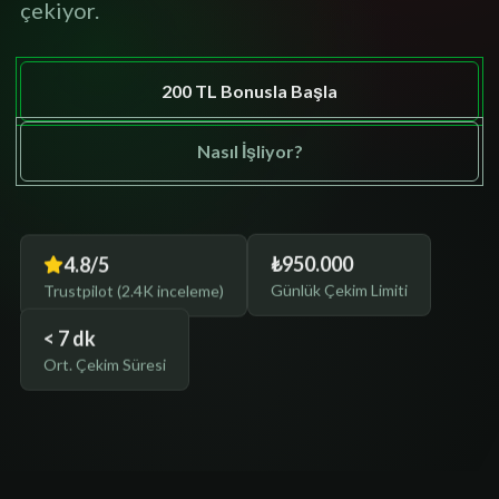
çekiyor.
200 TL Bonusla Başla
Nasıl İşliyor?
4.8/5
₺950.000
Trustpilot (2.4K inceleme)
Günlük Çekim Limiti
< 7 dk
Ort. Çekim Süresi