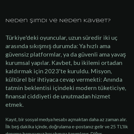
Neden Şimdi ve Neden Kavbet?
Türkiye'deki oyuncular, uzun süredir iki uç
arasında sıkışmış durumda: Ya hızlı ama
güvensiz platformlar, ya da güvenli ama yavaş
kurumsal yapılar. Kavbet, bu ikilemi ortadan
kaldırmak için 2023'te kuruldu. Misyon,
kültürel bir ihtiyaca cevap vermekti: Anında
tatmin beklentisi içindeki modern tüketiciye,
finansal ciddiyeti de unutmadan hizmet
etmek.
Kayıt, bir sosyal medya hesabı açmaktan daha az zaman alır.
İlk beş dakika içinde, doğrulama e-postanız gelir ve 25 TL'lik
deneme bonusunuz hesabınıza tanımlanır. Diğer