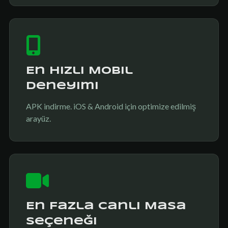
En Hızlı Mobil
Deneyimi
APK indirme. iOS & Android için optimize edilmiş
arayüz.
En Fazla Canlı Masa
Seçeneği