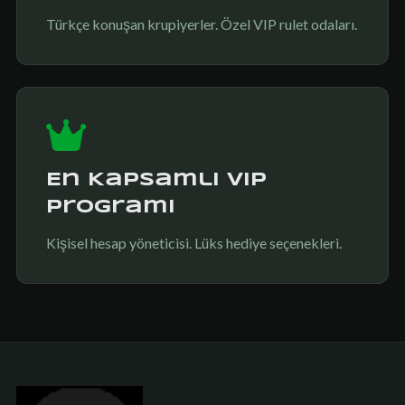
Türkçe konuşan krupiyerler. Özel VIP rulet odaları.
En Kapsamlı VIP
Programı
Kişisel hesap yöneticisi. Lüks hediye seçenekleri.