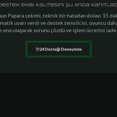
Destek Ekibi Kalitesini Şu Anda Kanıtlad
un Papara çekimi, teknik bir hatadan dolayı 15 dak
matik uyarı verdi ve destek temsilcisi, oyuncu da
 ona ulaşarak sorunu çözdü ve işlem ücretini iade 
7/24 Desteği Deneyimle