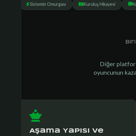
Sayfa İçeriği
Sistemin Omurgası
Kuruluş Hikayesi
K
Bir
Diğer platfor
oyuncunun kazan
Aşama Yapısı ve