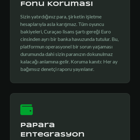
Fonu Koruması
Sizin yatırdığınız para, şirketin işletme
hesaplarıyla asla karışmaz. Tüm oyuncu
bakiyeleri, Curaçao lisans şartı gereği Euro
cinsinden ayrı bir banka havuzunda tutulur. Bu,
platformun operasyonel bir sorun yaşaması
durumunda dahi sizin paranızın dokunulmaz
kalacağı anlamına gelir. Koruma kanıtı: Her ay
bağımsız denetçi raporu yayınlanır.
Papara
Entegrasyon