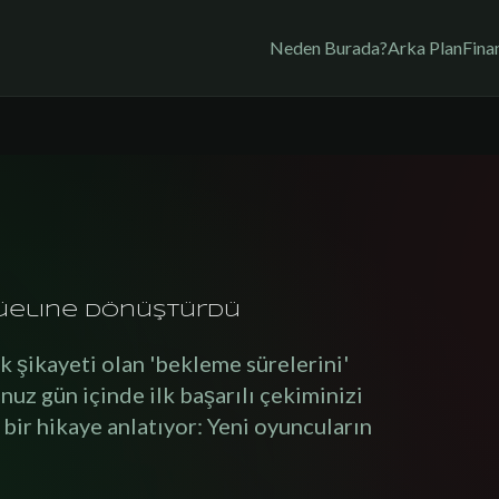
Neden Burada?
Arka Plan
Fina
Ritüeline Dönüştürdü
k şikayeti olan 'bekleme sürelerini'
z gün içinde ilk başarılı çekiminizi
bir hikaye anlatıyor: Yeni oyuncuların